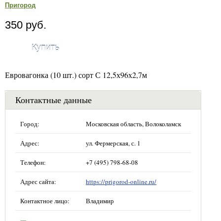
Пригород
350 руб.
Купить
Евровагонка (10 шт.) сорт С 12,5х96х2,7м
Контактные данные
Город:
Московская область, Волоколамск
Адрес:
ул. Фермерская, с. 1
Телефон:
+7 (495) 798-68-08
Адрес сайта:
https://prigorod-online.ru/
Контактное лицо:
Владимир