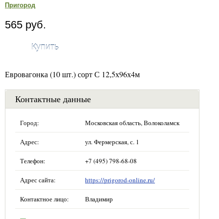
Пригород
565 руб.
Купить
Евровагонка (10 шт.) сорт С 12,5х96х4м
Контактные данные
Город:
Московская область, Волоколамск
Адрес:
ул. Фермерская, с. 1
Телефон:
+7 (495) 798-68-08
Адрес сайта:
https://prigorod-online.ru/
Контактное лицо:
Владимир