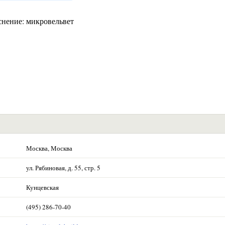
снение: микровельвет
Москва, Москва
ул. Рябиновая, д. 55, стр. 5
Кунцевская
(495) 286-70-40