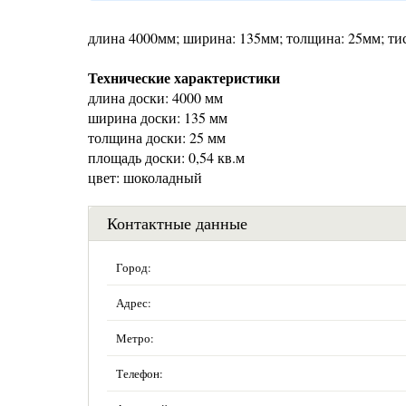
длина 4000мм; ширина: 135мм; толщина: 25мм; ти
Технические характеристики
длина доски: 4000 мм
ширина доски: 135 мм
толщина доски: 25 мм
площадь доски: 0,54 кв.м
цвет: шоколадный
Контактные данные
Город:
Адрес:
Метро:
Телефон: