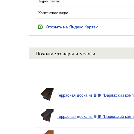
Адрес сайта:
Контактное лицо:
Открыть на Яндекс.Картах
Похожие товары и услуги
Террасная доска из ДПК "Варяжский компо
Террасная доска из ДПК "Варяжский компо