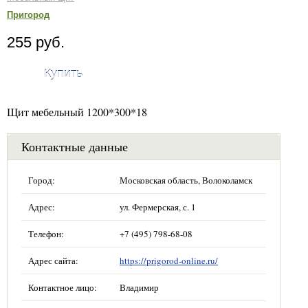
Пригород
255 руб.
Купить
Щит мебельный 1200*300*18
Контактные данные
Город:
Московская область, Волоколамск
Адрес:
ул. Фермерская, с. 1
Телефон:
+7 (495) 798-68-08
Адрес сайта:
https://prigorod-online.ru/
Контактное лицо:
Владимир