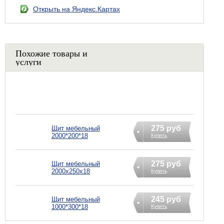
Открыть на Яндекс.Картах
Похожие товары и
услуги
275 руб
Щит мебельный
2000*200*18
Купить
275 руб
Щит мебельный
2000х250х18
Купить
245 руб
Щит мебельный
1000*300*18
Купить