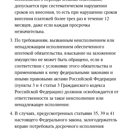
допускается при систематическом нарушении
сроков их внесения, то есть при нарушении сроков
внесения платежей более трех раз в течение 12
месяцев, даже если каждая просрочка
незначительна.
По требованиям, вызванным неисполнением или
ненадлежащим исполнением обеспеченного
ипотекой обязательства, взыскание на заложенное
имущество не может быть обращено, если в
соответствии с условиями этого обязательства и
применимыми к нему федеральными законами и
иными правовыми актами Российской Федерации
(пункты 3 и 4 статьи 3 Гражданского кодекса
Российской Федерации) должник освобождается от
ответственности за такое неисполнение или
ненадлежащее исполнение.
В случаях, предусмотренных статьями 35, 39 и 41
настоящего Федерального закона, залогодержатель
вправе потребовать досрочного исполнения