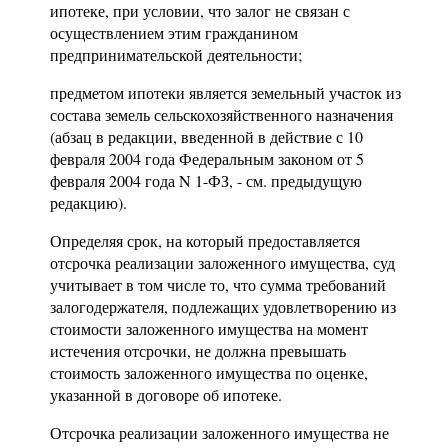
ипотеке, при условии, что залог не связан с
осуществлением этим гражданином
предпринимательской деятельности;
предметом ипотеки является земельный участок из
состава земель сельскохозяйственного назначения
(абзац в редакции, введенной в действие с 10
февраля 2004 года Федеральным законом от 5
февраля 2004 года N 1-ФЗ, - см. предыдущую
редакцию).
Определяя срок, на который предоставляется
отсрочка реализации заложенного имущества, суд
учитывает в том числе то, что сумма требований
залогодержателя, подлежащих удовлетворению из
стоимости заложенного имущества на момент
истечения отсрочки, не должна превышать
стоимость заложенного имущества по оценке,
указанной в договоре об ипотеке.
Отсрочка реализации заложенного имущества не