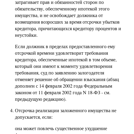
затрагивает прав и обязанностей сторон по
обязательству, обеспеченному ипотекой этого
имущества, и не освобождает должника от
возмещения возросших за время отсрочки убытков
кредитора, причитающихся кредитору процентов и
неустойки.
Если должник в пределах предоставленного ему
отсрочкой времени удовлетворит требования
кредитора, обеспеченные ипотекой в том объеме,
который они имеют к моменту удовлетворения
требования, суд по заявлению залогодателя
отменяет решение об обращении взыскания (абзац
дополнен с 14 февраля 2002 года Федеральным
законом от 11 февраля 2002 года N 18-ФЗ - см.
предыдущую редакцию).
Отсрочка реализации заложенного имущества не
допускается, если:
она может повлечь существенное ухудшение