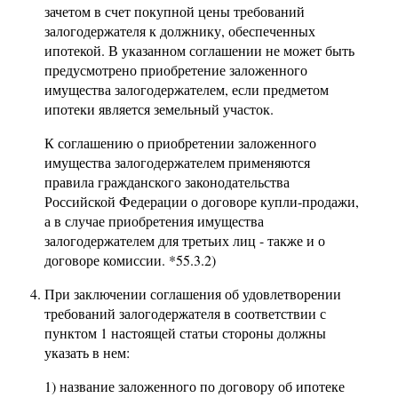
зачетом в счет покупной цены требований
залогодержателя к должнику, обеспеченных
ипотекой. В указанном соглашении не может быть
предусмотрено приобретение заложенного
имущества залогодержателем, если предметом
ипотеки является земельный участок.
К соглашению о приобретении заложенного
имущества залогодержателем применяются
правила гражданского законодательства
Российской Федерации о договоре купли-продажи,
а в случае приобретения имущества
залогодержателем для третьих лиц - также и о
договоре комиссии. *55.3.2)
При заключении соглашения об удовлетворении
требований залогодержателя в соответствии с
пунктом 1 настоящей статьи стороны должны
указать в нем:
1) название заложенного по договору об ипотеке