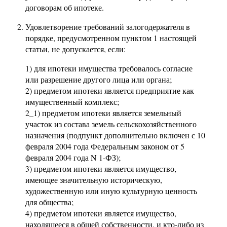
договорам об ипотеке.
Удовлетворение требований залогодержателя в
порядке, предусмотренном пунктом 1 настоящей
статьи, не допускается, если:
1) для ипотеки имущества требовалось согласие
или разрешение другого лица или органа;
2) предметом ипотеки является предприятие как
имущественный комплекс;
2_1) предметом ипотеки является земельный
участок из состава земель сельскохозяйственного
назначения (подпункт дополнительно включен с 10
февраля 2004 года Федеральным законом от 5
февраля 2004 года N 1-ФЗ);
3) предметом ипотеки является имущество,
имеющее значительную историческую,
художественную или иную культурную ценность
для общества;
4) предметом ипотеки является имущество,
находящееся в общей собственности, и кто-либо из