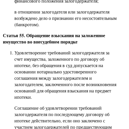
финансового положения залогодержателя;
в отношении залогодателя или залогодержателя
возбуждено дело о признании его несостоятельным
(банкротом).
Статья 55. Обращение взыскания на заложенное
имущество во внесудебном порядке
Удовлетворение требований залогодержателя за
счет имущества, заложенного по договору об
ипотеке, без обращения в суд допускается на
основании нотариально удостоверенного
соглашения между залогодержателем и
залогодателем, заключенного после возникновения
оснований для обращения взыскания на предмет
ипотеки.
Соглашение об удовлетворении требований
залогодержателя по последующему договору об
ипотеке действительно, если оно заключено с
участием залогодержателей по предшествующим