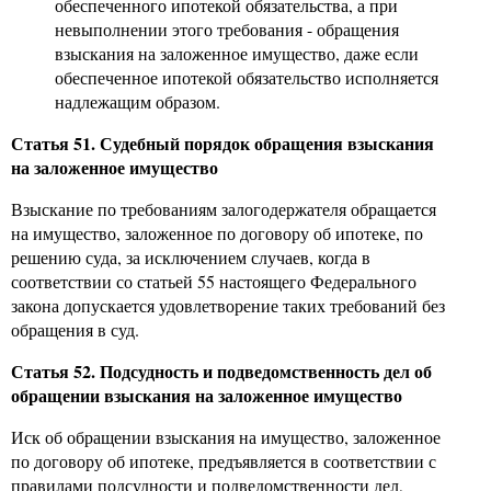
обеспеченного ипотекой обязательства, а при
невыполнении этого требования - обращения
взыскания на заложенное имущество, даже если
обеспеченное ипотекой обязательство исполняется
надлежащим образом.
Статья 51. Судебный порядок обращения взыскания
на заложенное имущество
Взыскание по требованиям залогодержателя обращается
на имущество, заложенное по договору об ипотеке, по
решению суда, за исключением случаев, когда в
соответствии со статьей 55 настоящего Федерального
закона допускается удовлетворение таких требований без
обращения в суд.
Статья 52. Подсудность и подведомственность дел об
обращении взыскания на заложенное имущество
Иск об обращении взыскания на имущество, заложенное
по договору об ипотеке, предъявляется в соответствии с
правилами подсудности и подведомственности дел,