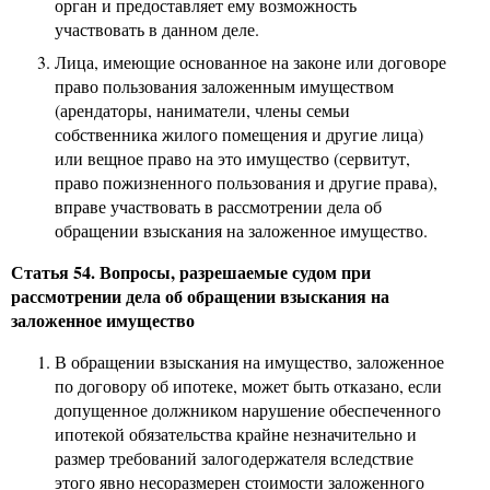
орган и предоставляет ему возможность
участвовать в данном деле.
Лица, имеющие основанное на законе или договоре
право пользования заложенным имуществом
(арендаторы, наниматели, члены семьи
собственника жилого помещения и другие лица)
или вещное право на это имущество (сервитут,
право пожизненного пользования и другие права),
вправе участвовать в рассмотрении дела об
обращении взыскания на заложенное имущество.
Статья 54. Вопросы, разрешаемые судом при
рассмотрении дела об обращении взыскания на
заложенное имущество
В обращении взыскания на имущество, заложенное
по договору об ипотеке, может быть отказано, если
допущенное должником нарушение обеспеченного
ипотекой обязательства крайне незначительно и
размер требований залогодержателя вследствие
этого явно несоразмерен стоимости заложенного