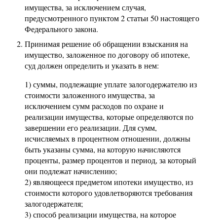
имущества, за исключением случая,
предусмотренного пунктом 2 статьи 50 настоящего
Федерального закона.
Принимая решение об обращении взыскания на
имущество, заложенное по договору об ипотеке,
суд должен определить и указать в нем:
1) суммы, подлежащие уплате залогодержателю из
стоимости заложенного имущества, за
исключением сумм расходов по охране и
реализации имущества, которые определяются по
завершении его реализации. Для сумм,
исчисляемых в процентном отношении, должны
быть указаны сумма, на которую начисляются
проценты, размер процентов и период, за который
они подлежат начислению;
2) являющееся предметом ипотеки имущество, из
стоимости которого удовлетворяются требования
залогодержателя;
3) способ реализации имущества, на которое