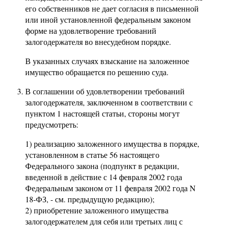
его собственников не дает согласия в письменной
или иной установленной федеральным законом
форме на удовлетворение требований
залогодержателя во внесудебном порядке.
В указанных случаях взыскание на заложенное
имущество обращается по решению суда.
В соглашении об удовлетворении требований
залогодержателя, заключенном в соответствии с
пунктом 1 настоящей статьи, стороны могут
предусмотреть:
1) реализацию заложенного имущества в порядке,
установленном в статье 56 настоящего
Федерального закона (подпункт в редакции,
введенной в действие с 14 февраля 2002 года
Федеральным законом от 11 февраля 2002 года N
18-ФЗ, - см. предыдущую редакцию);
2) приобретение заложенного имущества
залогодержателем для себя или третьих лиц с