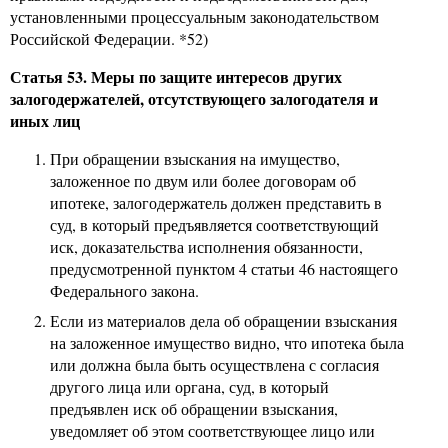
установленными процессуальным законодательством
Российской Федерации. *52)
Статья 53. Меры по защите интересов других
залогодержателей, отсутствующего залогодателя и
иных лиц
При обращении взыскания на имущество,
заложенное по двум или более договорам об
ипотеке, залогодержатель должен представить в
суд, в который предъявляется соответствующий
иск, доказательства исполнения обязанности,
предусмотренной пунктом 4 статьи 46 настоящего
Федерального закона.
Если из материалов дела об обращении взыскания
на заложенное имущество видно, что ипотека была
или должна была быть осуществлена с согласия
другого лица или органа, суд, в который
предъявлен иск об обращении взыскания,
уведомляет об этом соответствующее лицо или