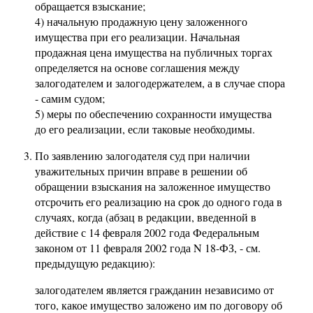
обращается взыскание;
4) начальную продажную цену заложенного
имущества при его реализации. Начальная
продажная цена имущества на публичных торгах
определяется на основе соглашения между
залогодателем и залогодержателем, а в случае спора
- самим судом;
5) меры по обеспечению сохранности имущества
до его реализации, если таковые необходимы.
По заявлению залогодателя суд при наличии
уважительных причин вправе в решении об
обращении взыскания на заложенное имущество
отсрочить его реализацию на срок до одного года в
случаях, когда (абзац в редакции, введенной в
действие с 14 февраля 2002 года Федеральным
законом от 11 февраля 2002 года N 18-ФЗ, - см.
предыдущую редакцию):
залогодателем является гражданин независимо от
того, какое имущество заложено им по договору об