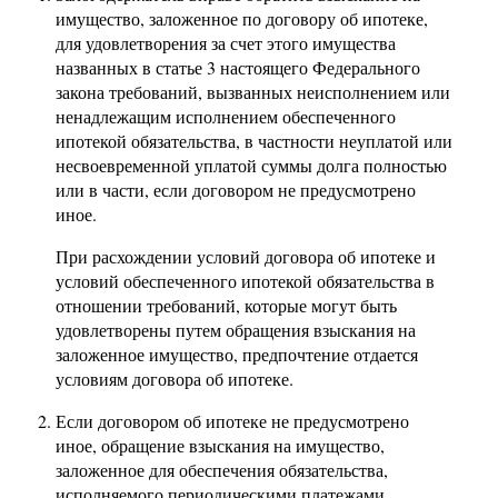
имущество, заложенное по договору об ипотеке,
для удовлетворения за счет этого имущества
названных в статье 3 настоящего Федерального
закона требований, вызванных неисполнением или
ненадлежащим исполнением обеспеченного
ипотекой обязательства, в частности неуплатой или
несвоевременной уплатой суммы долга полностью
или в части, если договором не предусмотрено
иное.
При расхождении условий договора об ипотеке и
условий обеспеченного ипотекой обязательства в
отношении требований, которые могут быть
удовлетворены путем обращения взыскания на
заложенное имущество, предпочтение отдается
условиям договора об ипотеке.
Если договором об ипотеке не предусмотрено
иное, обращение взыскания на имущество,
заложенное для обеспечения обязательства,
исполняемого периодическими платежами,