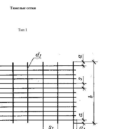
Тяжелые сетки
Тип 1