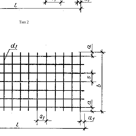
Тип 2