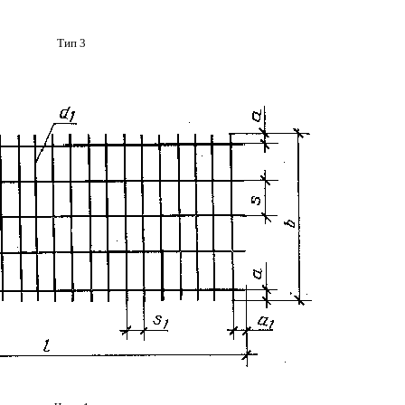
Тип 3