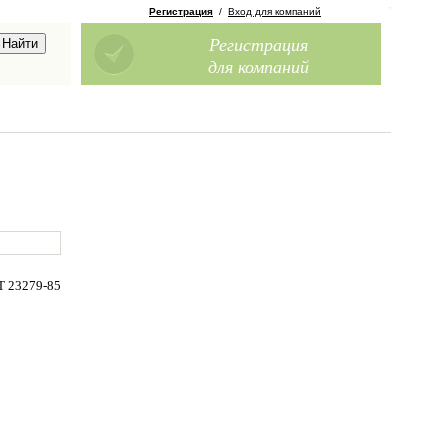
Регистрация
/
Вход для компаний
Регистрация
для компаний
 23279-85