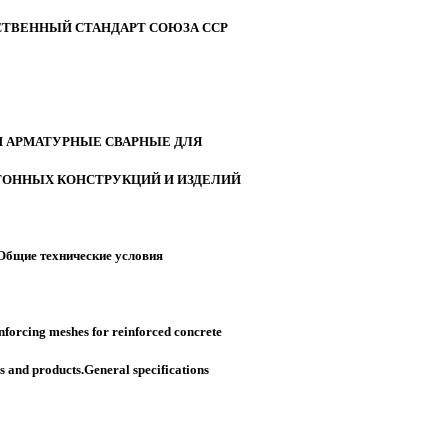
СТВЕННЫЙ СТАНДАРТ СОЮЗА ССР
И АРМАТУРНЫЕ СВАРНЫЕ ДЛЯ
ОННЫХ КОНСТРУКЦИЙ И ИЗДЕЛИЙ
Общие технические условия
nforcing meshes for reinforced concrete
s and products.General specifications