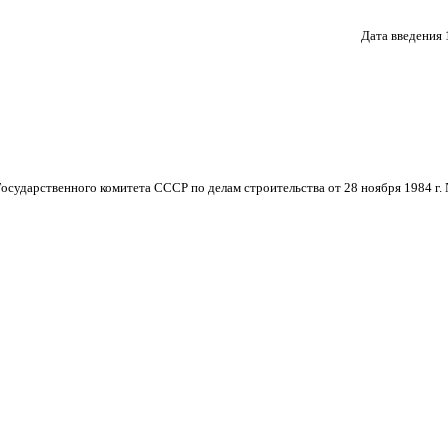
Дата введения 
рственного комитета СССР по делам строительства от 28 ноября 1984 г. 