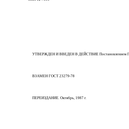
УТВЕРЖДЕН И ВВЕДЕН В ДЕЙСТВИЕ Постановлением Госуда
ВЗАМЕН ГОСТ 23279-78
ПЕРЕИЗДАНИЕ. Октябрь, 1987 г.