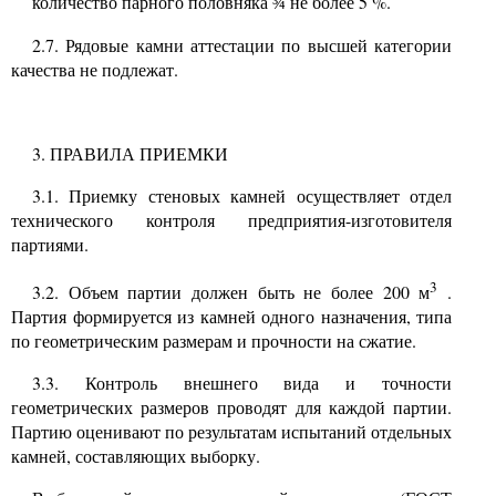
количество парного половняка
не более 5 %.
¾
2.7. Рядовые камни аттестации по высшей категории
качества не подлежат.
3. ПРАВИЛА ПРИЕМКИ
3.1. Приемку стеновых камней осуществляет отдел
технического контроля предприятия-изготовителя
партиями.
3
3.2. Объем партии должен быть не более 200 м
.
Партия формируется из камней одного назначения, типа
по геометрическим размерам и прочности на сжатие.
3.3. Контроль внешнего вида и точности
геометрических размеров проводят для каждой партии.
Партию оценивают по результатам испытаний отдельных
камней, составляющих выборку.