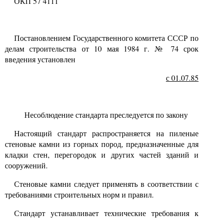
ОКП 57 4111
Постановлением Государственного комитета СССР по
делам строительства от
10
мая
1984
г.
№ 74
срок
введения установлен
с
01.07.85
Несоблюдение стандарта преследуется по закону
Настоящий стандарт распространяется на пиленые
стеновые камни из горных пород, предназначенные для
кладки стен, перегородок и других частей зданий и
сооружений.
Стеновые камни следует применять в соответствии с
требованиями строительных норм и правил.
Стандарт устанавливает технические требования к