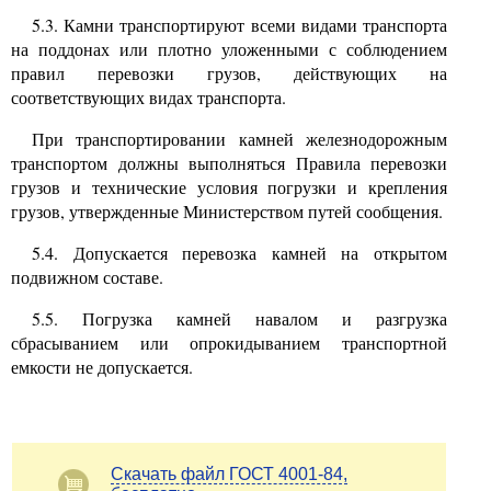
5.3.
Камни транспортируют всеми видами транспорта
на поддонах или плотно уложенными с соблюдением
правил перевозки грузов, действующих на
соответствующих видах транспорта.
При транспортировании камней железнодорожным
транспортом должны выполняться Правила перевозки
грузов и технические условия погрузки и крепления
грузов, утвержденные Министерством путей сообщения.
5.4.
Допускается перевозка камней на открытом
подвижном составе.
5.5.
Погрузка камней навалом и разгрузка
сбрасыванием или опрокидыванием транспортной
емкости не допускается.
Скачать файл ГОСТ 4001-84,