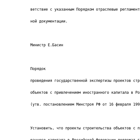
ветствие с указанным Порядком отраслевые регламент
ной документации.
Министр Е.Басин
Порядок
проведения государственной экспертизы проектов стр
объектов с привлечением иностранного капитала в Ро
(утв. постановлением Минстроя РФ от 16 февраля 199
Установить, что проекты строительства объектов с п