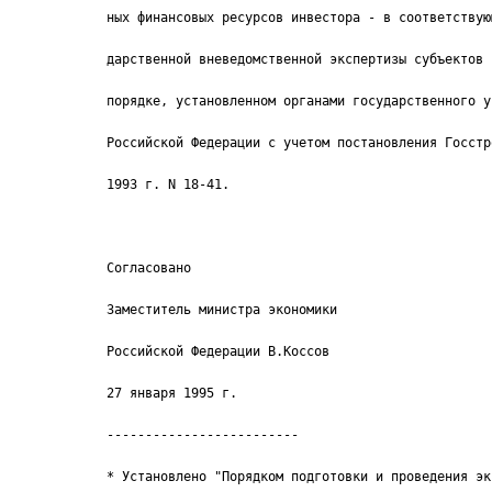
ных финансовых ресурсов инвестора - в соответствую
дарственной вневедомственной экспертизы субъектов 
порядке, установленном органами государственного у
Российской Федерации с учетом постановления Госстр
1993 г. N 18-41.
Согласовано
Заместитель министра экономики
Российской Федерации В.Коссов
27 января 1995 г.
-------------------------
* Установлено "Порядком подготовки и проведения эк