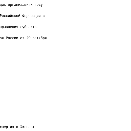
щих организациях госу-
Российской Федерации в
правления субъектов
оя России от 29 октября
спертиз в Эксперт-