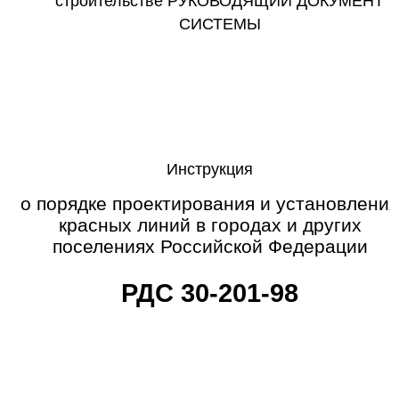
строительстве РУКОВОДЯЩИЙ ДОКУМЕНТ
СИСТЕМЫ
Инструкция
о порядке проектирования и установлени
красных линий в городах и других
поселениях Российской Федерации
РДС
30-201-98