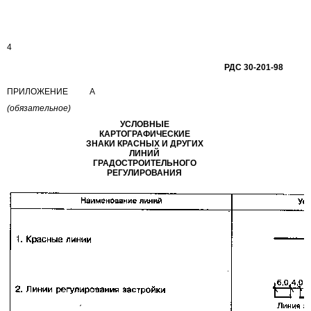
4
РДС
30-201-98
ПРИЛОЖЕНИЕ А
(обязательное)
УСЛОВНЫЕ
КАРТОГРАФИЧЕСКИЕ
ЗНАКИ КРАСНЫХ И ДРУГИХ
ЛИНИЙ
ГРАДОСТРОИТЕЛЬНОГО
РЕГУЛИРОВАНИЯ