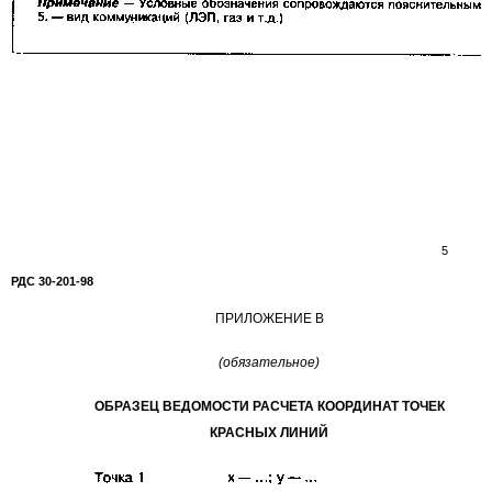
5
РДС
30-201-98
ПРИЛОЖЕНИЕ В
(обязательное)
ОБРАЗЕЦ ВЕДОМОСТИ РАСЧЕТА КООРДИНАТ ТОЧЕК
КРАСНЫХ ЛИНИЙ