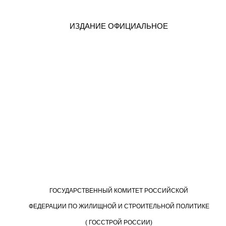
ИЗДАНИЕ ОФИЦИАЛЬНОЕ
ГОСУДАРСТВЕННЫЙ КОМИТЕТ РОССИЙСКОЙ
ФЕДЕРАЦИИ ПО ЖИЛИЩНОЙ И СТРОИТЕЛЬНОЙ ПОЛИТИКЕ
(
ГОССТРОЙ РОССИИ)