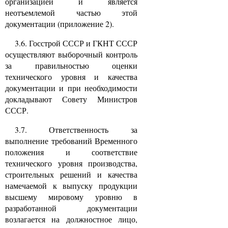
организацией и является
неотъемлемой частью этой
документации (приложение 2).
3.6. Госстрой СССР и ГКНТ СССР
осуществляют выборочный контроль
за правильностью оценки
технического уровня и качества
документации и при необходимости
докладывают Совету Министров
СССР.
3.7. Ответственность за
выполнение требований Временного
положения и соответствие
технического уровня производства,
строительных решений и качества
намечаемой к выпуску продукции
высшему мировому уровню в
разработанной документации
возлагается на должностное лицо,