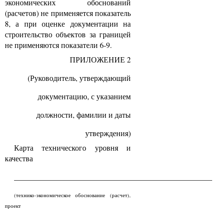
экономических обоснований
(расчетов) не применяется показатель
8, а при оценке документации на
строительство объектов за границей
не применяются показатели 6-9.
ПРИЛОЖЕНИЕ 2
(Руководитель, утверждающий
документацию, с указанием
должности, фамилии и даты
утверждения)
Карта технического уровня и
качества
____________________________________________________
(технико-экономическое обоснование (расчет),
проект