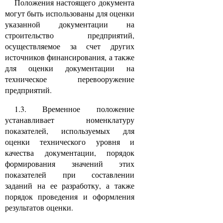
Положения настоящего документа
могут быть использованы для оценки
указанной документации на
строительство предприятий,
осуществляемое за счет других
источников финансирования, а также
для оценки документации на
техническое перевооружение
предприятий.
1.3. Временное положение
устанавливает номенклатуру
показателей, используемых для
оценки технического уровня и
качества документации, порядок
формирования значений этих
показателей при составлении
заданий на ее разработку, а также
порядок проведения и оформления
результатов оценки.