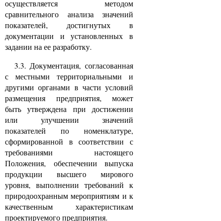
осуществляется методом
сравнительного анализа значений
показателей, достигнутых в
документации и установленных в
задании на ее разработку.
3.3. Документация, согласованная
с местными территориальными и
другими органами в части условий
размещения предприятия, может
быть утверждена при достижении
или улучшении значений
показателей по номенклатуре,
сформированной в соответствии с
требованиями настоящего
Положения, обеспечении выпуска
продукции высшего мирового
уровня, выполнении требований к
природоохранным мероприятиям и к
качественным характеристикам
проектируемого предприятия.