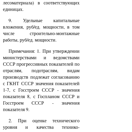
лесоматериала) в соответствующих
единицах.
9. Удельные капитальные
вложения, руб/ед. мощности, в том
числе строительно-монтажные
работы, руб/ед. мощности.
Примечания: 1. При утверждении
министерствами и ведомствами
СССР прогрессивных показателей по
отраслям, подотраслям, видам
производств подлежат согласованию
с ГКНТ СССР значения показателей
1-7, с Госстроем СССР - значения
показателя 8, с Госпланом СССР и
Госстроем СССР - значения
показателя 9.
2. При оценке технического
уровня и качества технико-