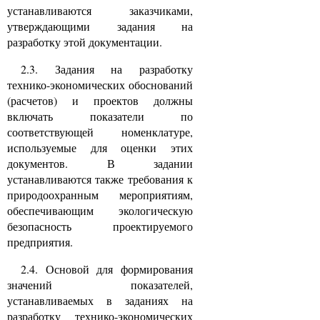
устанавливаются заказчиками,
утверждающими задания на
разработку этой документации.
2.3. Задания на разработку
технико-экономических обоснований
(расчетов) и проектов должны
включать показатели по
соответствующей номенклатуре,
используемые для оценки этих
документов. В задании
устанавливаются также требования к
природоохранным мероприятиям,
обеспечивающим экологическую
безопасность проектируемого
предприятия.
2.4. Основой для формирования
значений показателей,
устанавливаемых в заданиях на
разработку технико-экономических