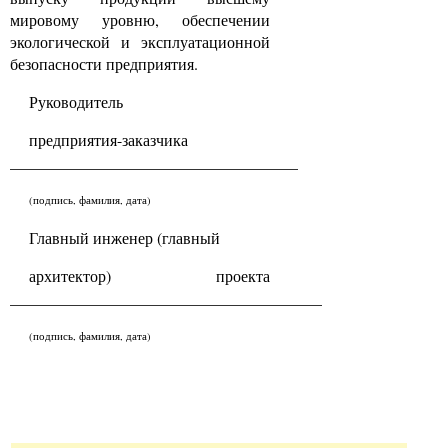
мировому уровню, обеспечении
экологической и эксплуатационной
безопасности предприятия.
Руководитель
предприятия-заказчика
____________________________________
(подпись, фамилия, дата)
Главный инженер (главный
архитектор) проекта
_______________________________________
(подпись, фамилия, дата)