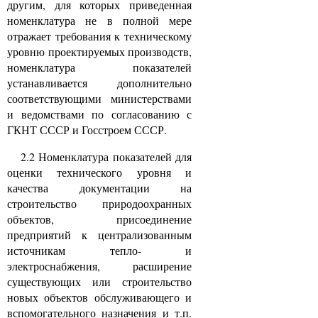
другим, для которых приведенная
номенклатура не в полной мере
отражает требования к техническому
уровню проектируемых производств,
номенклатура показателей
устанавливается дополнительно
соответствующими министерствами
и ведомствами по согласованию с
ГКНТ СССР и Госстроем СССР.
2.2 Номенклатура показателей для
оценки технического уровня и
качества документации на
строительство природоохранных
объектов, присоединение
предприятий к централизованным
источникам тепло- и
электроснабжения, расширение
существующих или строительство
новых объектов обслуживающего и
вспомогательного назначения и т.п.