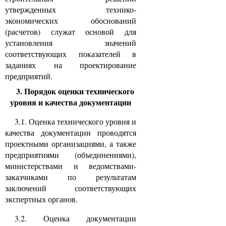
утвержденных технико-
экономических обоснований
(расчетов) служат основой для
установления значений
соответствующих показателей в
заданиях на проектирование
предприятий.
3. Порядок оценки технического
уровня и качества документации
3.1. Оценка технического уровня и
качества документации проводятся
проектными организациями, а также
предприятиями (объединениями),
министерствами и ведомствами-
заказчиками по результатам
заключений соответствующих
экспертных органов.
3.2. Оценка документации