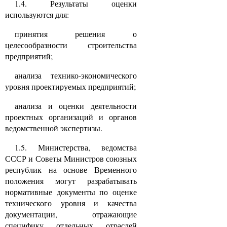
1.4. Результаты оценки
используются для:
принятия решения о
целесообразности строительства
предприятий;
анализа технико-экономического
уровня проектируемых предприятий;
анализа и оценки деятельности
проектных организаций и органов
ведомственной экспертизы.
1.5. Министерства, ведомства
СССР и Советы Министров союзных
республик на основе Временного
положения могут разрабатывать
нормативные документы по оценке
технического уровня и качества
документации, отражающие
специфику отдельных отраслей