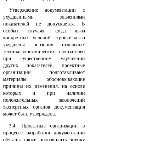
Утверждение документации с
ухудшенными значениями
показателей не допускается. В
особых случаях, когда из-за
конкретных условий строительства
ухудшены значения отдельных
технико-экономических показателей
при существенном улучшении
других показателей, проектные
организации подготавливают
материалы, обосновывающие
причины их изменения, на основе
которых и при наличии
положительных заключений
экспертных органов документация
может быть утверждена.
3.4. Проектные организации в
процессе разработки документации
обязаны также производить оценку