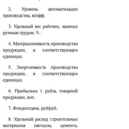
2. Уровень автоматизации
производства, коэфф.
3. Удельный вес рабочих, занятых
ручным трудом, % .
4. Материалоемкость производства
продукции, в соответствующих
единицах.
5. Энергоемкость производства
продукции, в соответствующих
единицах.
6. Прибыльна 1 рубль товарной
продукции, коп.
7. Фондоотдача, руб/руб.
8. Удельный расход строительных
материалов (металла, цемента,