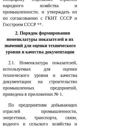
народного хозяйства и
промышленности, и утверждать их
по согласованию с ГКНТ СССР и
Госстроем СССР **.
2. Порядок формирования
номенклатуры показателей и их
значений для оценки технического
уровня и качества документации
2.1. Номенклатура показателей,
используемых для оценки
технического уровня и качества
документации на строительство
промышленных предприятий,
приведена в приложении № 1.
По предприятиям добывающих
отраслей промышленности,
энергетики, транспорта, связи,
водного и сельского хозяйства и