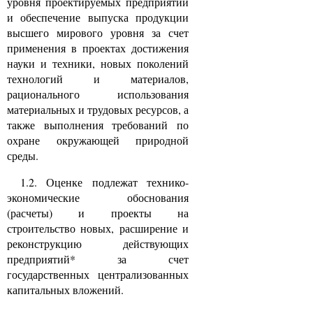
уровня проектируемых предприятий
и обеспечение выпуска продукции
высшего мирового уровня за счет
применения в проектах достижения
науки и техники, новых поколений
технологий и материалов,
рационального использования
материальных и трудовых ресурсов, а
также выполнения требований по
охране окружающей природной
среды.
1.2. Оценке подлежат технико-
экономические обоснования
(расчеты) и проекты на
строительство новых, расширение и
реконструкцию действующих
предприятий* за счет
государственных централизованных
капитальных вложений.