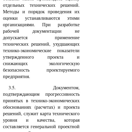
отдельных технических решений.
Методы и порядок проведения их
оценки устанавливаются этими
организациями. При разработке
рабочей документации не
допускается применение
технических решений, ухудшающих
технико-экономические показатели
утвержденного проекта и
снижающих экологическую
безопасность проектируемого
предприятия.
3.5. Документом,
подтверждающим прогрессивность
принятых в технико-экономических
обоснованиях (расчетах) и проекта
решений, служит карта технического
уровня и качества, которая
составляется генеральной проектной