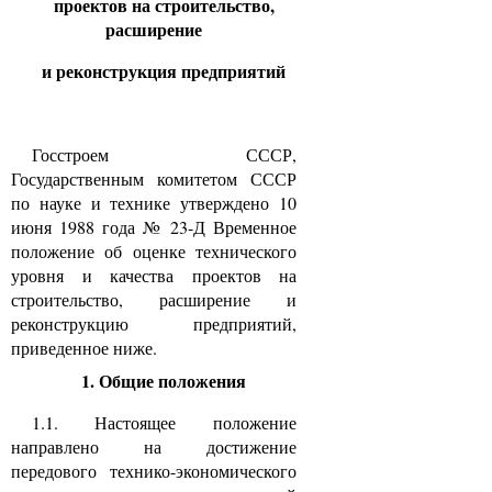
проектов на строительство,
расширение
и реконструкция предприятий
Госстроем СССР,
Государственным комитетом СССР
по науке и технике утверждено 10
июня 1988 года № 23-Д Временное
положение об оценке технического
уровня и качества проектов на
строительство, расширение и
реконструкцию предприятий,
приведенное ниже.
1. Общие положения
1.1. Настоящее положение
направлено на достижение
передового технико-экономического