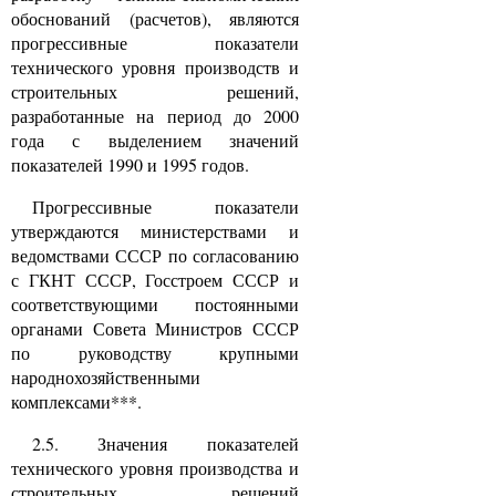
обоснований (расчетов), являются
прогрессивные показатели
технического уровня производств и
строительных решений,
разработанные на период до 2000
года с выделением значений
показателей 1990 и 1995 годов.
Прогрессивные показатели
утверждаются министерствами и
ведомствами СССР по согласованию
с ГКНТ СССР, Госстроем СССР и
соответствующими постоянными
органами Совета Министров СССР
по руководству крупными
народнохозяйственными
комплексами***.
2.5. Значения показателей
технического уровня производства и
строительных решений