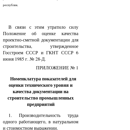
республик.
В связи с этим утратило силу
Положение об оценке качества
проектно-сметной документации для
строительства, утвержденное
Госстроем СССР и ГКНТ СССР 6
июня 1985 г. № 28-Д.
ПРИЛОЖЕНИЕ № 1
Номенклатура показателей для
оценки технического уровня и
качества документации на
строительство промышленных
предприятий
1. Производительность труда
одного работающего, в натуральном
и стоимостном выражении.