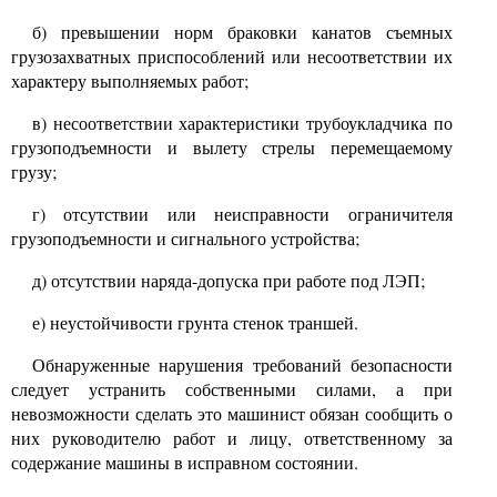
б) превышении норм браковки канатов съемных
грузозахватных приспособлений или несоответствии их
характеру выполняемых работ;
в) несоответствии характеристики трубоукладчика по
грузоподъемности и вылету стрелы перемещаемому
грузу;
г) отсутствии или неисправности ограничителя
грузоподъемности и сигнального устройства;
д) отсутствии наряда-допуска при работе под ЛЭП;
е) неустойчивости грунта стенок траншей.
Обнаруженные нарушения требований безопасности
следует устранить собственными силами, а при
невозможности сделать это машинист обязан сообщить о
них руководителю работ и лицу, ответственному за
содержание машины в исправном состоянии.