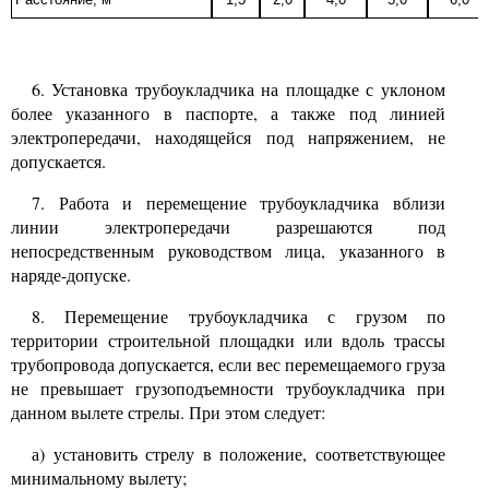
6.
Установка трубоукладчика на площадке с уклоном
более указанного в паспорте, а также под линией
электропередачи, находящейся под напряжением, не
допускается.
7.
Работа и перемещение трубоукладчика вблизи
линии электропередачи разрешаются под
непосредственным руководством лица, указанного в
наряде-допуске.
8.
Перемещение трубоукладчика с грузом по
территории строительной площадки или вдоль трассы
трубопровода допускается, если вес перемещаемого груза
не превышает грузоподъемности трубоукладчика при
данном вылете стрелы. При этом следует:
а) установить стрелу в положение, соответствующее
минимальному вылету;