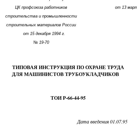
ЦК профсоюза работников
от 13 марта
строительства и промышленности
строительных материалов России
от
15
декабря
1
994
г.
№
19-70
ТИПОВАЯ ИНСТРУКЦИЯ ПО ОХРАНЕ ТРУДА
ДЛЯ МАШИНИСТОВ ТРУБОУКЛАДЧИКОВ
ТОИ Р-66-44-95
Дата введения
01.07.95