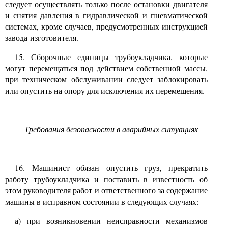
следует осуществлять только после остановки двигателя
и снятия давления в гидравлической и пневматической
системах, кроме случаев, предусмотренных инструкцией
завода-изготовителя.
15.
Сборочные единицы трубоукладчика, которые
могут перемещаться под действием собственной массы,
при техническом обслуживании следует заблокировать
или опустить на опору для исключения их перемещения.
Требования безопасности в аварийных ситуациях
16.
Машинист обязан опустить груз, прекратить
работу трубоукладчика и поставить в известность об
этом руководителя работ и ответственного за содержание
машины в исправном состоянии в следующих случаях:
а) при возникновении неисправности механизмов