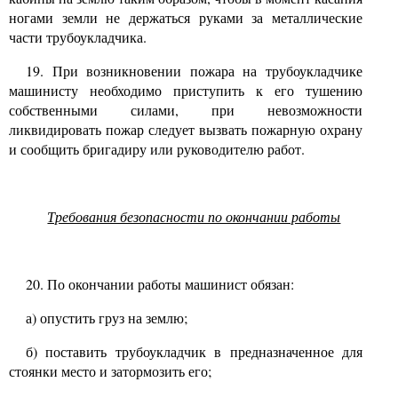
ногами земли не держаться руками за металлические
части трубоукладчика.
19.
При возникновении пожара на трубоукладчике
машинисту необходимо приступить к его тушению
собственными силами, при невозможности
ликвидировать пожар следует вызвать пожарную охрану
и сообщить бригадиру или руководителю работ.
Требования безопасности по окончании работы
20. По окончании работы машинист обязан:
а) опустить груз на землю;
б) поставить трубоукладчик в предназначенное для
стоянки место и затормозить его;