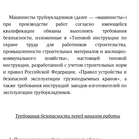
Машинисты трубоукладчиков (далее
—
«машинисты»)
при производстве работ согласно имеющейся
квалификации обязаны выполнять требования
безопасности, изложенные в «Типовой инструкции по
охране труда для работников строительства,
промышленности строительных материалов и жилищно-
коммунального хозяйства», настоящей типовой
инструкции, разработанной с учетом строительных норм
и правил Российской Федерации, «Правил устройства и
безопасной эксплуатации грузоподъемных кранов», а
также требования инструкций заводов-изготовителей по
эксплуатации трубоукладчиков.
Требования безопасности перед началом работы