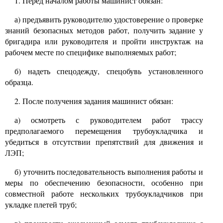
1. Перед началом работы машинист обязан:
а) предъявить руководителю удостоверение о проверке
знаний безопасных методов работ, получить задание у
бригадира или руководителя и пройти инструктаж на
рабочем месте по специфике выполняемых работ;
б) надеть спецодежду, спецобувь установленного
образца.
2. После получения задания машинист обязан:
а) осмотреть с руководителем работ трассу
предполагаемого перемещения трубоукладчика и
убедиться в отсутствии препятствий для движения и
ЛЭП;
б) уточнить последовательность выполнения работы и
меры по обеспечению безопасности, особенно при
совместной работе нескольких трубоукладчиков при
укладке плетей труб;