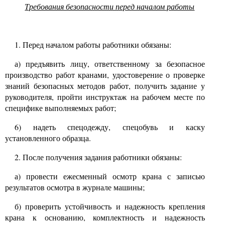
Требования безопасности перед началом работы
1. Перед началом работы работники обязаны:
а) предъявить лицу, ответственному за безопасное
производство работ кранами, удостоверение о проверке
знаний безопасных методов работ, получить задание у
руководителя, пройти инструктаж на рабочем месте по
специфике выполняемых работ;
6)
надеть спецодежду, спецобувь и каску
установленного образца.
2. После получения задания работники обязаны:
а) провести ежесменный осмотр крана с записью
результатов осмотра в журнале машины;
б) проверить устойчивость и надежность крепления
крана к основанию, комплектность и надежность