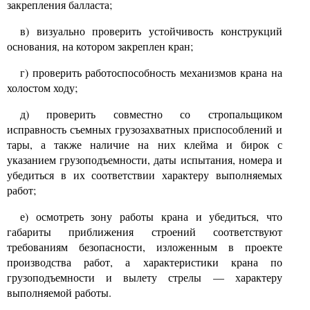
закрепления балласта;
в) визуально проверить устойчивость конструкций
основания, на котором закреплен кран;
г) проверить работоспособность механизмов крана на
холостом ходу;
д) проверить совместно со стропальщиком
исправность съемных грузозахватных приспособлений и
тары, а также наличие на них клейма и бирок с
указанием грузоподъемности, даты испытания, номера и
убедиться в их соответствии характеру выполняемых
работ;
е) осмотреть зону работы крана и убедиться, что
габариты приближения строений соответствуют
требованиям безопасности, изложенным в проекте
производства работ, а характеристики крана по
грузоподъемности и вылету стрелы
—
характеру
выполняемой работы.