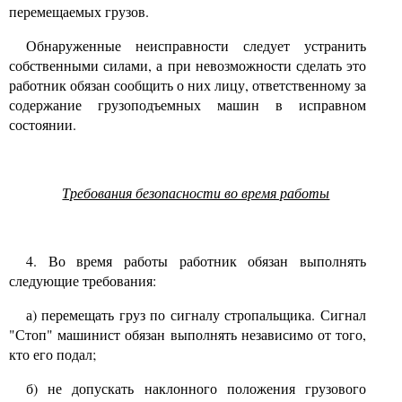
перемещаемых грузов.
Обнаруженные неисправности следует устранить
собственными силами, а при невозможности сделать это
работник обязан сообщить о них лицу, ответственному за
содержание грузоподъемных машин в исправном
состоянии.
Требования безопасности во время работы
4. Во время работы работник обязан выполнять
следующие требования:
а) перемещать груз по сигналу стропальщика. Сигнал
"Стоп" машинист обязан выполнять независимо от того,
кто его подал;
б) не допускать наклонного положения грузового