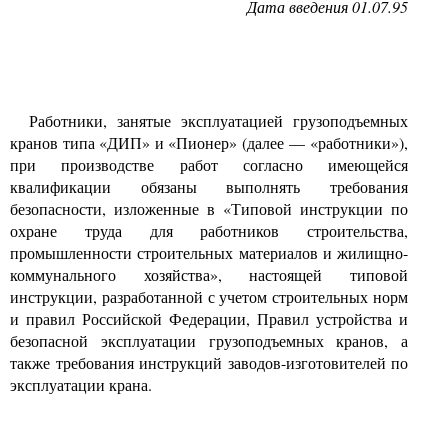
Дата введения
01.07.95
Работники, занятые эксплуатацией грузоподъемных
кранов типа «ДИП» и «Пионер» (далее
—
«работники»),
при производстве работ согласно имеющейся
квалификации обязаны выполнять требования
безопасности, изложенные в «Типовой инструкции по
охране труда для работников строительства,
промышленности строительных материалов и жилищно-
коммунального хозяйства», настоящей типовой
инструкции, разработанной с учетом строительных норм
и правил Российской Федерации, Правил устройства и
безопасной эксплуатации грузоподъемных кранов, а
также требования инструкций заводов-изготовителей по
эксплуатации крана.