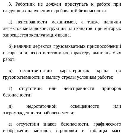
3.
Работник не должен приступать к работе при
следующих нарушениях требований безопасности:
а) неисправности механизмов, а также наличии
дефектов металлоконструкций или канатов, при которых
запрещается эксплуатация крана;
б) наличии дефектов грузозахватных приспособлений
и тары или несоответствии их характеру выполняемых
работ;
в) несоответствии характеристик крана по
грузоподъемности и вылету стрелы условиям работы;
г) отсутствии или неисправности приборов
безопасности;
д) недостаточной освещенности или
загроможденности рабочего места;
е) отсутствии знаков безопасности, графического
изображения методов строповки и таблицы масс