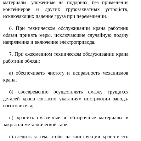
материалы, уложенные на поддонах, без применения
контейнеров и других грузозахватных устройств,
исключающих падение груза при перемещении.
6.
При техническом обслуживании крана работник
обязан принять меры, исключающие случайную подачу
напряжения и включение электропривода.
7.
При ежесменном техническом обслуживании крана
работник обязан:
а) обеспечивать чистоту и исправность механизмов
крана;
б) своевременно осуществлять смазку трущихся
деталей крана согласно указаниям инструкции завода-
изготовителя;
в) хранить смазочные и обтирочные материалы в
закрытой металлической таре;
г) следить за тем, чтобы на конструкции крана и его