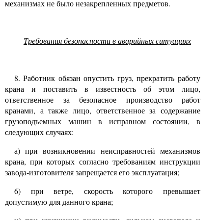
механизмах не было незакрепленных предметов.
Требования безопасности в аварийных ситуациях
8.
Работник обязан опустить груз, прекратить работу
крана и поставить в известность об этом лицо,
ответственное за безопасное производство работ
кранами, а также лицо, ответственное за содержание
грузоподъемных машин в исправном состоянии, в
следующих случаях:
а) при возникновении неисправностей механизмов
крана, при которых согласно требованиям инструкции
завода-изготовителя запрещается его эксплуатация;
6)
при ветре, скорость которого превышает
допустимую для данного крана;