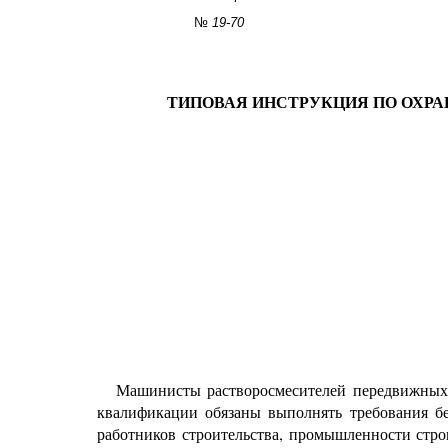
№
19-70
ТИПОВАЯ ИНСТРУКЦИЯ ПО ОХР
Машинисты растворосмесителей передвижных 
квалификации обязаны выполнять требования бе
работников строительства, промышленности стр