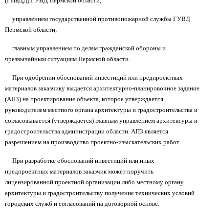
(ГИБДД) ГУВД Пермской области;
управлением государственной противопожарной службы ГУВД
Пермской области;
главным управлением по делам гражданской обороны и
чрезвычайным ситуациям Пермской области.
При одобрении обоснований инвестиций или предпроектных
материалов заказчику выдается архитектурно-планировочное задание
(АПЗ) на проектирование объекта, которое утверждается
руководителем местного органа архитектуры и градостроительства и
согласовывается (утверждается) главным управлением архитектуры и
градостроительства администрации области. АПЗ является
разрешением на производство проектно-изыскательских работ.
При разработке обоснований инвестиций или иных
предпроектных материалов заказчик может поручить
лицензированной проектной организации либо местному органу
архитектуры и градостроительству получение технических условий
городских служб и согласований на договорной основе.