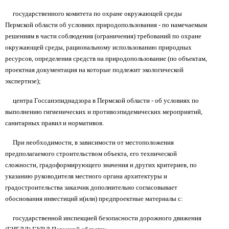
государственного комитета по охране окружающей среды
Пермской области об условиях природопользования - по намечаемым
решениям в части соблюдения (ограничения) требований по охране
окружающей среды, рациональному использованию природных
ресурсов, определения средств на природопользование (по объектам,
проектная документация на которые подлежит экологической
экспертизе);
центра Госсанэпиднадзора в Пермской области - об условиях по
выполнению гигиенических и противоэпидемических мероприятий,
санитарных правил и нормативов.
При необходимости, в зависимости от местоположения
предполагаемого строительством объекта, его технической
сложности, градоформирующего значения и других критериев, по
указанию руководителя местного органа архитектуры и
градостроительства заказчик дополнительно согласовывает
обоснования инвестиций и(или) предпроектные материалы с:
государственной инспекцией безопасности дорожного движения