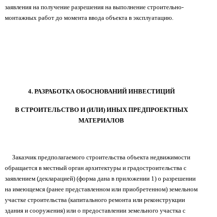
заявления на получение разрешения на выполнение строительно-
монтажных работ до момента ввода объекта в эксплуатацию.
4. РАЗРАБОТКА ОБОСНОВАНИЙ ИНВЕСТИЦИЙ
В СТРОИТЕЛЬСТВО И (ИЛИ) ИНЫХ ПРЕДПРОЕКТНЫХ
МАТЕРИАЛОВ
Заказчик предполагаемого строительства объекта недвижимости
обращается в местный орган архитектуры и градостроительства с
заявлением (декларацией) (форма дана в приложении 1) о разрешении
на имеющемся (ранее представленном или приобретенном) земельном
участке строительства (капитального ремонта или реконструкции
здания и сооружения) или о предоставлении земельного участка с