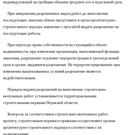
индивидуальный застройщик обязаны продлить его в недельный срок.
При завершении разрешенных видов работ до выполнения
последующих заказчик обязан представить в орган архитектурно-
строительного надзора заявление с просьбой выдать разрешение на
последующие работы.
При переходе права собственности на строящийся объект
недвижимости, при изменении организации, выполняющей функции
заказчика, разрешение подлежит перерегистрации в трехнедельный
срок в органе, выдавшем разрешение. Не перерегистрированное при
изменении вышеназванных условий разрешение является
недействительным.
Порядок выдачи разрешений на выполнение строительно-
монтажных работ устанавливается территориальными
строительными нормами Пермской области.
Контроль за соответствием строительно-монтажных работ
проекту, строительным нормам и правилам осуществляют органы
архитектурно-строительного надзора в соответствии с их
полномочиями.