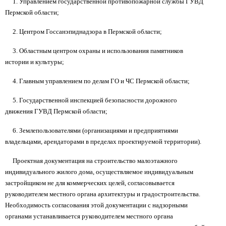
1. Управлением государственной противопожарной службы ГУВД
Пермской области;
2. Центром Госсанэпиднадзора в Пермской области;
3. Областным центром охраны и использования памятников
истории и культуры;
4. Главным управлением по делам ГО и ЧС Пермской области;
5. Государственной инспекцией безопасности дорожного
движения ГУВД Пермской области;
6. Землепользователями (организациями и предприятиями
владельцами, арендаторами в пределах проектируемой территории).
Проектная документация на строительство малоэтажного
индивидуального жилого дома, осуществляемое индивидуальным
застройщиком не для коммерческих целей, согласовывается
руководителем местного органа архитектуры и градостроительства.
Необходимость согласования этой документации с надзорными
органами устанавливается руководителем местного органа