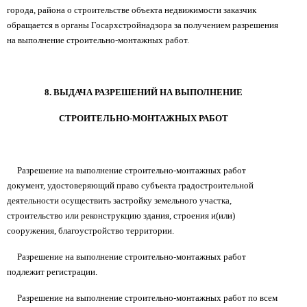
города, района о строительстве объекта недвижимости заказчик
обращается в органы Госархстройнадзора за получением разрешения
на выполнение строительно-монтажных работ.
8. ВЫДАЧА РАЗРЕШЕНИЙ НА ВЫПОЛНЕНИЕ
СТРОИТЕЛЬНО-МОНТАЖНЫХ РАБОТ
Разрешение на выполнение строительно-монтажных работ
документ, удостоверяющий право субъекта градостроительной
деятельности осуществить застройку земельного участка,
строительство или реконструкцию здания, строения и(или)
сооружения, благоустройство территории.
Разрешение на выполнение строительно-монтажных работ
подлежит регистрации.
Разрешение на выполнение строительно-монтажных работ по всем