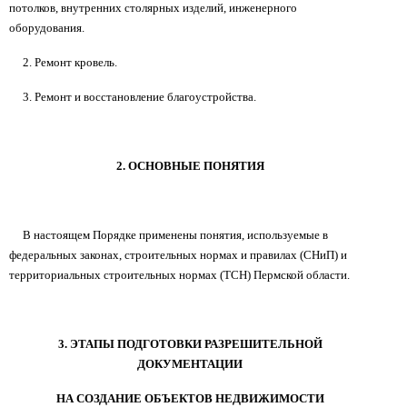
потолков, внутренних столярных изделий, инженерного
оборудования.
2. Ремонт кровель.
3. Ремонт и восстановление благоустройства.
2. ОСНОВНЫЕ ПОНЯТИЯ
В настоящем Порядке применены понятия, используемые в
федеральных законах, строительных нормах и правилах (СНиП) и
территориальных строительных нормах (ТСН) Пермской области.
3. ЭТАПЫ ПОДГОТОВКИ РАЗРЕШИТЕЛЬНОЙ
ДОКУМЕНТАЦИИ
НА СОЗДАНИЕ ОБЪЕКТОВ НЕДВИЖИМОСТИ