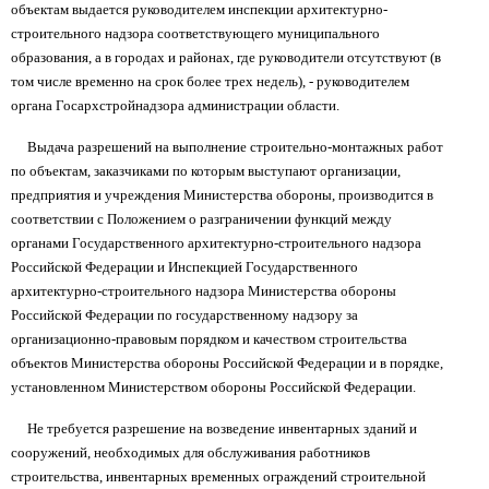
объектам выдается руководителем инспекции архитектурно-
строительного надзора соответствующего муниципального
образования, а в городах и районах, где руководители отсутствуют (в
том числе временно на срок более трех недель), - руководителем
органа Госархстройнадзора администрации области.
Выдача разрешений на выполнение строительно-монтажных работ
по объектам, заказчиками по которым выступают организации,
предприятия и учреждения Министерства обороны, производится в
соответствии с Положением о разграничении функций между
органами Государственного архитектурно-строительного надзора
Российской Федерации и Инспекцией Государственного
архитектурно-строительного надзора Министерства обороны
Российской Федерации по государственному надзору за
организационно-правовым порядком и качеством строительства
объектов Министерства обороны Российской Федерации и в порядке,
установленном Министерством обороны Российской Федерации.
Не требуется разрешение на возведение инвентарных зданий и
сооружений, необходимых для обслуживания работников
строительства, инвентарных временных ограждений строительной