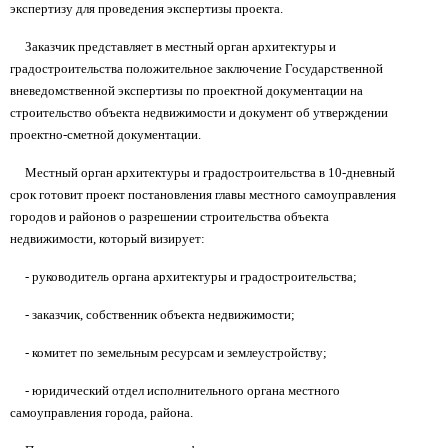
экспертизу для проведения экспертизы проекта.
Заказчик представляет в местный орган архитектуры и
градостроительства положительное заключение Государственной
вневедомственной экспертизы по проектной документации на
строительство объекта недвижимости и документ об утверждении
проектно-сметной документации.
Местный орган архитектуры и градостроительства в 10-дневный
срок готовит проект постановления главы местного самоуправления
городов и районов о разрешении строительства объекта
недвижимости, который визирует:
- руководитель органа архитектуры и градостроительства;
- заказчик, собственник объекта недвижимости;
- комитет по земельным ресурсам и землеустройству;
- юридический отдел исполнительного органа местного
самоуправления города, района.