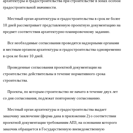
архитектуры и градостроительства при строительстве в зонах особой
градостроительной значимости.
Местный орган архитектуры и градостроительства в срок не более
10 дней рассматривает представленную проектную документацию на
предмет соответствия архитектурно-планировочному заданию.
Все необходимые согласования проводятся надзорными органами
и местным органом архитектуры и градостроительства одновременно
в срок не более 10 дней.
Проведенные согласования проектной документации на
строительство действительны в течение нормативного срока
строительства.
Проекты, по которым строительство не начато в течение двух лет
со дня согласования, подлежат повторному согласованию.
Местный орган архитектуры и градостроительства выдает
заказчику заключение (форма дана в приложении 2) о соответствии
проектной документации требованиям АПЗ, на основании которого
заказчик обращается в Государственную вневедомственную