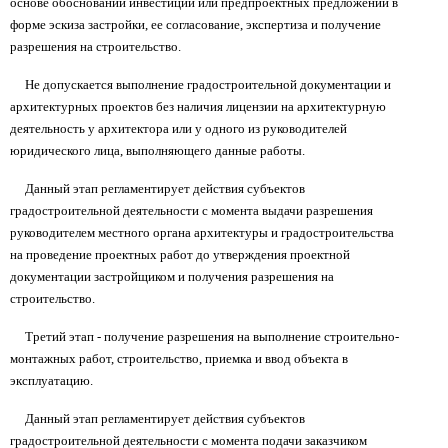
основе обоснований инвестиций или предпроектных предложений в
форме эскиза застройки, ее согласование, экспертиза и получение
разрешения на строительство.
Не допускается выполнение градостроительной документации и
архитектурных проектов без наличия лицензии на архитектурную
деятельность у архитектора или у одного из руководителей
юридического лица, выполняющего данные работы.
Данный этап регламентирует действия субъектов
градостроительной деятельности с момента выдачи разрешения
руководителем местного органа архитектуры и градостроительства
на проведение проектных работ до утверждения проектной
документации застройщиком и получения разрешения на
строительство.
Третий этап - получение разрешения на выполнение строительно-
монтажных работ, строительство, приемка и ввод объекта в
эксплуатацию.
Данный этап регламентирует действия субъектов
градостроительной деятельности с момента подачи заказчиком