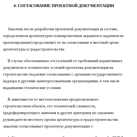
6. СОГЛАСОВАНИЕ ПРОЕКТНОЙ ДОКУМЕНТАЦИИ
Заказчик после разработки проектной документации (в составе,
определенном архитектурно-планировочным заданием и заданием на
проектирование) представляет ее на согласование в местный орган
архитектуры и градостроительства.
В случае обоснованных отступлений от требований нормативных
документов и технических условий проектная документация на
строительство подлежит согласованию с органами государственного
надзора и другими заинтересованными организациями, в том числе
выдавшими технические условия.
В зависимости от местоположения предполагаемого
строительством объекта, его технической сложности,
градоформирующего значения и других критериев по указанию
руководителя местного органа архитектуры и градостроительства
заказчик согласовывает проектную документацию с: