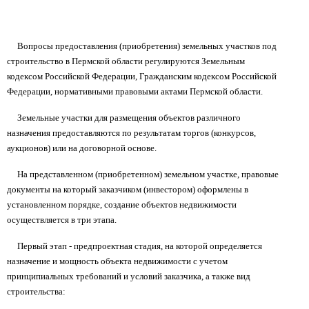
Вопросы предоставления (приобретения) земельных участков под
строительство в Пермской области регулируются Земельным
кодексом Российской Федерации, Гражданским кодексом Российской
Федерации, нормативными правовыми актами Пермской области.
Земельные участки для размещения объектов различного
назначения предоставляются по результатам торгов (конкурсов,
аукционов) или на договорной основе.
На представленном (приобретенном) земельном участке, правовые
документы на который заказчиком (инвестором) оформлены в
установленном порядке, создание объектов недвижимости
осуществляется в три этапа.
Первый этап - предпроектная стадия, на которой определяется
назначение и мощность объекта недвижимости с учетом
принципиальных требований и условий заказчика, а также вид
строительства: