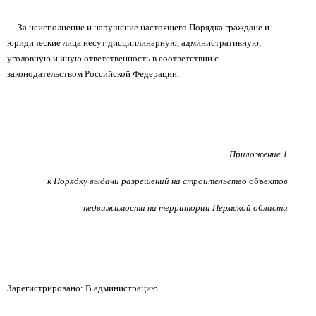
За неисполнение и нарушение настоящего Порядка граждане и
юридические лица несут дисциплинарную, административную,
уголовную и иную ответственность в соответствии с
законодательством Российской Федерации.
Приложение 1
к Порядку выдачи разрешений на строительство объектов
недвижимости на территории Пермской области
Зарегистрировано: В администрацию
__________________________ ____________________________