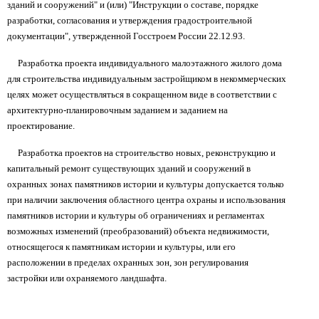
зданий и сооружений" и (или) "Инструкции о составе, порядке
разработки, согласования и утверждения градостроительной
документации", утвержденной Госстроем России 22.12.93.
Разработка проекта индивидуального малоэтажного жилого дома
для строительства индивидуальным застройщиком в некоммерческих
целях может осуществляться в сокращенном виде в соответствии с
архитектурно-планировочным заданием и заданием на
проектирование.
Разработка проектов на строительство новых, реконструкцию и
капитальный ремонт существующих зданий и сооружений в
охранных зонах памятников истории и культуры допускается только
при наличии заключения областного центра охраны и использования
памятников истории и культуры об ограничениях и регламентах
возможных изменений (преобразований) объекта недвижимости,
относящегося к памятникам истории и культуры, или его
расположении в пределах охранных зон, зон регулирования
застройки или охраняемого ландшафта.