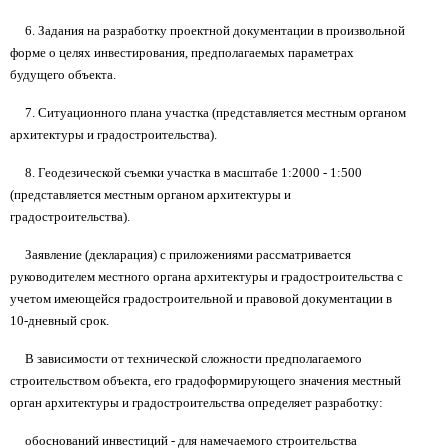
6. Задания на разработку проектной документации в произвольной
форме о целях инвестирования, предполагаемых параметрах
будущего объекта.
7. Ситуационного плана участка (представляется местным органом
архитектуры и градостроительства).
8. Геодезической съемки участка в масштабе 1:2000 - 1:500
(представляется местным органом архитектуры и
градостроительства).
Заявление (декларация) с приложениями рассматривается
руководителем местного органа архитектуры и градостроительства с
учетом имеющейся градостроительной и правовой документации в
10-дневный срок.
В зависимости от технической сложности предполагаемого
строительством объекта, его градоформирующего значения местный
орган архитектуры и градостроительства определяет разработку:
обоснований инвестиций - для намечаемого строительства