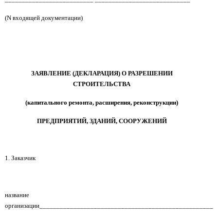
(N входящей документации)
ЗАЯВЛЕНИЕ (ДЕКЛАРАЦИЯ) О РАЗРЕШЕНИИ
СТРОИТЕЛЬСТВА
(капитального ремонта, расширения, реконструкции)
ПРЕДПРИЯТИЙ, ЗДАНИЙ, СООРУЖЕНИЙ
1. Заказчик
название
организации____________________________________________________