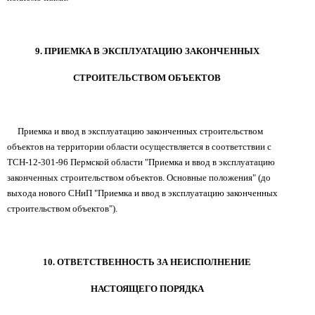
9. ПРИЕМКА В ЭКСПЛУАТАЦИЮ ЗАКОНЧЕННЫХ
СТРОИТЕЛЬСТВОМ ОБЪЕКТОВ
Приемка и ввод в эксплуатацию законченных строительством
объектов на территории области осуществляется в соответствии с
ТСН-12-301-96 Пермской области "Приемка и ввод в эксплуатацию
законченных строительством объектов. Основные положения" (до
выхода нового СНиП "Приемка и ввод в эксплуатацию законченных
строительством объектов").
10. ОТВЕТСТВЕННОСТЬ ЗА НЕИСПОЛНЕНИЕ
НАСТОЯЩЕГО ПОРЯДКА