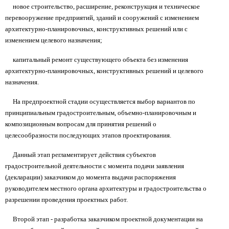
новое строительство, расширение, реконструкция и техническое
перевооружение предприятий, зданий и сооружений с изменением
архитектурно-планировочных, конструктивных решений или с
изменением целевого назначения;
капитальный ремонт существующего объекта без изменения
архитектурно-планировочных, конструктивных решений и целевого
назначения.
На предпроектной стадии осуществляется выбор вариантов по
принципиальным градостроительным, объемно-планировочным и
композиционным вопросам для принятия решений о
целесообразности последующих этапов проектирования.
Данный этап регламентирует действия субъектов
градостроительной деятельности с момента подачи заявления
(декларации) заказчиком до момента выдачи распоряжения
руководителем местного органа архитектуры и градостроительства о
разрешении проведения проектных работ.
Второй этап - разработка заказчиком проектной документации на