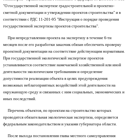
"О государственной экспертизе градостроительной и проектно-
сметной документации и утверждении проектов строительства" и в
соответствии с РДС 11-201-95 "Инструкция о порядке проведения
государственной экспертизы проектов строительства".
При непредставлении проекта на экспертизу в течение 6-ти
месяцев после его разработки заказчик обязан обеспечить проверку
проектной документации на соответствие действующим нормативам.
При государственной экологической экспертизе проектов
устанавливается соответствие намечаемой хозяйственной или иной
деятельности экологическим требованиям и определение
допустимости реализации объекта в целях предупреждения
возможных неблагоприятных воздействий этой деятельности на
окружающую среду и связанных с ним социальных, экономических и
иных последствий.
Перечень объектов, по проектам на строительство которых
проводится обязательная экологическая экспертиза, определяется
федеральным законодательством и указами губернатора области.
После выхода постановления главы местного самоуправления