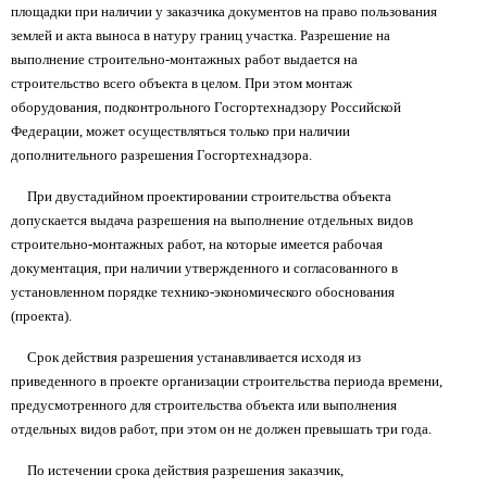
площадки при наличии у заказчика документов на право пользования
землей и акта выноса в натуру границ участка. Разрешение на
выполнение строительно-монтажных работ выдается на
строительство всего объекта в целом. При этом монтаж
оборудования, подконтрольного Госгортехнадзору Российской
Федерации, может осуществляться только при наличии
дополнительного разрешения Госгортехнадзора.
При двустадийном проектировании строительства объекта
допускается выдача разрешения на выполнение отдельных видов
строительно-монтажных работ, на которые имеется рабочая
документация, при наличии утвержденного и согласованного в
установленном порядке технико-экономического обоснования
(проекта).
Срок действия разрешения устанавливается исходя из
приведенного в проекте организации строительства периода времени,
предусмотренного для строительства объекта или выполнения
отдельных видов работ, при этом он не должен превышать три года.
По истечении срока действия разрешения заказчик,