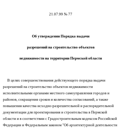
21.07.99 № 77
Об утверждении Порядка выдачи
разрешений на строительство объектов
недвижимости на территории Пермской области
В целях совершенствования действующего порядка выдачи
разрешений на строительство объектов недвижимости
исполнительными органами местного самоуправления городов и
районов, сокращения сроков и количества согласований, а также
повышения качества исходно-разрешительной и распорядительной
документации для проектирования и строительства в Пермской
области и в соответствии с Градостроительным кодексом Российской
Федерации и Федеральным законом "Об архитектурной деятельности