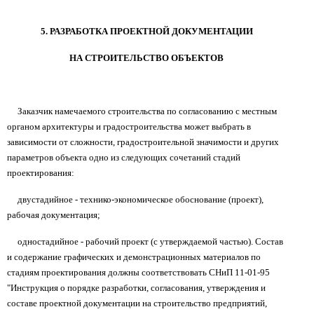
5. РАЗРАБОТКА ПРОЕКТНОЙ ДОКУМЕНТАЦИИ
НА СТРОИТЕЛЬСТВО ОБЪЕКТОВ
Заказчик намечаемого строительства по согласованию с местным
органом архитектуры и градостроительства может выбрать в
зависимости от сложности, градостроительной значимости и других
параметров объекта одно из следующих сочетаний стадий
проектирования:
двустадийное - технико-экономическое обоснование (проект),
рабочая документация;
одностадийное - рабочий проект (с утверждаемой частью). Состав
и содержание графических и демонстрационных материалов по
стадиям проектирования должны соответствовать СНиП 11-01-95
"Инструкция о порядке разработки, согласования, утверждения и
составе проектной документации на строительство предприятий,