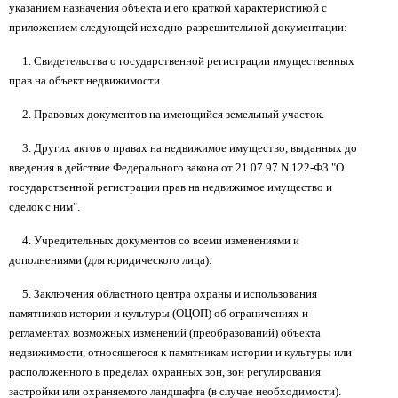
указанием назначения объекта и его краткой характеристикой с
приложением следующей исходно-разрешительной документации:
1. Свидетельства о государственной регистрации имущественных
прав на объект недвижимости.
2. Правовых документов на имеющийся земельный участок.
3. Других актов о правах на недвижимое имущество, выданных до
введения в действие Федерального закона от 21.07.97 N 122-Ф3 "О
государственной регистрации прав на недвижимое имущество и
сделок с ним".
4. Учредительных документов со всеми изменениями и
дополнениями (для юридического лица).
5. Заключения областного центра охраны и использования
памятников истории и культуры (ОЦОП) об ограничениях и
регламентах возможных изменений (преобразований) объекта
недвижимости, относящегося к памятникам истории и культуры или
расположенного в пределах охранных зон, зон регулирования
застройки или охраняемого ландшафта (в случае необходимости).