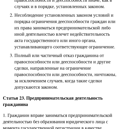
случаях и в порядке, установленных законом.
Несоблюдение установленных законом условий и
порядка ограничения дееспособности граждан или
их права заниматься предпринимательской либо
иной деятельностью влечет недействительность
акта государственного или иного органа,
устанавливающего соответствующее ограничение.
Полный или частичный отказ гражданина от
правоспособности или дееспособности и другие
сделки, направленные на ограничение
правоспособности или дееспособности, ничтожны,
за исключением случаев, когда такие сделки
допускаются законом.
Статья 23. Предпринимательская деятельность
гражданина
1. Гражданин вправе заниматься предпринимательской
деятельностью без образования юридического лица с
момента государственной регистрации в качестве