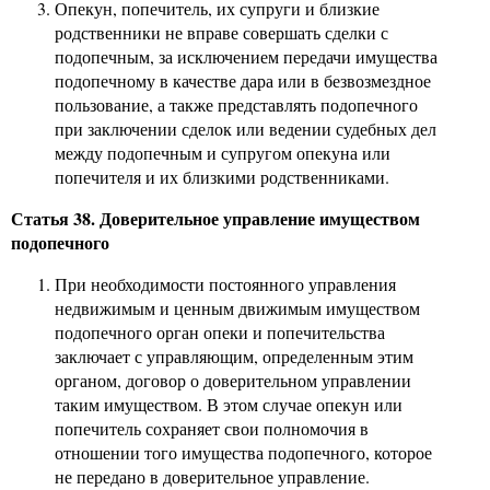
Опекун, попечитель, их супруги и близкие
родственники не вправе совершать сделки с
подопечным, за исключением передачи имущества
подопечному в качестве дара или в безвозмездное
пользование, а также представлять подопечного
при заключении сделок или ведении судебных дел
между подопечным и супругом опекуна или
попечителя и их близкими родственниками.
Статья 38. Доверительное управление имуществом
подопечного
При необходимости постоянного управления
недвижимым и ценным движимым имуществом
подопечного орган опеки и попечительства
заключает с управляющим, определенным этим
органом, договор о доверительном управлении
таким имуществом. В этом случае опекун или
попечитель сохраняет свои полномочия в
отношении того имущества подопечного, которое
не передано в доверительное управление.