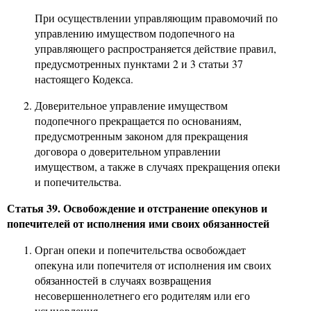
При осуществлении управляющим правомочий по
управлению имуществом подопечного на
управляющего распространяется действие правил,
предусмотренных пунктами 2 и 3 статьи 37
настоящего Кодекса.
Доверительное управление имуществом
подопечного прекращается по основаниям,
предусмотренным законом для прекращения
договора о доверительном управлении
имуществом, а также в случаях прекращения опеки
и попечительства.
Статья 39. Освобождение и отстранение опекунов и
попечителей от исполнения ими своих обязанностей
Орган опеки и попечительства освобождает
опекуна или попечителя от исполнения им своих
обязанностей в случаях возвращения
несовершеннолетнего его родителям или его
усыновления.