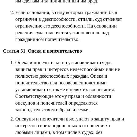
им сделкам и за причиненный им вред.
Если основания, в силу которых гражданин был
ограничен в дееспособности, отпали, суд отменяет
ограничение его дееспособности. На основании
решения суда отменяется установленное над
гражданином попечительство.
Статья 31. Опека и попечительство
Опека и попечительство устанавливаются для
защиты прав и интересов недееспособных или не
полностью дееспособных граждан. Опека и
попечительство над несовершеннолетними
устанавливаются также в целях их воспитания.
Соответствующие этому права и обязанности
опекунов и попечителей определяются
законодательством о браке и семье.
Опекуны и попечители выступают в защиту прав и
интересов своих подопечных в отношениях с
любыми лицами, в том числе в судах, без