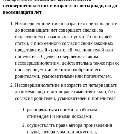
несовершеннолетних в возрасте от четырнадцати до
восемнадцати лет
Несовершеннолетние в возрасте от четырнадцати
до восемнадцати лет совершают сделки, за
исключением названных в пункте 2 настоящей
статьи, с письменного согласия своих законных
представителей - родителей, усыновителей или
попечителя. Сделка, совершенная таким
несовершеннолетним, действительна также при ее
последующем письменном одобрении его
родителями, усыновителями или попечителем.
Несовершеннолетние в возрасте от четырнадцати
до восемнадцати лет вправе самостоятельно, без
согласия родителей, усыновителей и попечителя:
распоряжаться своими заработком,
стипендией и иными доходами;
осуществлять права автора произведения
науки, литературы или искусства,