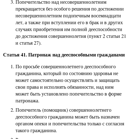
Попечительство над несовершеннолетним
прекращается без особого решения по достижении
несовершеннолетним подопечным восемнадцати
лет, а также при вступлении его в брак и в других
случаях приобретения им полной дееспособности
до достижения совершеннолетия (пункт 2 статьи 21
и статья 27).
Статья 41. Патронаж над дееспособными гражданами
По просьбе совершеннолетнего дееспособного
гражданина, который по состоянию здоровья не
может самостоятельно осуществлять и защищать
свои права и исполнять обязанности, над ним
может быть установлено попечительство в форме
патронажа.
Попечитель (помощник) совершеннолетнего
дееспособного гражданина может быть назначен
органом опеки и попечительства только с согласия
такого гражданина.