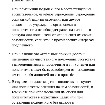
При помещении подопечного в соответствующее
воспитательное, лечебное учреждение, учреждение
социальной защиты населения или другое
аналогичное учреждение орган опеки и
попечительства освобождает ранее назначенного
опекуна или попечителя от исполнения им своих
обязанностей, если это не противоречит интересам
подопечного.
При наличии уважительных причин (болезнь,
изменение имущественного положения, отсутствие
взаимопонимания с подопечным и т.п.) опекун или
попечитель может быть освобожден от исполнения
им своих обязанностей по его просьбе.
В случаях ненадлежащего выполнения опекуном
или попечителем лежащих на нем обязанностей, в
том числе при использовании им опеки или
попечительства в корыстных целях или при
оставлении подопечного без надзора и