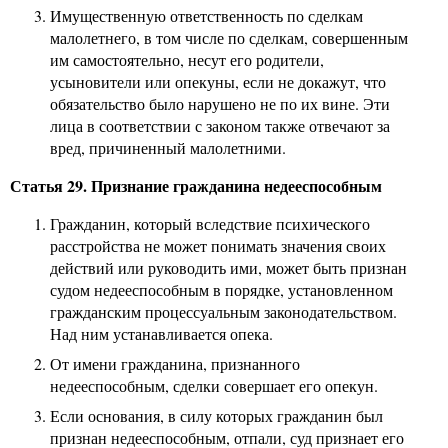
Имущественную ответственность по сделкам
малолетнего, в том числе по сделкам, совершенным
им самостоятельно, несут его родители,
усыновители или опекуны, если не докажут, что
обязательство было нарушено не по их вине. Эти
лица в соответствии с законом также отвечают за
вред, причиненный малолетними.
Статья 29. Признание гражданина недееспособным
Гражданин, который вследствие психического
расстройства не может понимать значения своих
действий или руководить ими, может быть признан
судом недееспособным в порядке, установленном
гражданским процессуальным законодательством.
Над ним устанавливается опека.
От имени гражданина, признанного
недееспособным, сделки совершает его опекун.
Если основания, в силу которых гражданин был
признан недееспособным, отпали, суд признает его