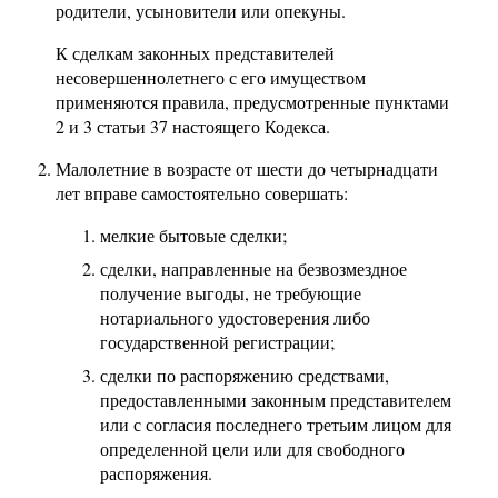
родители, усыновители или опекуны.
К сделкам законных представителей
несовершеннолетнего с его имуществом
применяются правила, предусмотренные пунктами
2 и 3 статьи 37 настоящего Кодекса.
Малолетние в возрасте от шести до четырнадцати
лет вправе самостоятельно совершать:
мелкие бытовые сделки;
сделки, направленные на безвозмездное
получение выгоды, не требующие
нотариального удостоверения либо
государственной регистрации;
сделки по распоряжению средствами,
предоставленными законным представителем
или с согласия последнего третьим лицом для
определенной цели или для свободного
распоряжения.