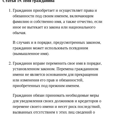
Статья 19. Имя гражданина
Гражданин приобретает и осуществляет права и
обязанности под своим именем, включающим
фамилию и собственно имя, а также отчество, если
иное не вытекает из закона или национального
обычая.
В случаях и в порядке, предусмотренных законом,
гражданин может использовать псевдоним
(вымышленное имя).
Гражданин вправе переменить свое имя в порядке,
установленном законом. Перемена гражданином
имени не является основанием для прекращения
или изменения его прав и обязанностей,
приобретенных под прежним именем.
Гражданин обязан принимать необходимые меры
для уведомления своих должников и кредиторов о
перемене своего имени и несет риск последствий,
вызванных отсутствием у этих лиц сведений о