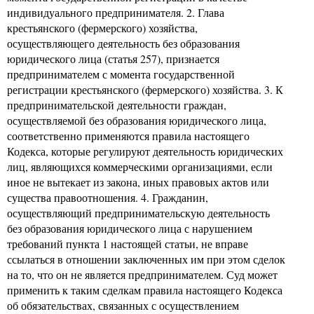
индивидуального предпринимателя. 2. Глава
крестьянского (фермерского) хозяйства,
осуществляющего деятельность без образования
юридического лица (статья 257), признается
предпринимателем с момента государственной
регистрации крестьянского (фермерского) хозяйства. 3. К
предпринимательской деятельности граждан,
осуществляемой без образования юридического лица,
соответственно применяются правила настоящего
Кодекса, которые регулируют деятельность юридических
лиц, являющихся коммерческими организациями, если
иное не вытекает из закона, иных правовых актов или
существа правоотношения. 4. Гражданин,
осуществляющий предпринимательскую деятельность
без образования юридического лица с нарушением
требований пункта 1 настоящей статьи, не вправе
ссылаться в отношении заключенных им при этом сделок
на то, что он не является предпринимателем. Суд может
применить к таким сделкам правила настоящего Кодекса
об обязательствах, связанных с осуществлением