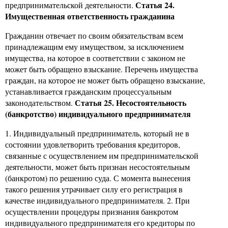
Статья 24.
предпринимательской деятельности.
Имущественная ответственность гражданина
Гражданин отвечает по своим обязательствам всем
принадлежащим ему имуществом, за исключением
имущества, на которое в соответствии с законом не
может быть обращено взыскание. Перечень имущества
граждан, на которое не может быть обращено взыскание,
устанавливается гражданским процессуальным
Статья 25. Несостоятельность
законодательством.
(банкротство) индивидуального предпринимателя
1. Индивидуальный предприниматель, который не в
состоянии удовлетворить требования кредиторов,
связанные с осуществлением им предпринимательской
деятельности, может быть признан несостоятельным
(банкротом) по решению суда. С момента вынесения
такого решения утрачивает силу его регистрация в
качестве индивидуального предпринимателя. 2. При
осуществлении процедуры признания банкротом
индивидуального предпринимателя его кредиторы по