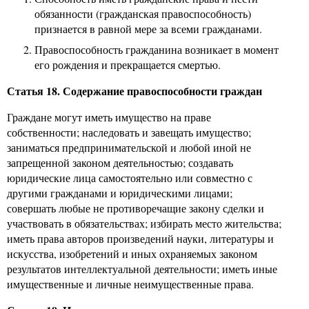
обязанности (гражданская правоспособность)
признается в равной мере за всеми гражданами.
Правоспособность гражданина возникает в момент
его рождения и прекращается смертью.
Статья 18. Содержание правоспособности граждан
Граждане могут иметь имущество на праве
собственности; наследовать и завещать имущество;
заниматься предпринимательской и любой иной не
запрещенной законом деятельностью; создавать
юридические лица самостоятельно или совместно с
другими гражданами и юридическими лицами;
совершать любые не противоречащие закону сделки и
участвовать в обязательствах; избирать место жительства;
иметь права авторов произведений науки, литературы и
искусства, изобретений и иных охраняемых законом
результатов интеллектуальной деятельности; иметь иные
имущественные и личные неимущественные права.