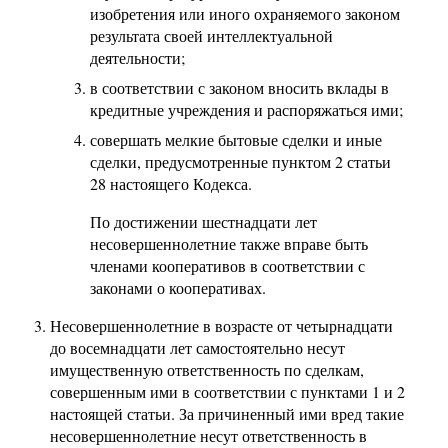
изобретения или иного охраняемого законом
результата своей интеллектуальной
деятельности;
в соответствии с законом вносить вклады в
кредитные учреждения и распоряжаться ими;
совершать мелкие бытовые сделки и иные
сделки, предусмотренные пунктом 2 статьи
28 настоящего Кодекса.
По достижении шестнадцати лет
несовершеннолетние также вправе быть
членами кооперативов в соответствии с
законами о кооперативах.
Несовершеннолетние в возрасте от четырнадцати
до восемнадцати лет самостоятельно несут
имущественную ответственность по сделкам,
совершенным ими в соответствии с пунктами 1 и 2
настоящей статьи. За причиненный ими вред такие
несовершеннолетние несут ответственность в