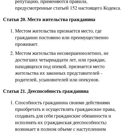
репутацию, применяются правила,
предусмотренные статьей 152 настоящего Кодекса.
Статья 20. Место жительства гражданина
Местом жительства признается место, где
гражданин постоянно или преимущественно
проживает.
Местом жительства несовершеннолетних, не
достигших четырнадцати лет, или граждан,
находящихся под опекой, признается место
жительства их законных представителей -
родителей, усыновителей или опекунов.
Статья 21. Дееспособность гражданина
Способность гражданина своими действиями
приобретать и осуществлять гражданские права,
создавать для себя гражданские обязанности и
исполнять их (гражданская дееспособность)
возникает в полном объеме с наступлением