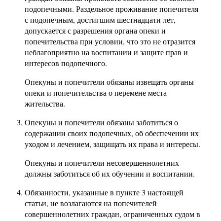
подопечными. Раздельное проживание попечителя
с подопечным, достигшим шестнадцати лет,
допускается с разрешения органа опеки и
попечительства при условии, что это не отразится
неблагоприятно на воспитании и защите прав и
интересов подопечного.
Опекуны и попечители обязаны извещать органы
опеки и попечительства о перемене места
жительства.
Опекуны и попечители обязаны заботиться о
содержании своих подопечных, об обеспечении их
уходом и лечением, защищать их права и интересы.
Опекуны и попечители несовершеннолетних
должны заботиться об их обучении и воспитании.
Обязанности, указанные в пункте 3 настоящей
статьи, не возлагаются на попечителей
совершеннолетних граждан, ограниченных судом в