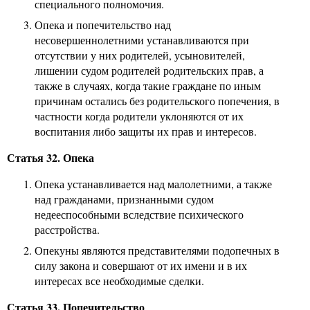
специального полномочия.
Опека и попечительство над
несовершеннолетними устанавливаются при
отсутствии у них родителей, усыновителей,
лишении судом родителей родительских прав, а
также в случаях, когда такие граждане по иным
причинам остались без родительского попечения, в
частности когда родители уклоняются от их
воспитания либо защиты их прав и интересов.
Статья 32. Опека
Опека устанавливается над малолетними, а также
над гражданами, признанными судом
недееспособными вследствие психического
расстройства.
Опекуны являются представителями подопечных в
силу закона и совершают от их имени и в их
интересах все необходимые сделки.
Статья 33. Попечительство