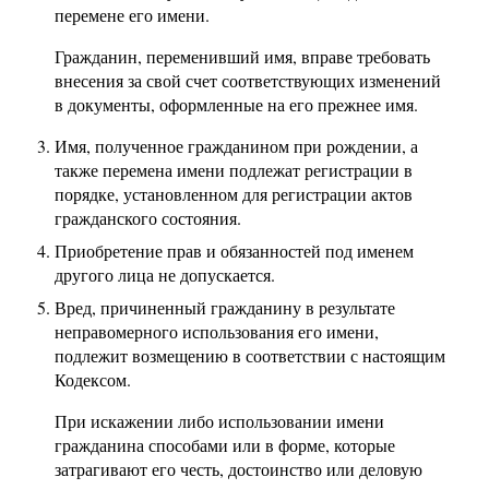
перемене его имени.
Гражданин, переменивший имя, вправе требовать
внесения за свой счет соответствующих изменений
в документы, оформленные на его прежнее имя.
Имя, полученное гражданином при рождении, а
также перемена имени подлежат регистрации в
порядке, установленном для регистрации актов
гражданского состояния.
Приобретение прав и обязанностей под именем
другого лица не допускается.
Вред, причиненный гражданину в результате
неправомерного использования его имени,
подлежит возмещению в соответствии с настоящим
Кодексом.
При искажении либо использовании имени
гражданина способами или в форме, которые
затрагивают его честь, достоинство или деловую