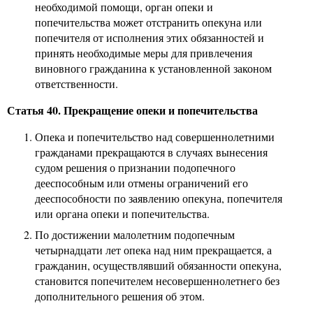
необходимой помощи, орган опеки и
попечительства может отстранить опекуна или
попечителя от исполнения этих обязанностей и
принять необходимые меры для привлечения
виновного гражданина к установленной законом
ответственности.
Статья 40. Прекращение опеки и попечительства
Опека и попечительство над совершеннолетними
гражданами прекращаются в случаях вынесения
судом решения о признании подопечного
дееспособным или отмены ограничений его
дееспособности по заявлению опекуна, попечителя
или органа опеки и попечительства.
По достижении малолетним подопечным
четырнадцати лет опека над ним прекращается, а
гражданин, осуществлявший обязанности опекуна,
становится попечителем несовершеннолетнего без
дополнительного решения об этом.