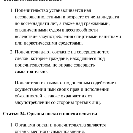
Попечительство устанавливается над
несовершеннолетними в возрасте от четырнадцати
до восемнадцати лет, а также над гражданами,
ограниченными судом в дееспособности
вследствие злоупотребления спиртными напитками
или наркотическими средствами.
Попечители дают согласие на совершение тех
сделок, которые граждане, находящиеся под
попечительством, не вправе совершать
самостоятельно.
Попечители оказывают подопечным содействие в
осуществлении ими своих прав и исполнении
обязанностей, а также охраняют их от
злоупотреблений со стороны третьих лиц.
Статья 34. Органы опеки и попечительства
Органами опеки и попечительства являются
органы местного самоуправления.