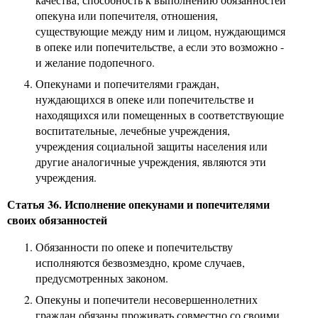
опекуна или попечителя, отношения,
существующие между ним и лицом, нуждающимся
в опеке или попечительстве, а если это возможно -
и желание подопечного.
Опекунами и попечителями граждан,
нуждающихся в опеке или попечительстве и
находящихся или помещенных в соответствующие
воспитательные, лечебные учреждения,
учреждения социальной защиты населения или
другие аналогичные учреждения, являются эти
учреждения.
Статья 36. Исполнение опекунами и попечителями
своих обязанностей
Обязанности по опеке и попечительству
исполняются безвозмездно, кроме случаев,
предусмотренных законом.
Опекуны и попечители несовершеннолетних
граждан обязаны проживать совместно со своими