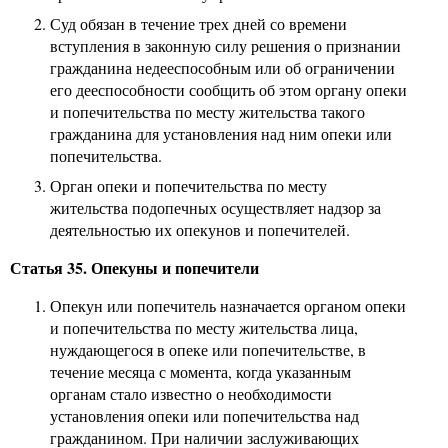
Суд обязан в течение трех дней со времени
вступления в законную силу решения о признании
гражданина недееспособным или об ограничении
его дееспособности сообщить об этом органу опеки
и попечительства по месту жительства такого
гражданина для установления над ним опеки или
попечительства.
Орган опеки и попечительства по месту
жительства подопечных осуществляет надзор за
деятельностью их опекунов и попечителей.
Статья 35. Опекуны и попечители
Опекун или попечитель назначается органом опеки
и попечительства по месту жительства лица,
нуждающегося в опеке или попечительстве, в
течение месяца с момента, когда указанным
органам стало известно о необходимости
установления опеки или попечительства над
гражданином. При наличии заслуживающих