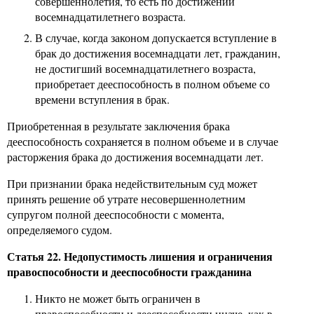
совершеннолетия, то есть по достижении
восемнадцатилетнего возраста.
В случае, когда законом допускается вступление в
брак до достижения восемнадцати лет, гражданин,
не достигший восемнадцатилетнего возраста,
приобретает дееспособность в полном объеме со
времени вступления в брак.
Приобретенная в результате заключения брака
дееспособность сохраняется в полном объеме и в случае
расторжения брака до достижения восемнадцати лет.
При признании брака недействительным суд может
принять решение об утрате несовершеннолетним
супругом полной дееспособности с момента,
определяемого судом.
Статья 22. Недопустимость лишения и ограничения
правоспособности и дееспособности гражданина
Никто не может быть ограничен в
правоспособности и дееспособности иначе, как в