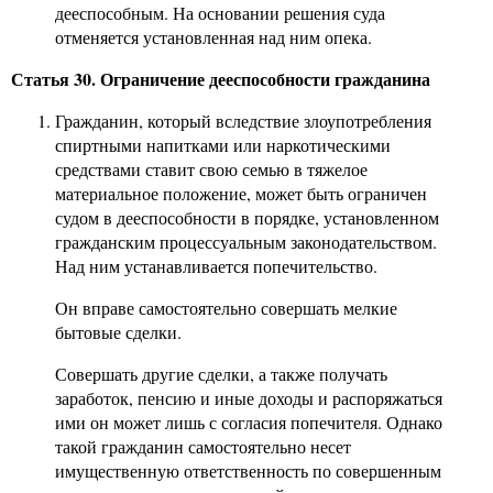
дееспособным. На основании решения суда
отменяется установленная над ним опека.
Статья 30. Ограничение дееспособности гражданина
Гражданин, который вследствие злоупотребления
спиртными напитками или наркотическими
средствами ставит свою семью в тяжелое
материальное положение, может быть ограничен
судом в дееспособности в порядке, установленном
гражданским процессуальным законодательством.
Над ним устанавливается попечительство.
Он вправе самостоятельно совершать мелкие
бытовые сделки.
Совершать другие сделки, а также получать
заработок, пенсию и иные доходы и распоряжаться
ими он может лишь с согласия попечителя. Однако
такой гражданин самостоятельно несет
имущественную ответственность по совершенным