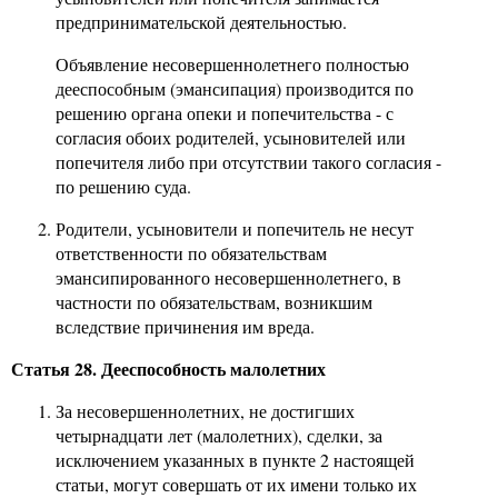
предпринимательской деятельностью.
Объявление несовершеннолетнего полностью
дееспособным (эмансипация) производится по
решению органа опеки и попечительства - с
согласия обоих родителей, усыновителей или
попечителя либо при отсутствии такого согласия -
по решению суда.
Родители, усыновители и попечитель не несут
ответственности по обязательствам
эмансипированного несовершеннолетнего, в
частности по обязательствам, возникшим
вследствие причинения им вреда.
Статья 28. Дееспособность малолетних
За несовершеннолетних, не достигших
четырнадцати лет (малолетних), сделки, за
исключением указанных в пункте 2 настоящей
статьи, могут совершать от их имени только их