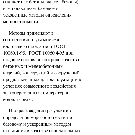
силикатные бетоны (далее - бетоны)
и устанавливает базовые и
ускоренные методы определения
морозостойкости.
Методы применяют в
соответствии с указаниями
настоящего стандарта и ГОСТ
10060.1-95...ГОСТ 10060.4-95 при
подборе состава и контроле качества
бетонных и железобетонных
изделий, конструкций и сооружений,
предназначенных для эксплуатации в
условиях совместного воздействия
знакопеременных температур и
водной среды.
При расхождении результатов
определения морозостойкости по
базовому и ускоренным методам
испытания в качестве окончательных