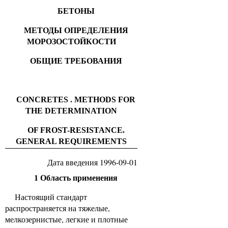
БЕТОНЫ
МЕТОДЫ ОПРЕДЕЛЕНИЯ
МОРОЗОСТОЙКОСТИ
ОБЩИЕ ТРЕБОВАНИЯ
.
CONCRETES
METHODS FOR
THE DETERMINATION
OF FROST-RESISTANCE.
GENERAL REQUIREMENTS
Дата введения 1996-09-01
1 Область применения
Настоящий стандарт
распространяется на тяжелые,
мелкозернистые, легкие и плотные