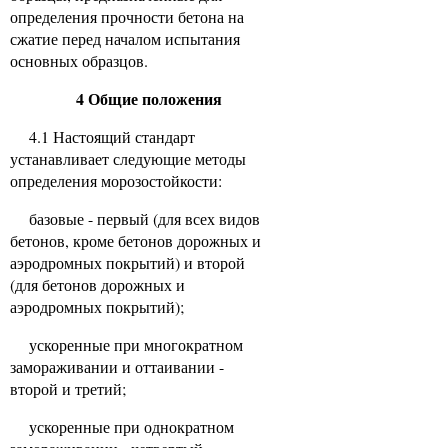
определения прочности бетона на
сжатие перед началом испытания
основных образцов.
4 Общие положения
4.1 Настоящий стандарт
устанавливает следующие методы
определения морозостойкости:
базовые - первый (для всех видов
бетонов, кроме бетонов дорожных и
аэродромных покрытий) и второй
(для бетонов дорожных и
аэродромных покрытий);
ускоренные при многократном
замораживании и оттаивании -
второй и третий;
ускоренные при однократном