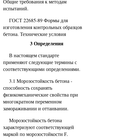
Общие требования к методам
испытаний.
ГОСТ 22685-89 Формы для
изготовления контрольных образцов
бетона. Технические условия
3 Определения
В настоящем стандарте
применяют следующие термины с
соответствующими определениями.
3.1 Морозостойкость бетона -
способность сохранять
физикомеханические свойства при
многократном переменном
замораживании и оттаивании.
Морозостойкость бетона
характеризуют соответствующей
маркой по морозостойкости
F.