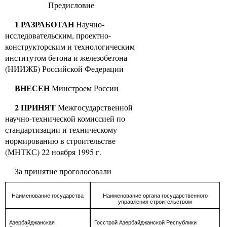
Предисловие
1
РАЗРАБОТАН
Научно-
исследовательским, проектно-
конструкторским и технологическим
институтом бетона и железобетона
(НИИЖБ) Российской Федерации
ВНЕСЕН
Минстроем России
2 ПРИНЯТ
Межгосударственной
научно-технической комиссией по
стандартизации и техническому
нормированию в строительстве
(МНТКС) 22 ноября 1995 г.
За принятие проголосовали
Наименование государства
Наименование органа государственного
управления строительством
Азербайджанская
Госстрой Азербайджанской Республики