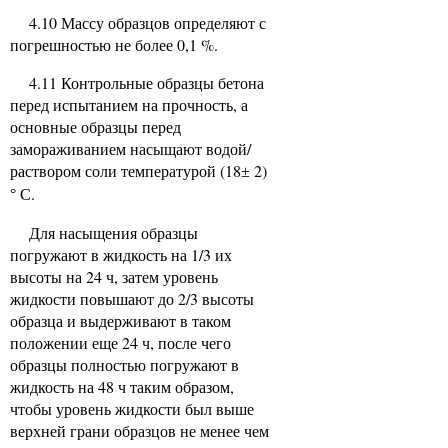
4.10 Массу образцов определяют с
погрешностью не более 0,1 %.
4.11 Контрольные образцы бетона
перед испытанием на прочность, а
основные образцы перед
замораживанием насыщают водой/
раствором соли температурой (18
2)
±
С.
°
Для насыщения образцы
погружают в жидкость на 1/3 их
высоты на 24 ч, затем уровень
жидкости повышают до 2/3 высоты
образца и выдерживают в таком
положении еще 24 ч, после чего
образцы полностью погружают в
жидкость на 48 ч таким образом,
чтобы уровень жидкости был выше
верхней грани образцов не менее чем