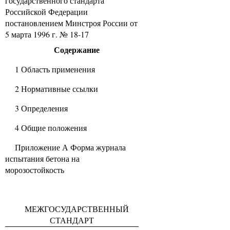
государственного стандарта
Российской Федерации
постановлением Минстроя России от
5 марта 1996 г. № 18-17
Содержание
1 Область применения
2 Нормативные ссылки
3 Определения
4 Общие положения
Приложение А Форма журнала
испытания бетона на
морозостойкость
МЕЖГОСУДАРСТВЕННЫЙ
СТАНДАРТ