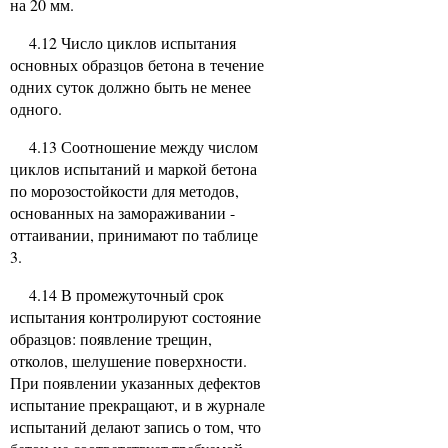
на 20 мм.
4.12 Число циклов испытания
основных образцов бетона в течение
одних суток должно быть не менее
одного.
4.13 Соотношение между числом
циклов испытаний и маркой бетона
по морозостойкости для методов,
основанных на замораживании -
оттаивании, принимают по таблице
3.
4.14 В промежуточный срок
испытания контролируют состояние
образцов: появление трещин,
отколов, шелушение поверхности.
При появлении указанных дефектов
испытание прекращают, и в журнале
испытаний делают запись о том, что