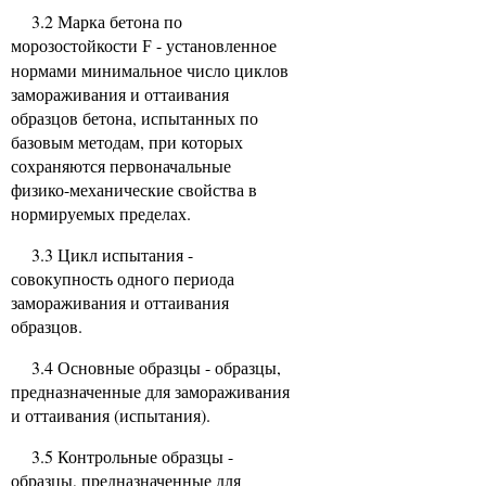
3.2 Марка бетона по
морозостойкости
- установленное
F
нормами минимальное число циклов
замораживания и оттаивания
образцов бетона, испытанных по
базовым методам, при которых
сохраняются первоначальные
физико-механические свойства в
нормируемых пределах.
3.3 Цикл испытания -
совокупность одного периода
замораживания и оттаивания
образцов.
3.4 Основные образцы - образцы,
предназначенные для замораживания
и оттаивания (испытания).
3.5 Контрольные образцы -
образцы, предназначенные для