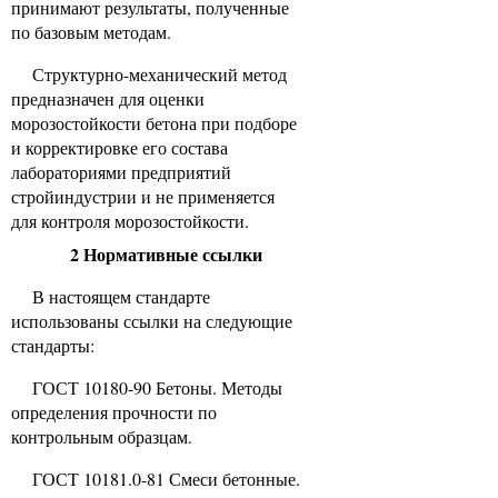
принимают результаты, полученные
по базовым методам.
Структурно-механический метод
предназначен для оценки
морозостойкости бетона при подборе
и корректировке его состава
лабораториями предприятий
стройиндустрии и не применяется
для контроля морозостойкости.
2 Нормативные ссылки
В настоящем стандарте
использованы ссылки на следующие
стандарты:
ГОСТ 10180-90 Бетоны. Методы
определения прочности по
контрольным образцам.
ГОСТ 10181.0-81 Смеси бетонные.