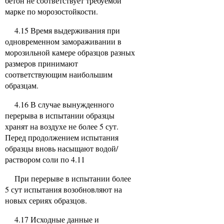
бетон не соответствует требуемой
марке по морозостойкости.
4.15 Время выдерживания при
одновременном замораживании в
морозильной камере образцов разных
размеров принимают
соответствующим наибольшим
образцам.
4.16 В случае вынужденного
перерыва в испытании образцы
хранят на воздухе не более 5 сут.
Перед продолжением испытания
образцы вновь насыщают водой/
раствором соли по 4.11
При перерыве в испытании более
5 сут испытания возобновляют на
новых сериях образцов.
4.17 Исходные данные и