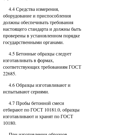
4.4 Средства измерения,
оборудование и приспособления
должны обеспечивать требования
настоящего стандарта и должны быть
проверены в установленном порядке
государственными органами.
4.5 Бетонные образцы следует
изготавливать в формах,
соответствующих требованиям ГОСТ
22685.
4.6 Образцы изготавливают и
испытывают сериями.
4.7 Пробы бетонной смеси
отбирают по ГОСТ 10181.0, образцы
изготавливают и хранят по ГОСТ
10180.
При изготовлении образцов