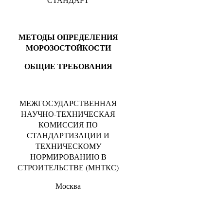
МЕТОДЫ ОПРЕДЕЛЕНИЯ
МОРОЗОСТОЙКОСТИ
ОБЩИЕ ТРЕБОВАНИЯ
МЕЖГОСУДАРСТВЕННАЯ
НАУЧНО-ТЕХНИЧЕСКАЯ
КОМИССИЯ ПО
СТАНДАРТИЗАЦИИ И
ТЕХНИЧЕСКОМУ
НОРМИРОВАНИЮ В
СТРОИТЕЛЬСТВЕ (МНТКС)
Москва