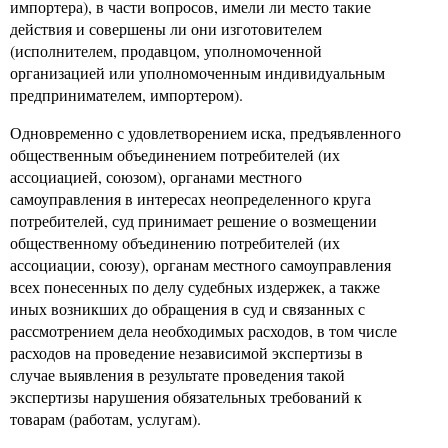
импортера), в части вопросов, имели ли место такие
действия и совершены ли они изготовителем
(исполнителем, продавцом, уполномоченной
организацией или уполномоченным индивидуальным
предпринимателем, импортером).
Одновременно с удовлетворением иска, предъявленного
общественным объединением потребителей (их
ассоциацией, союзом), органами местного
самоуправления в интересах неопределенного круга
потребителей, суд принимает решение о возмещении
общественному объединению потребителей (их
ассоциации, союзу), органам местного самоуправления
всех понесенных по делу судебных издержек, а также
иных возникших до обращения в суд и связанных с
рассмотрением дела необходимых расходов, в том числе
расходов на проведение независимой экспертизы в
случае выявления в результате проведения такой
экспертизы нарушения обязательных требований к
товарам (работам, услугам).