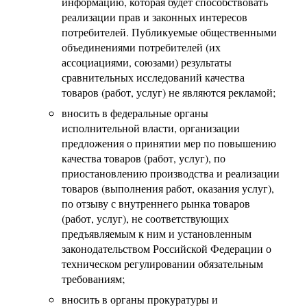
информацию, которая будет способствовать
реализации прав и законных интересов
потребителей. Публикуемые общественными
объединениями потребителей (их
ассоциациями, союзами) результаты
сравнительных исследований качества
товаров (работ, услуг) не являются рекламой;
вносить в федеральные органы
исполнительной власти, организации
предложения о принятии мер по повышению
качества товаров (работ, услуг), по
приостановлению производства и реализации
товаров (выполнения работ, оказания услуг),
по отзыву с внутреннего рынка товаров
(работ, услуг), не соответствующих
предъявляемым к ним и установленным
законодательством Российской Федерации о
техническом регулировании обязательным
требованиям;
вносить в органы прокуратуры и