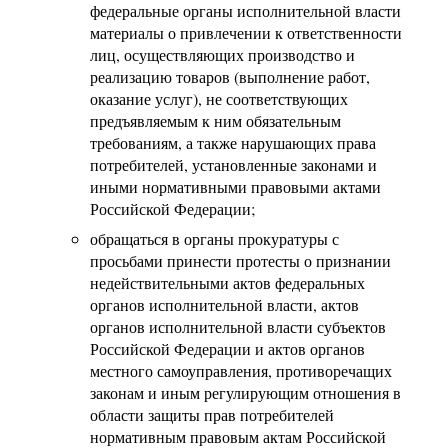
федеральные органы исполнительной власти
материалы о привлечении к ответственности
лиц, осуществляющих производство и
реализацию товаров (выполнение работ,
оказание услуг), не соответствующих
предъявляемым к ним обязательным
требованиям, а также нарушающих права
потребителей, установленные законами и
иными нормативными правовыми актами
Российской Федерации;
обращаться в органы прокуратуры с
просьбами принести протесты о признании
недействительными актов федеральных
органов исполнительной власти, актов
органов исполнительной власти субъектов
Российской Федерации и актов органов
местного самоуправления, противоречащих
законам и иным регулирующим отношения в
области защиты прав потребителей
нормативным правовым актам Российской