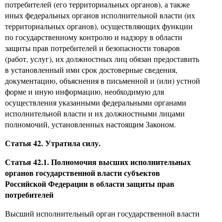
потребителей (его территориальных органов), а также
иных федеральных органов исполнительной власти (их
территориальных органов), осуществляющих функции
по государственному контролю и надзору в области
защиты прав потребителей и безопасности товаров
(работ, услуг), их должностных лиц обязан предоставить
в установленный ими срок достоверные сведения,
документацию, объяснения в письменной и (или) устной
форме и иную информацию, необходимую для
осуществления указанными федеральными органами
исполнительной власти и их должностными лицами
полномочий, установленных настоящим Законом.
Статья 42. Утратила силу.
Статья 42.1. Полномочия высших исполнительных
органов государственной власти субъектов
Российской Федерации в области защиты прав
потребителей
Высший исполнительный орган государственной власти