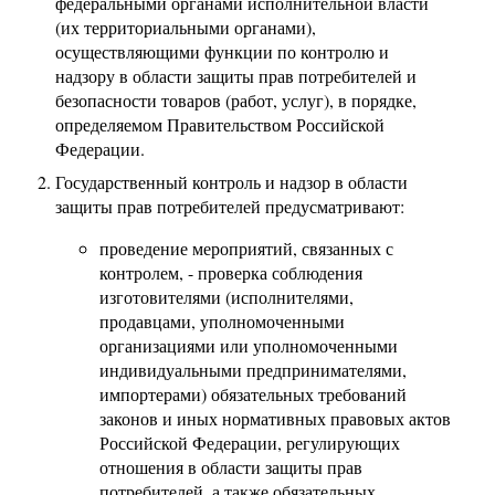
федеральными органами исполнительной власти
(их территориальными органами),
осуществляющими функции по контролю и
надзору в области защиты прав потребителей и
безопасности товаров (работ, услуг), в порядке,
определяемом Правительством Российской
Федерации.
Государственный контроль и надзор в области
защиты прав потребителей предусматривают:
проведение мероприятий, связанных с
контролем, - проверка соблюдения
изготовителями (исполнителями,
продавцами, уполномоченными
организациями или уполномоченными
индивидуальными предпринимателями,
импортерами) обязательных требований
законов и иных нормативных правовых актов
Российской Федерации, регулирующих
отношения в области защиты прав
потребителей, а также обязательных