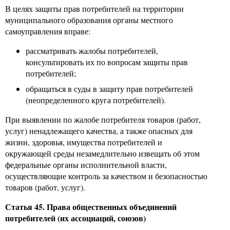
В целях защиты прав потребителей на территории
муниципального образования органы местного
самоуправления вправе:
рассматривать жалобы потребителей,
консультировать их по вопросам защиты прав
потребителей;
обращаться в суды в защиту прав потребителей
(неопределенного круга потребителей).
При выявлении по жалобе потребителя товаров (работ,
услуг) ненадлежащего качества, а также опасных для
жизни, здоровья, имущества потребителей и
окружающей среды незамедлительно извещать об этом
федеральные органы исполнительной власти,
осуществляющие контроль за качеством и безопасностью
товаров (работ, услуг).
Статья 45. Права общественных объединений
потребителей (их ассоциаций, союзов)