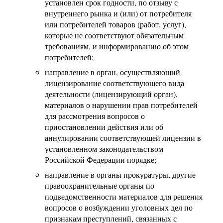
установлен срок годности, по отзыву с
внутреннего рынка и (или) от потребителя
или потребителей товаров (работ, услуг),
которые не соответствуют обязательным
требованиям, и информированию об этом
потребителей;
направление в орган, осуществляющий
лицензирование соответствующего вида
деятельности (лицензирующий орган),
материалов о нарушении прав потребителей
для рассмотрения вопросов о
приостановлении действия или об
аннулировании соответствующей лицензии в
установленном законодательством
Российской Федерации порядке;
направление в органы прокуратуры, другие
правоохранительные органы по
подведомственности материалов для решения
вопросов о возбуждении уголовных дел по
признакам преступлений, связанных с