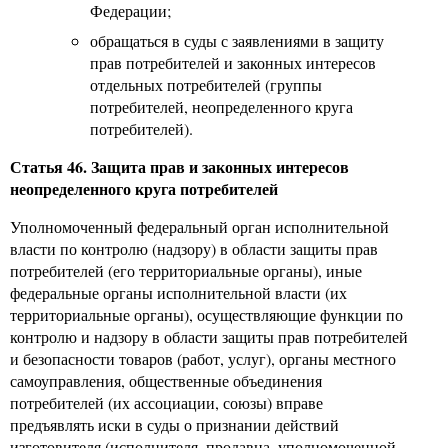
Федерации;
обращаться в суды с заявлениями в защиту
прав потребителей и законных интересов
отдельных потребителей (группы
потребителей, неопределенного круга
потребителей).
Статья 46. Защита прав и законных интересов
неопределенного круга потребителей
Уполномоченный федеральный орган исполнительной
власти по контролю (надзору) в области защиты прав
потребителей (его территориальные органы), иные
федеральные органы исполнительной власти (их
территориальные органы), осуществляющие функции по
контролю и надзору в области защиты прав потребителей
и безопасности товаров (работ, услуг), органы местного
самоуправления, общественные объединения
потребителей (их ассоциации, союзы) вправе
предъявлять иски в суды о признании действий
изготовителя (исполнителя, продавца, уполномоченной