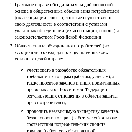
Граждане вправе объединяться на добровольной
основе в общественные объединения потребителей
(их ассоциации, союзы), которые осуществляют
свою деятельность в соответствии с уставами
указанных объединений (их ассоциаций, союзов) и
законодательством Российской Федерации.
Общественные объединения потребителей (их
ассоциации, союзы) для осуществления своих
уставных целей вправе:
участвовать в разработке обязательных
требований к товарам (работам, услугам), а
также проектов законов и иных нормативных
правовых актов Российской Федерации,
регулирующих отношения в области защиты
прав потребителей;
проводить независимую экспертизу качества,
безопасности товаров (работ, услуг), а также
соответствия потребительских свойств
товаров (работ, услуг) заявленной