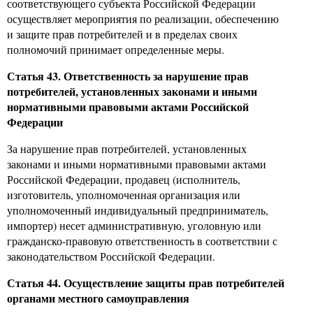
соответствующего субъекта Российской Федерации
осуществляет мероприятия по реализации, обеспечению
и защите прав потребителей и в пределах своих
полномочий принимает определенные меры.
Статья 43. Ответственность за нарушение прав
потребителей, установленных законами и иными
нормативными правовыми актами Российской
Федерации
За нарушение прав потребителей, установленных
законами и иными нормативными правовыми актами
Российской Федерации, продавец (исполнитель,
изготовитель, уполномоченная организация или
уполномоченный индивидуальный предприниматель,
импортер) несет административную, уголовную или
гражданско-правовую ответственность в соответствии с
законодательством Российской Федерации.
Статья 44. Осуществление защиты прав потребителей
органами местного самоуправления