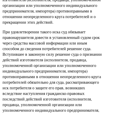
организации или уполномоченного индивидуального
предпринимателя, импортера) противоправными в
отношении неопределенного круга потребителей и о
прекращении этих действий.
При удовлетворении такого иска суд обязывает
правонарушителя довести в установленный судом срок
через средства массовой информации или иным
способом до сведения потребителей решение суда.
Вступившее в законную силу решение суда о признании
действий изготовителя (исполнителя, продавца,
уполномоченной организации или уполномоченного
индивидуального предпринимателя, импортера)
противоправными в отношении неопределенного круга
потребителей обязательно для суда, рассматривающего
иск потребителя о защите его прав, возникших
вследствие наступления гражданско-правовых
последствий действий изготовителя (исполнителя,
продавца, уполномоченной организации или
уполномоченного индивидуального предпринимателя,