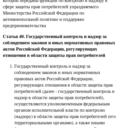
которой переданы функции по контролю и надзору в
сфере защиты прав потребителей упраздняемого
Министерства Российской Федерации по
антимонопольной политике и поддержке
предпринимательства
Статья 40. Государственный контроль и надзор за
соблюдением законов и иных нормативных правовых
актов Российской Федерации, регулирующих
отношения в области защиты прав потребителей
Государственный контроль и надзор за
соблюдением законов и иных нормативных
правовых актов Российской Федерации,
регулирующих отношения в области защиты прав
потребителей (далее - государственный контроль и
надзор в области защиты прав потребителей),
осуществляются уполномоченным федеральным
органом исполнительной власти по контролю
(надзору) в области защиты прав потребителей (его
территориальными органами), а также иными