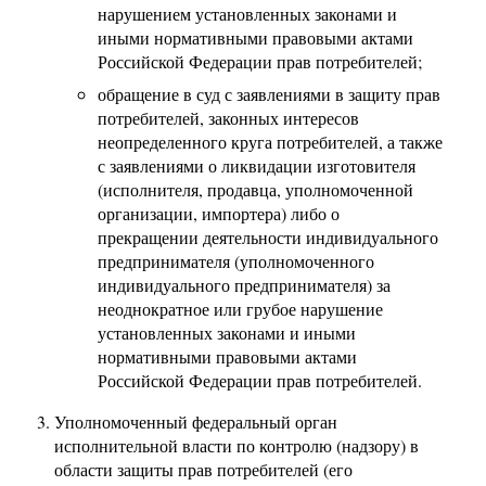
нарушением установленных законами и
иными нормативными правовыми актами
Российской Федерации прав потребителей;
обращение в суд с заявлениями в защиту прав
потребителей, законных интересов
неопределенного круга потребителей, а также
с заявлениями о ликвидации изготовителя
(исполнителя, продавца, уполномоченной
организации, импортера) либо о
прекращении деятельности индивидуального
предпринимателя (уполномоченного
индивидуального предпринимателя) за
неоднократное или грубое нарушение
установленных законами и иными
нормативными правовыми актами
Российской Федерации прав потребителей.
Уполномоченный федеральный орган
исполнительной власти по контролю (надзору) в
области защиты прав потребителей (его