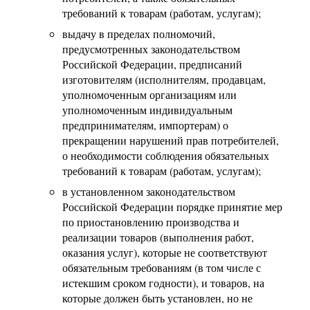
требований к товарам (работам, услугам);
выдачу в пределах полномочий,
предусмотренных законодательством
Российской Федерации, предписаний
изготовителям (исполнителям, продавцам,
уполномоченным организациям или
уполномоченным индивидуальным
предпринимателям, импортерам) о
прекращении нарушений прав потребителей,
о необходимости соблюдения обязательных
требований к товарам (работам, услугам);
в установленном законодательством
Российской Федерации порядке принятие мер
по приостановлению производства и
реализации товаров (выполнения работ,
оказания услуг), которые не соответствуют
обязательным требованиям (в том числе с
истекшим сроком годности), и товаров, на
которые должен быть установлен, но не