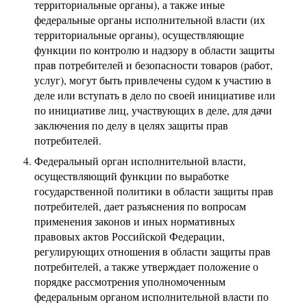
территориальные органы), а также иные
федеральные органы исполнительной власти (их
территориальные органы), осуществляющие
функции по контролю и надзору в области защиты
прав потребителей и безопасности товаров (работ,
услуг), могут быть привлечены судом к участию в
деле или вступать в дело по своей инициативе или
по инициативе лиц, участвующих в деле, для дачи
заключения по делу в целях защиты прав
потребителей.
Федеральный орган исполнительной власти,
осуществляющий функции по выработке
государственной политики в области защиты прав
потребителей, дает разъяснения по вопросам
применения законов и иных нормативных
правовых актов Российской Федерации,
регулирующих отношения в области защиты прав
потребителей, а также утверждает положение о
порядке рассмотрения уполномоченным
федеральным органом исполнительной власти по