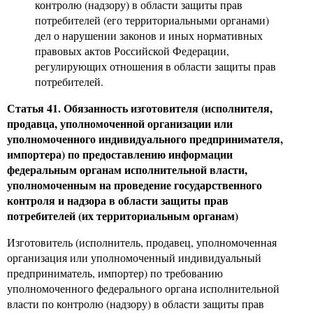
контролю (надзору) в области защиты прав
потребителей (его территориальными органами)
дел о нарушении законов и иных нормативных
правовых актов Российской Федерации,
регулирующих отношения в области защиты прав
потребителей.
Статья 41. Обязанность изготовителя (исполнителя,
продавца, уполномоченной организации или
уполномоченного индивидуального предпринимателя,
импортера) по предоставлению информации
федеральным органам исполнительной власти,
уполномоченным на проведение государственного
контроля и надзора в области защиты прав
потребителей (их территориальным органам)
Изготовитель (исполнитель, продавец, уполномоченная
организация или уполномоченный индивидуальный
предприниматель, импортер) по требованию
уполномоченного федерального органа исполнительной
власти по контролю (надзору) в области защиты прав