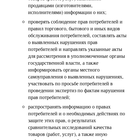
продавцами (изготовителями,
исполнителями) информации о них;
проверять соблюдение прав потребителей и
правил торгового, бытового и иных видов
обслуживания потребителей, составлять акты
о выявленных нарушениях прав
потребителей и направлять указанные акты
для рассмотрения в уполномоченные органы
государственной власти, а также
информировать органы местного
самоуправления о выявленных нарушениях,
участвовать по просьбе потребителей в
проведении экспертиз по фактам нарушения
прав потребителей;
распространять информацию о правах
потребителей и о необходимых действиях по
защите этих прав, о результатах
сравнительных исследований качества
товаров (работ, услуг), а также иную