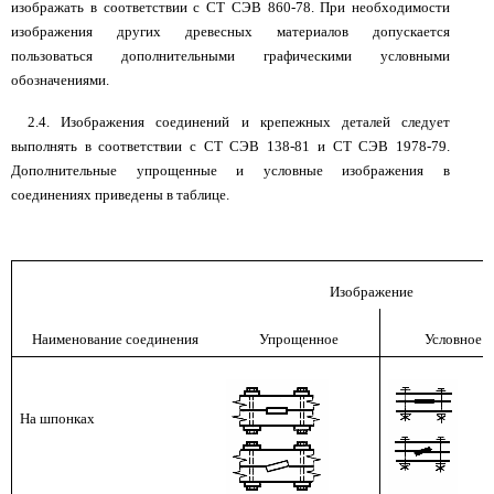
изображать в соответствии с СТ СЭВ 860-78. При необходимости
изображения других древесных материалов допускается
пользоваться дополнительными графическими условными
обозначениями.
2.4. Изображения соединений и крепежных деталей следует
выполнять в соответствии с СТ СЭВ 138-81 и СТ СЭВ 1978-79.
Дополнительные упрощенные и условные изображения в
соединениях приведены в таблице.
Изображение
Наименование соединения
Упрощенное
Условное
На шпонках