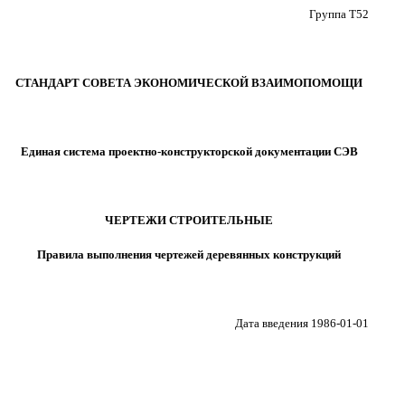
Группа Т52
СТАНДАРТ СОВЕТА ЭКОНОМИЧЕСКОЙ ВЗАИМОПОМОЩИ
Единая система проектно-конструкторской документации СЭВ
ЧЕРТЕЖИ СТРОИТЕЛЬНЫЕ
Правила выполнения чертежей деревянных конструкций
Дата введения 1986-01-01