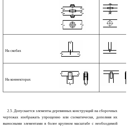
На скобах
На коннекторах
2.5. Допускается элементы деревянных конструкций на сборочных
чертежах изображать упрощенно или схематически, дополняя их
выносными элементами в более крупном масштабе с необходимой