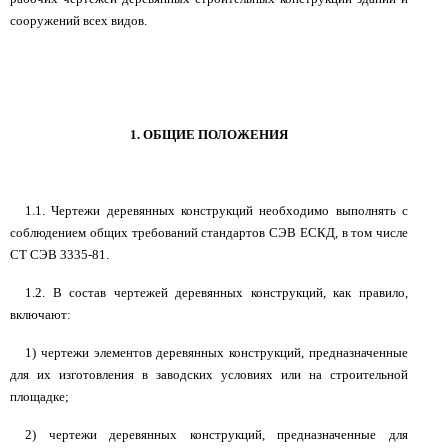
сооружений всех видов.
1. ОБЩИЕ ПОЛОЖЕНИЯ
1.1. Чертежи деревянных конструкций необходимо выполнять с
соблюдением общих требований стандартов СЭВ ЕСКД, в том числе
СТ СЭВ 3335-81.
1.2. В состав чертежей деревянных конструкций, как правило,
включают:
1) чертежи элементов деревянных конструкций, предназначенные
для их изготовления в заводских условиях или на строительной
площадке;
2) чертежи деревянных конструкций, предназначенные для