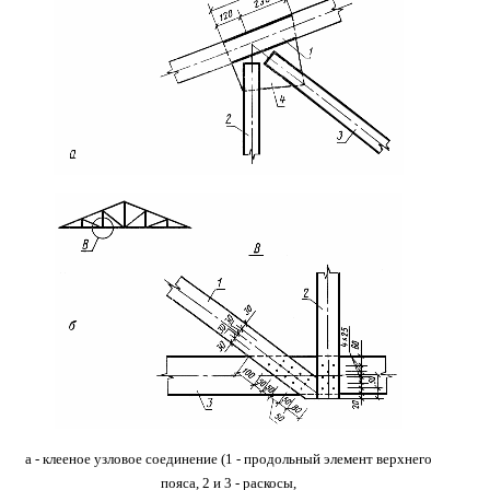
а - клееное узловое соединение (1 - продольный элемент
верхнего
пояса, 2 и 3 - раскосы,