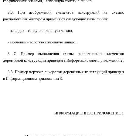
графическими знаками, - сплошную толстую линию.
3.6. При изображении элементов конструкций на схемах
расположения контуром применяют следующие типы линий:
- на видах - тонкую сплошную линию;
- в сечении - толстую сплошную линию.
3 7. Пример выполнения схемы расположения элементов
деревянной конструкции приведен в Информационном приложении 2.
3.8. Пример чертежа анкеровки деревянных конструкций приведен
в Информационном приложении 3.
ИНФОРМАЦИОННОЕ ПРИЛОЖЕНИЕ 1