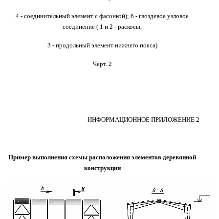
4 - соединительный
элемент с фасонкой);
б - гвоздевое узловое
соединение ( 1 и 2 - раскосы,
3 - продольный элемент нижнего пояса)
Черт. 2
ИНФОРМАЦИОННОЕ ПРИЛОЖЕНИЕ 2
Пример выполнения схемы расположения элементов
деревянной
конструкции