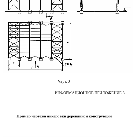
Черт. 3
ИНФОРМАЦИОННОЕ ПРИЛОЖЕНИЕ 3
Пример чертежа анкеровки деревянной конструкции