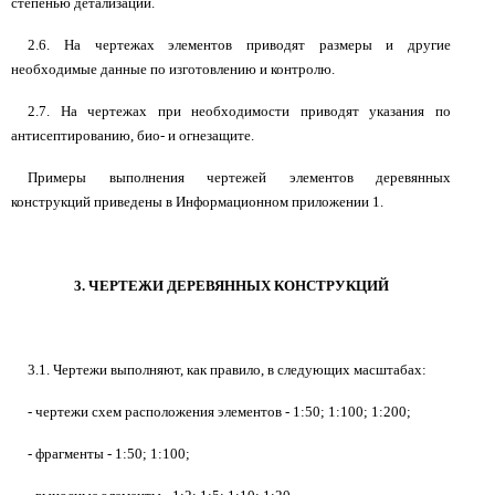
степенью детализации.
2.6. На чертежах элементов приводят размеры и другие
необходимые данные по изготовлению и контролю.
2.7. На чертежах при необходимости приводят указания по
антисептированию, био- и огнезащите.
Примеры выполнения чертежей элементов деревянных
конструкций приведены в Информационном приложении 1.
3. ЧЕРТЕЖИ ДЕРЕВЯННЫХ КОНСТРУКЦИЙ
3.1. Чертежи выполняют, как правило, в следующих масштабах:
- чертежи схем расположения элементов - 1:50; 1:100; 1:200;
- фрагменты - 1:50; 1:100;