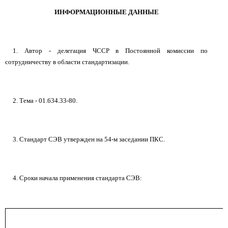
ИНФОРМАЦИОННЫЕ ДАННЫЕ
1. Автор - делегация ЧССР в Постоянной комиссии по
сотрудничеству в области стандартизации.
2. Тема - 01.634.33-80.
3. Стандарт СЭВ утвержден на 54-м заседании ПКС.
4. Сроки начала применения стандарта СЭВ: