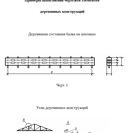
Примеры выполнения чертежей элементов
деревянных конструкций
Деревянная составная балка на шпонках
Черт. 1
Узлы деревянных конструкций