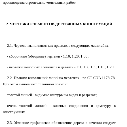
производства строительно-монтажных работ.
2. ЧЕРТЕЖИ ЭЛЕМЕНТОВ ДЕРЕВЯННЫХ КОНСТРУКЦИЙ
2.1. Чертежи выполняют, как правило, в следующих масштабах:
- сборочные (обзорные) чертежи - 1:10, 1:20, 1:50;
- чертежи выносных элементов и деталей - 1:1; 1:2; 1:5; 1:10; 1:20.
2.2. Правила выполнений линий на чертежах - по СТ СЭВ 1178-78.
При этом выполняют сплошной прямой:
толстой линией - видимые контуры на видах и разрезах;
очень толстой линией - клееные соединения и арматуру в
конструкциях.
2.3. Условное графическое обозначение дерева в сечении следует