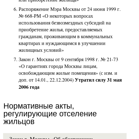
Распоряжение Мэра Москвы от 24 июня 1999 г.
№ 668-РМ «О некоторых вопросах
использования безвозмездных субсидий на
приобретение жилья, предоставляемых
гражданам, проживающим в коммунальных
квартирах и нуждающимся в улучшении
жилищных условий»
Закон г. Москвы от 9 сентября 1998 г. № 21-73
«О гарантиях города Москвы лицам,
освобождающим жилые помещения» (с изм. и
Утратил силу 31 мая
доп. от 14.01., 22.12.2004)
2006 года
Нормативные акты,
регулирующие отселение
жильцов
Закон г. Москвы «Об обеспечении