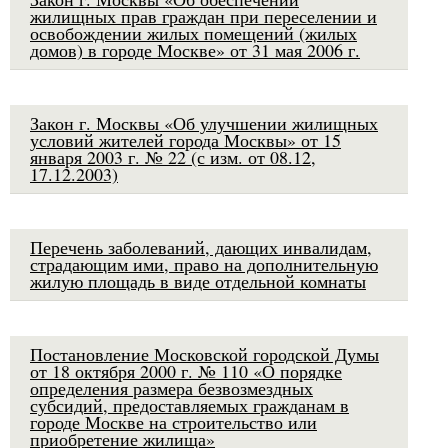
жилищных прав граждан при переселении и
освобождении жилых помещений (жилых
домов) в городе Москве» от 31 мая 2006 г.
Закон г. Москвы «Об улучшении жилищных
условий жителей города Москвы» от 15
января 2003 г. № 22 (с изм. от 08.12,
17.12.2003)
Перечень заболеваний, дающих инвалидам,
страдающим ими, право на дополнительную
жилую площадь в виде отдельной комнаты
Постановление Московской городской Думы
от 18 октября 2000 г. № 110 «О порядке
определения размера безвозмездных
субсидий, предоставляемых гражданам в
городе Москве на строительство или
приобретение жилища»