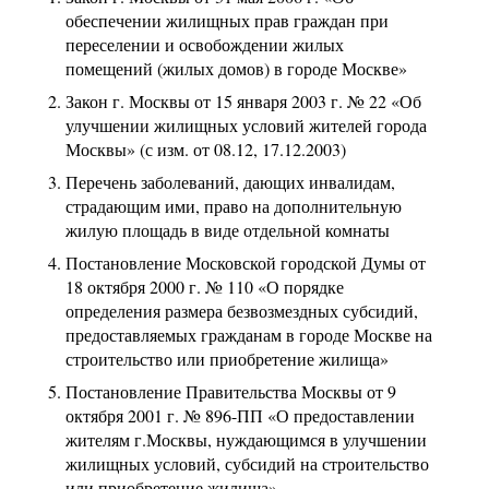
обеспечении жилищных прав граждан при
переселении и освобождении жилых
помещений (жилых домов) в городе Москве»
Закон г. Москвы от 15 января 2003 г. № 22 «Об
улучшении жилищных условий жителей города
Москвы» (с изм. от 08.12, 17.12.2003)
Перечень заболеваний, дающих инвалидам,
страдающим ими, право на дополнительную
жилую площадь в виде отдельной комнаты
Постановление Московской городской Думы от
18 октября 2000 г. № 110 «О порядке
определения размера безвозмездных субсидий,
предоставляемых гражданам в городе Москве на
строительство или приобретение жилища»
Постановление Правительства Москвы от 9
октября 2001 г. № 896-ПП «О предоставлении
жителям г.Москвы, нуждающимся в улучшении
жилищных условий, субсидий на строительство
или приобретение жилища»