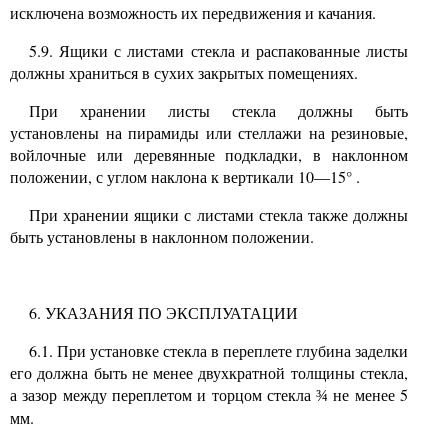
исключена возможность их передвижения и
качания.
5.9.
Ящики с листами стекла и распакованные листы
должны храниться в сухих закрытых помещениях.
При хранении листы стекла должны быть
установлены на пирамиды или стеллажи на резиновые,
войлочные или деревянные подкладки, в наклонном
положении, с углом наклона к вертикали
10—15°
.
При хранении ящики с листами стекла также должны
быть установлены в наклонном положении.
6. УКАЗАНИЯ ПО ЭКСПЛУАТАЦИИ
6.1. При установке стекла в переплете глубина заделки
его должна быть не менее двухкратной толщины стекла,
а зазор между переплетом и торцом стекла
не менее 5
¾
мм.