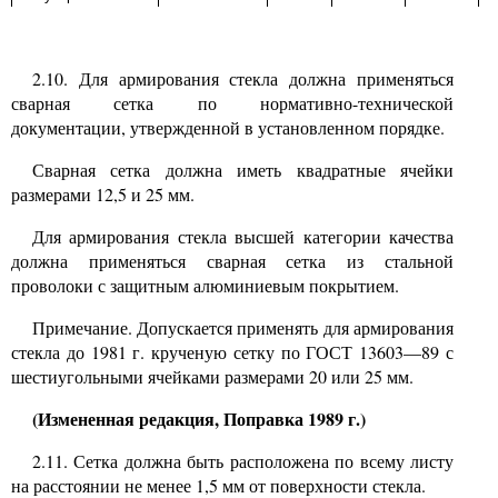
2.10.
Для армирования стекла должна применяться
сварная сетка по нормативно-технической
документации, утвержденной в установленном порядке.
Сварная сетка должна иметь квадратные ячейки
размерами
12,5
и
25
мм.
Для армирования стекла высшей категории качества
должна применяться сварная сетка из стальной
проволоки с защитным алюминиевым покрытием.
Примечание. Допускается применять для армирования
стекла до
1981
г. крученую сетку по ГОСТ 13603
—89
с
шестиугольными ячейками размерами
20
или
25
мм.
(Измененная редакция, Поправка 1989 г.)
2.11.
Сетка должна быть расположена по всему листу
на расстоянии не менее
1,5
мм от поверхности стекла.