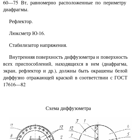
60—75
Вт, равномерно расположенные по периметру
диафрагмы.
Рефлектор.
Люксметр Ю-16.
Стабилизатор напряжения.
Внутренняя поверхность диффузометра и поверхность
всех приспособлений, находящихся в нем (диафрагма,
экран, рефлектор
и
др.), должны быть окрашены белой
диффузно отражающей краской в соответствии с ГОСТ
17616—82
Схема диффузометра