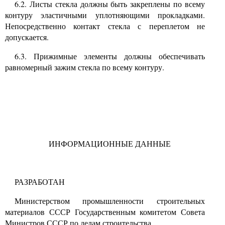
6.2. Листы стекла должны быть закреплены по всему
контуру эластичными уплотняющими прокладками.
Непосредственно контакт стекла с переплетом не
допускается.
6.3. Прижимные элементы должны обеспечивать
равномерный зажим стекла по всему контуру.
ИНФОРМАЦИОННЫЕ ДАННЫЕ
РАЗРАБОТАН
Министерством промышленности строительных
материалов СССР Государственным комитетом Совета
Министров СССР по делам строительства