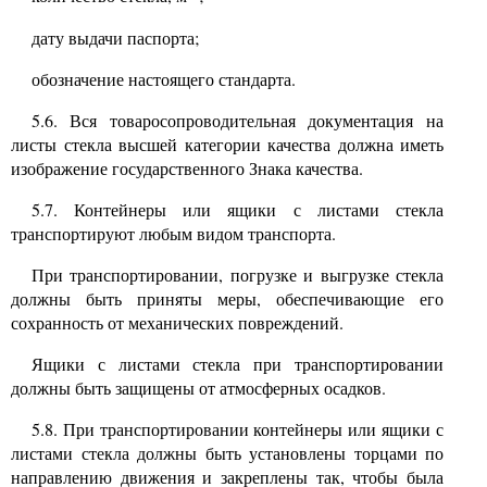
дату выдачи паспорта;
обозначение настоящего стандарта.
5.6.
Вся товаросопроводительная документация на
листы стекла высшей категории качества должна иметь
изображение государственного Знака качества.
5.7.
Контейнеры или ящики с листами стекла
транспортируют любым видом транспорта.
При транспортировании, погрузке и выгрузке стекла
должны быть приняты меры, обеспечивающие его
сохранность от механических повреждений.
Ящики с листами стекла при транспортировании
должны быть защищены от атмосферных осадков.
5.8.
При транспортировании контейнеры или ящики с
листами стекла должны быть установлены торцами по
направлению движения и закреплены так, чтобы была