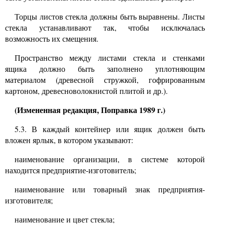
Торцы листов стекла должны быть выравнены. Листы
стекла устанавливают так, чтобы исключалась
возможность их смещения.
Пространство между листами стекла и стенками
ящика должно быть заполнено уплотняющим
материалом (древесной стружкой, гофрированным
картоном, древесноволокнистой плитой и др.).
(Измененная редакция, Поправка 1989 г.)
5.3.
В каждый контейнер или ящик должен быть
вложен ярлык, в котором указывают:
наименование организации, в системе которой
находится предприятие-изготовитель;
наименование или товарный знак предприятия-
изготовителя;
наименование и цвет стекла;