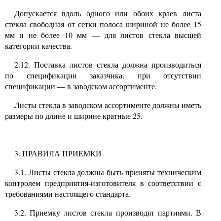
Допускается вдоль одного или обоих краев листа
стекла свободная от сетки полоса шириной не более 15
мм и не более
10
мм — для листов стекла высшей
категории качества.
2.12.
Поставка листов стекла должна производиться
по спецификации заказчика, при отсутствии
спецификации
—
в заводском ассортименте.
Листы стекла в заводском ассортименте должны иметь
размеры по длине и ширине кратные
25.
3. ПРАВИЛА ПРИЕМКИ
3.1.
Листы стекла должны быть приняты техническим
контролем предприятия-изготовителя в соответствии с
требованиями настоящего стандарта.
3.2.
Приемку листов стекла производят партиями. В