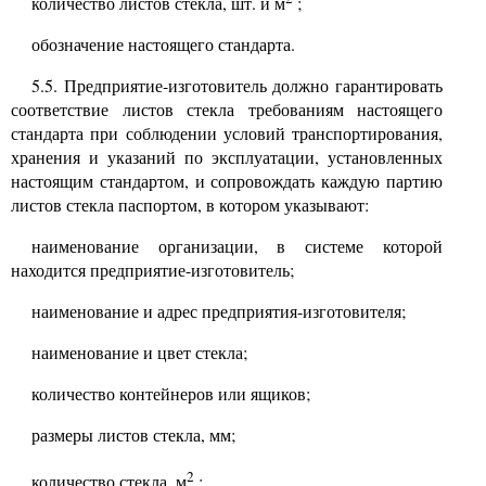
количество листов стекла, шт. и м
;
обозначение настоящего стандарта.
5.5.
Предприятие-изготовитель должно гарантировать
соответствие листов стекла требованиям настоящего
стандарта при соблюдении условий транспортирования,
хранения и указаний по эксплуатации, установленных
настоящим стандартом, и сопровождать каждую партию
листов стекла паспортом, в котором указывают:
наименование организации, в системе которой
находится предприятие-изготовитель;
наименование и адрес предприятия-изготовителя;
наименование и цвет стекла;
количество контейнеров или ящиков;
размеры листов стекла, мм;
2
количество стекла, м
;