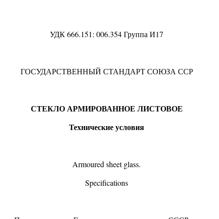
УДК 666.151
:
006.354 Группа И17
ГОСУДАРСТВЕННЫЙ СТАНДАРТ СОЮЗА ССР
СТЕКЛО АРМИРОВАННОЕ ЛИСТОВОЕ
Технические условия
Armoured sheet glass.
Specifications