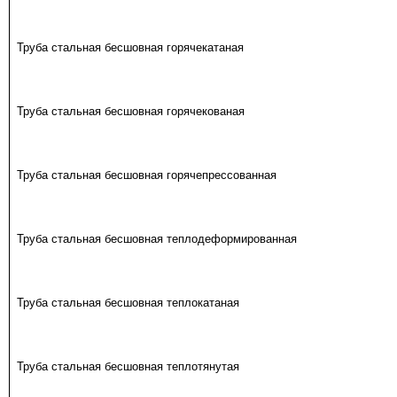
Труба стальная бесшовная горячекатаная
Труба стальная бесшовная горячекованая
Труба стальная бесшовная горячепрессованная
Труба стальная бесшовная теплодеформированная
Труба стальная бесшовная теплокатаная
Труба стальная бесшовная теплотянутая