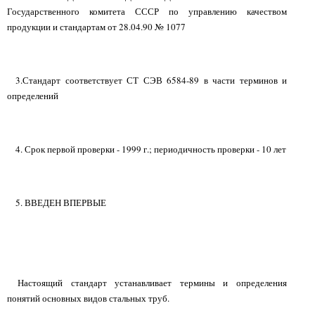
Государственного комитета СССР по управлению качеством
продукции и стандартам от 28.04.90 № 1077
3.Стандарт соответствует СТ СЭВ 6584-89 в части терминов и
определений
4. Срок первой проверки - 1999 г.; периодичность проверки - 10 лет
5. ВВЕДЕН ВПЕРВЫЕ
Настоящий стандарт устанавливает термины и определения
понятий основных видов стальных труб.