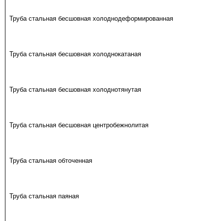
Труба стальная бесшовная холоднодеформированная
Труба стальная бесшовная холоднокатаная
Труба стальная бесшовная холоднотянутая
Труба стальная бесшовная центробежнолитая
Труба стальная обточенная
Труба стальная паяная