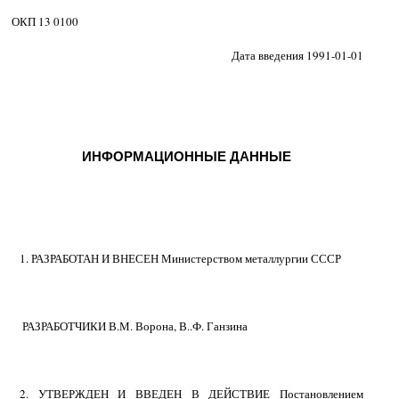
ОКП 13 0100
Дата введения 1991-01-01
ИНФОРМАЦИОННЫЕ ДАННЫЕ
1. РАЗРАБОТАН И ВНЕСЕН Министерством металлургии СССР
РАЗРАБОТЧИКИ В.М. Ворона, В..Ф. Ганзина
2. УТВЕРЖДЕН И ВВЕДЕН В ДЕЙСТВИЕ Постановлением