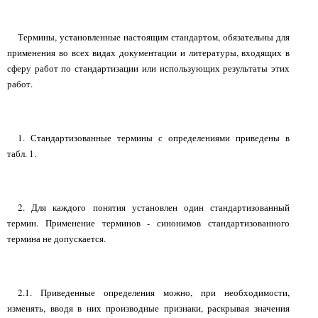
Термины, установленные настоящим стандартом, обязательны для
применения во всех видах документации и литературы, входящих в
сферу работ по стандартизации или использующих результаты этих
работ.
1. Стандартизованные термины с определениями приведены в
табл. 1.
2. Для каждого понятия установлен один стандартизованный
термин. Применение терминов - синонимов стандартизованного
термина не допускается.
2.1. Приведенные определения можно, при необходимости,
изменять, вводя в них производные признаки, раскрывая значения