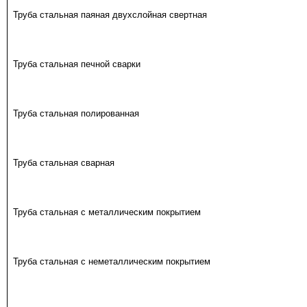
Труба стальная паяная двухслойная свертная
Труба стальная печной сварки
Труба стальная полированная
Труба стальная сварная
Труба стальная с металлическим покрытием
Труба стальная с неметаллическим покрытием