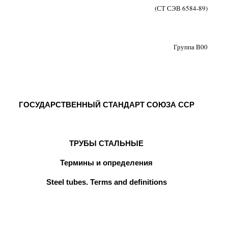
(СТ СЭВ 6584-89)
Группа В00
ГОСУДАРСТВЕННЫЙ СТАНДАРТ СОЮЗА ССР
ТРУБЫ СТАЛЬНЫЕ
Термины и определения
Steel tubes. Terms and definitions