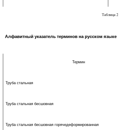
Таблица 2
Алфавитный указатель терминов на русском языке
Термин
Труба стальная
Труба стальная бесшовная
Труба стальная бесшовная горячедеформированная