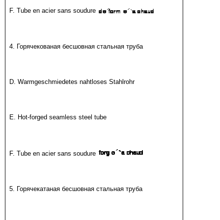
F. Tube en acier sans soudure
4. Горячекованая бесшовная стальная труба
D. Warmgeschmiedetes nahtloses Stahlrohr
E. Hot-forged seamless steel tube
F. Tube en acier sans soudure
5. Горячекатаная бесшовная стальная труба