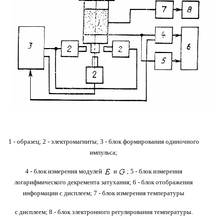
1 - образец; 2 - электромагниты; 3 - блок формирования одиночного
импульса;
4 - блок измерения модулей
и
; 5 - блок измерения
логарифмического декремента затухания; 6 - блок отображения
информации с дисплеем; 7 - блок измерения температуры
с дисплеем; 8 - блок электронного регулирования температуры.