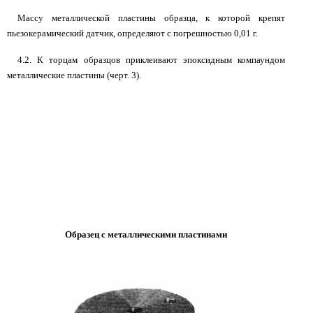
Массу металлической пластины образца, к которой крепят
пьезокерамический датчик, определяют с погрешностью 0,01 г.
4.2. К торцам образцов приклеивают эпоксидным компаундом
металлические пластины (черт. 3).
Образец с металлическими пластинами