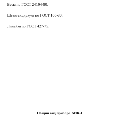
Весы по ГОСТ 24104-80.
Штангенциркуль по ГОСТ 166-80.
Линейка по ГОСТ 427-75.
Общий вид прибора АИК-1