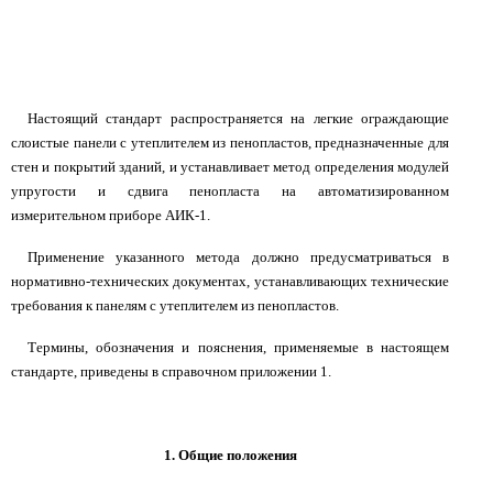
Настоящий стандарт распространяется на легкие ограждающие
слоистые панели с утеплителем из пенопластов, предназначенные для
стен и покрытий зданий, и устанавливает метод определения модулей
упругости и сдвига пенопласта на автоматизированном
измерительном приборе АИК-1.
Применение указанного метода должно предусматриваться в
нормативно-технических документах, устанавливающих технические
требования к панелям с утеплителем из пенопластов.
Термины, обозначения и пояснения, применяемые в настоящем
стандарте, приведены в справочном приложении 1.
1. Общие положения