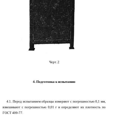
Черт. 2
4. Подготовка к испытанию
4.1. Перед испытанием образцы измеряют с погрешностью 0,1 мм,
взвешивают с погрешностью 0,01 г и определяют их плотность по
ГОСТ 409-77.