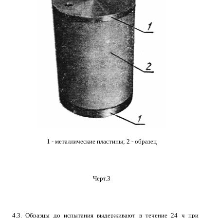
1 - металлические пластины; 2 - образец
Черт.3
4.3. Образцы до испытания выдерживают в течение 24 ч при