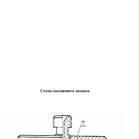
Схема магнитного захвата