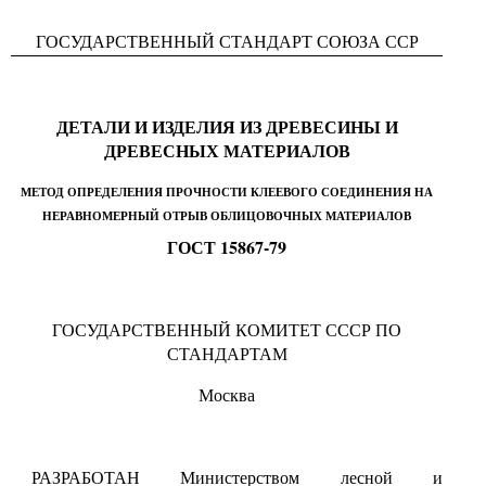
ГОСУДАРСТВЕННЫЙ СТАНДАРТ СОЮЗА ССР
ДЕТАЛИ И ИЗДЕЛИЯ ИЗ ДРЕВЕСИНЫ И
ДРЕВЕСНЫХ МАТЕРИАЛОВ
МЕТОД ОПРЕДЕЛЕНИЯ ПРОЧНОСТИ КЛЕЕВОГО СОЕДИНЕНИЯ НА
НЕРАВНОМЕРНЫЙ ОТРЫВ ОБЛИЦОВОЧНЫХ МАТЕРИАЛОВ
ГОСТ 15867-79
ГОСУДАРСТВЕННЫЙ КОМИТЕТ СССР ПО
СТАНДАРТАМ
Москва
РАЗРАБОТАН Министерством лесной и