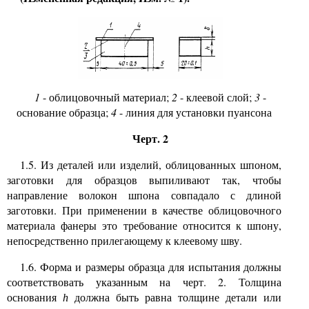
1
- облицовочный материал;
2
- клеевой слой;
3
-
основание образца;
4
- линия для установки пуансона
Черт. 2
1.5. Из деталей или изделий, облицованных шпоном,
заготовки для образцов выпиливают так, чтобы
направление волокон шпона совпадало с длиной
заготовки. При применении в качестве облицовочного
материала фанеры это требование относится к шпону,
непосредственно прилегающему к клеевому шву.
1.6. Форма и размеры образца для испытания должны
соответствовать указанным на черт. 2. Толщина
основания
должна быть равна толщине детали или
h