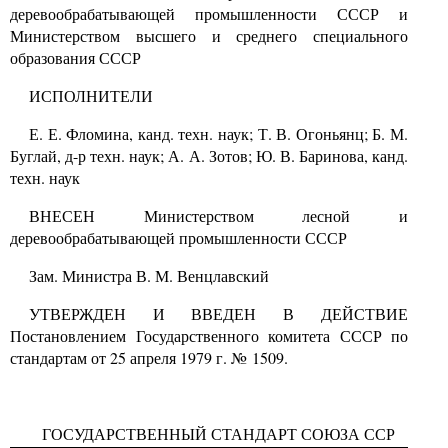
деревообрабатывающей промышленности СССР и
Министерством высшего и среднего специального
образования СССР
ИСПОЛНИТЕЛИ
Е. Е. Фломина, канд. техн. наук; Т. В. Огоньянц; Б. М.
Буглай, д-р техн. наук; А. А. Зотов; Ю. В. Баринова, канд.
техн. наук
ВНЕСЕН Министерством лесной и
деревообрабатывающей промышленности СССР
Зам. Министра В. М. Венцлавский
УТВЕРЖДЕН И ВВЕДЕН В ДЕЙСТВИЕ
Постановлением Государственного комитета СССР по
стандартам от 25 апреля 1979 г. № 1509.
ГОСУДАРСТВЕННЫЙ СТАНДАРТ СОЮЗА ССР