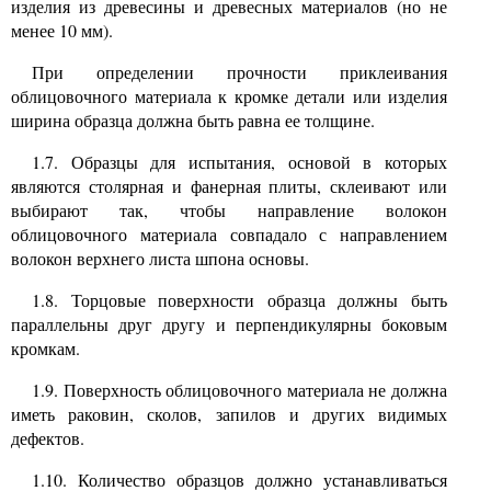
изделия из древесины и древесных материалов (но не
менее 10 мм).
При определении прочности приклеивания
облицовочного материала к кромке детали или изделия
ширина образца должна быть равна ее толщине.
1.7. Образцы для испытания, основой в которых
являются столярная и фанерная плиты, склеивают или
выбирают так, чтобы направление волокон
облицовочного материала совпадало с направлением
волокон верхнего листа шпона основы.
1.8. Торцовые поверхности образца должны быть
параллельны друг другу и перпендикулярны боковым
кромкам.
1.9. Поверхность облицовочного материала не должна
иметь раковин, сколов, запилов и других видимых
дефектов.
1.10. Количество образцов должно устанавливаться