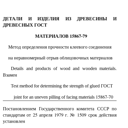
ДЕТАЛИ И ИЗДЕЛИЯ ИЗ ДРЕВЕСИНЫ И
ДРЕВЕСНЫХ
ГОСТ
МАТЕРИАЛОВ 15867-79
Метод определения прочности клеевого соединения
на неравномерный отрыв облицовочных материалов
Details and products of wood and wooden materials.
Взамен
ГОСТ
Test method for determining the strength of glued
15867-70
joint for an uneven pilling of facing materials
Постановлением Государственного комитета СССР по
стандартам от 25 апреля 1979 г. № 1509 срок действия
установлен