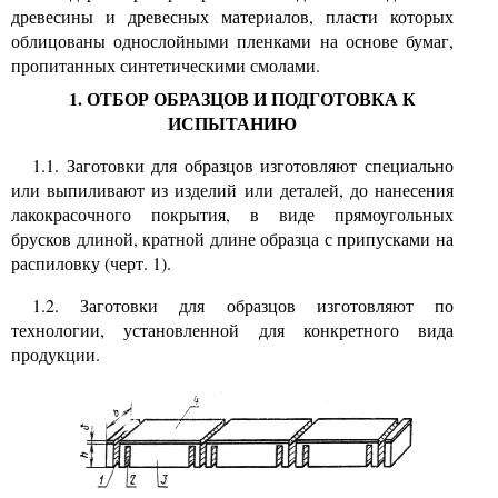
древесины и древесных материалов, пласти которых
облицованы однослойными пленками на основе бумаг,
пропитанных синтетическими смолами.
1. ОТБОР ОБРАЗЦОВ И ПОДГОТОВКА К
ИСПЫТАНИЮ
1.1. Заготовки для образцов изготовляют специально
или выпиливают из изделий или деталей, до нанесения
лакокрасочного покрытия, в виде прямоугольных
брусков длиной, кратной длине образца с припусками на
распиловку (черт. 1).
1.2. Заготовки для образцов изготовляют по
технологии, установленной для конкретного вида
продукции.