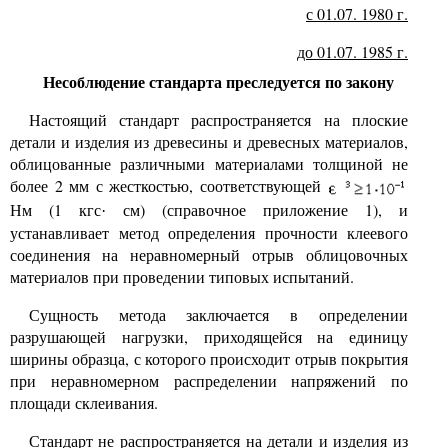
с 01.07. 1980 г.
до 01.07. 1985 г.
Несоблюдение стандарта преследуется по закону
Настоящий стандарт распространяется на плоские
детали и изделия из древесины и древесных материалов,
облицованные различными материалами толщиной не
более 2 мм с жесткостью, соответствующей
Нм (1 кгс
см) (справочное приложение 1), и
·
устанавливает метод определения прочности клеевого
соединения на неравномерный отрыв облицовочных
материалов при проведении типовых испытаний.
Сущность метода заключается в определении
разрушающей нагрузки, приходящейся на единицу
ширины образца, с которого происходит отрыв покрытия
при неравномерном распределении напряжений по
площади склеивания.
Стандарт не распространяется на детали и изделия из