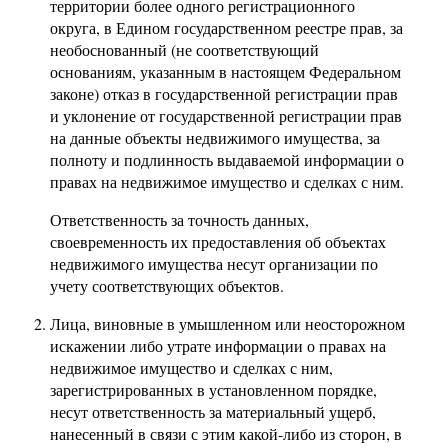
территории более одного регистрационного
округа, в Едином государственном реестре прав, за
необоснованный (не соответствующий
основаниям, указанным в настоящем Федеральном
законе) отказ в государственной регистрации прав
и уклонение от государственной регистрации прав
на данные объекты недвижимого имущества, за
полноту и подлинность выдаваемой информации о
правах на недвижимое имущество и сделках с ним.
Ответственность за точность данных,
своевременность их предоставления об объектах
недвижимого имущества несут организации по
учету соответствующих объектов.
Лица, виновные в умышленном или неосторожном
искажении либо утрате информации о правах на
недвижимое имущество и сделках с ним,
зарегистрированных в установленном порядке,
несут ответственность за материальный ущерб,
нанесенный в связи с этим какой-либо из сторон, в