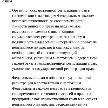
с ним
Орган по государственной регистрации прав в
соответствии с настоящим Федеральным законом
несет ответственность за своевременность и
точность записей о праве на недвижимое
имущество и сделках с ним в Едином
государственном реестре прав, за полноту и
подлинность выдаваемой информации о правах на
недвижимое имущество и сделках с ним, за
необоснованный (не соответствующий
основаниям, указанным в настоящем Федеральном
законе) отказ в государственной регистрации прав,
уклонение от государственной регистрации прав.
Федеральный орган в области государственной
регистрации в соответствии с настоящим
Федеральным законом несет ответственность за
своевременность и точность записей о праве на
предприятие как имущественный комплекс, объект
недвижимого имущества, расположенный на