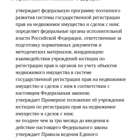
утверждает федеральную программу поэтапного
развития системы государственной регистрации
прав на недвижимое имущество и сделок с ним;
определяет федеральные органы исполнительной
власти Российской Федерации, ответственные за
подготовку нормативных документов и
методических материалов, координацию
взаимодействия учреждений юстиции по
регистрации прав и органов по учету объектов
недвижимого имущества в системе
государственной регистрации прав на недвижимое
имущество и сделок с ним в соответствии с
настоящим Федеральным законом;
утверждает Примерное положение об учреждении
юстиции по регистрации прав на недвижимое
имущество и сделок с ним;
не позднее чем за три месяца до введения в
действие настоящего Федерального закона
утверждает Правила ведения Единого