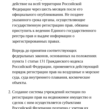
действие на всей территории Российской
Федерации через шесть месяцев после его
официального опубликования. Не позднее
указанного срока органы, осуществляющие
государственную регистрацию прав, обязаны
приступить к ведению Единого государственного
реестра прав и выдаче информации о
зарегистрированных правах.
Впредь до принятия соответствующих
федеральных законов, основанных на положениях
пункта 1 статьи 131 Гражданского кодекса
Российской Федерации, применяется действующий
порядок регистрации прав на воздушные и морские
суда, суда внутреннего плавания, космические
объекты.
Создание системы учреждений юстиции по
регистрации прав на недвижимое имущество и
сделок с ним осуществляется субъектами
Российской Федерации поэтапно с учетом их