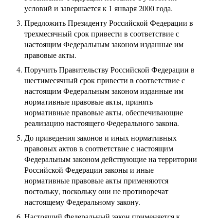
условий и завершается к 1 января 2000 года.
Предложить Президенту Российской Федерации в
трехмесячный срок привести в соответствие с
настоящим Федеральным законом изданные им
правовые акты.
Поручить Правительству Российской Федерации в
шестимесячный срок привести в соответствие с
настоящим Федеральным законом изданные им
нормативные правовые акты, принять
нормативные правовые акты, обеспечивающие
реализацию настоящего Федерального закона.
До приведения законов и иных нормативных
правовых актов в соответствие с настоящим
Федеральным законом действующие на территории
Российской Федерации законы и иные
нормативные правовые акты применяются
постольку, поскольку они не противоречат
настоящему Федеральному закону.
Настоящий Федеральный закон применяется к