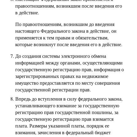
правоотношениям, возникшим после введения его
в действие.
По правоотношениям, возникшим до введения
настоящего Федерального закона в действие, он
применяется к тем правам и обязательствам,
которые возникнут после введения его в действие.
До создания системы электронного обмена
информацией между органами, осуществляющими
государственную регистрацию прав, информация о
зарегистрированных правах на недвижимое
имущество предоставляется по месту совершения
государственной регистрации прав.
Впредь до вступления в силу федерального закона,
устанавливающего взимание за государственную
регистрацию прав государственной пошлины, за
государственную регистрацию прав взимается
плата. Размеры указанной платы, порядок ее
взимания, зачисления в федеральный бюджет