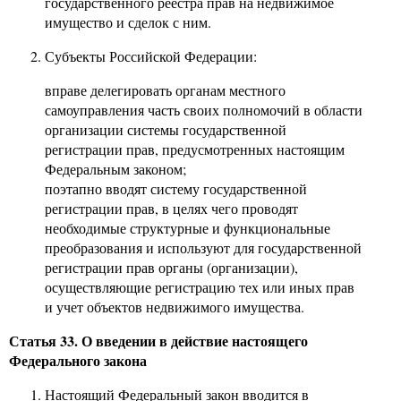
государственного реестра прав на недвижимое
имущество и сделок с ним.
Субъекты Российской Федерации:
вправе делегировать органам местного
самоуправления часть своих полномочий в области
организации системы государственной
регистрации прав, предусмотренных настоящим
Федеральным законом;
поэтапно вводят систему государственной
регистрации прав, в целях чего проводят
необходимые структурные и функциональные
преобразования и используют для государственной
регистрации прав органы (организации),
осуществляющие регистрацию тех или иных прав
и учет объектов недвижимого имущества.
Статья 33. О введении в действие настоящего
Федерального закона
Настоящий Федеральный закон вводится в