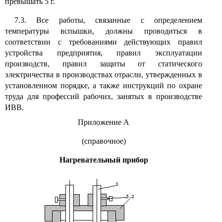
превышать 5 г.
7.3. Все работы, связанные с определением
температуры вспышки, должны проводиться в
соответствии с требованиями действующих правил
устройства предприятия, правил эксплуатации
производств, правил защиты от статического
электричества в производствах отрасли, утвержденных в
установленном порядке, а также инструкций по охране
труда для профессий рабочих, занятых в производстве
ИВВ.
Приложение А
(справочное)
Нагревательный прибор