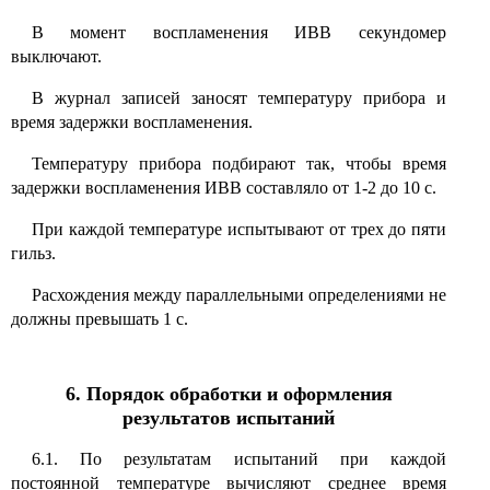
В момент воспламенения ИВВ секундомер
выключают.
В журнал записей заносят температуру прибора и
время задержки воспламенения.
Температуру прибора подбирают так, чтобы время
задержки воспламенения ИВВ составляло от 1-2 до 10 с.
При каждой температуре испытывают от трех до пяти
гильз.
Расхождения между параллельными определениями не
должны превышать 1 с.
6. Порядок обработки и оформления
результатов испытаний
6.1. По результатам испытаний при каждой
постоянной температуре вычисляют среднее время