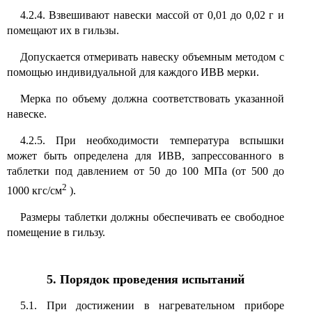
4.2.4. Взвешивают навески массой от 0,01 до 0,02 г и
помещают их в гильзы.
Допускается отмеривать навеску объемным методом с
помощью индивидуальной для каждого ИВВ мерки.
Мерка по объему должна соответствовать указанной
навеске.
4.2.5. При необходимости температура вспышки
может быть определена для ИВВ, запрессованного в
таблетки под давлением от 50 до 100 МПа (от 500 до
2
1000 кгс/см
).
Размеры таблетки должны обеспечивать ее свободное
помещение в гильзу.
5. Порядок проведения испытаний
5.1. При достижении в нагревательном приборе