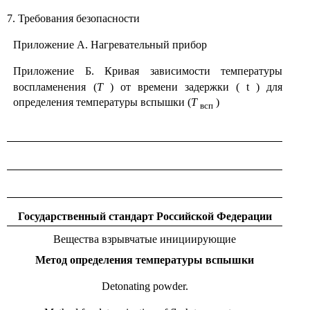
7. Требования безопасности
Приложение А. Нагревательный прибор
Приложение Б. Кривая зависимости температуры
воспламенения (
Т
) от времени задержки (
t
) для
определения температуры вспышки (
Т
)
всп
Государственный стандарт Российской Федерации
Вещества взрывчатые инициирующие
Метод определения температуры вспышки
Detonating powder.