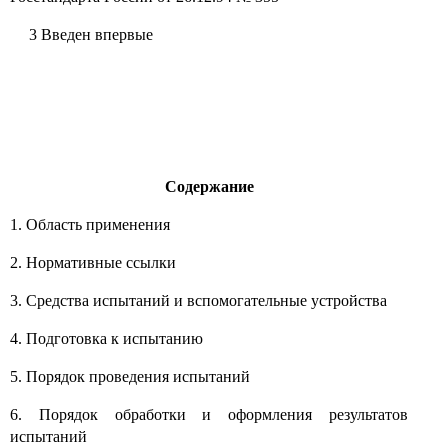
3 Введен впервые
Содержание
1. Область применения
2. Нормативные ссылки
3. Средства испытаний и вспомогательные устройства
4. Подготовка к испытанию
5. Порядок проведения испытаний
6. Порядок обработки и оформления результатов
испытаний