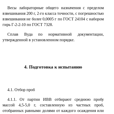
Весы лабораторные общего назначения с пределом
взвешивания 200 г, 2-го класса точности, с погрешностью
взвешивания не более 0,0005 г по ГОСТ 24104 с набором
гирь Г-2-2-10 по ГОСТ 7328.
Сплав Вуда по нормативной документации,
утвержденной в установленном порядке.
4. Подготовка к испытанию
4.1. Отбор проб
4.1.1. От партии ИВВ отбирают среднюю пробу
массой 4,5-5,0 г, составленную из частных проб,
отобранных равными долями от каждого осаждения или