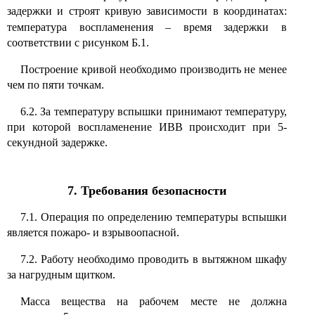
задержки и строят кривую зависимости в координатах:
температура воспламенения
–
время задержки в
соответствии с рисунком Б.1.
Построение кривой необходимо производить не менее
чем по пяти точкам.
6.2. За температуру вспышки принимают температуру,
при которой воспламенение ИВВ происходит при 5-
секундной задержке.
7. Требования безопасности
7.1. Операция по определению температуры вспышки
является пожаро- и взрывоопасной.
7.2. Работу необходимо проводить в вытяжном шкафу
за нагрудным щитком.
Масса вещества на рабочем месте не должна