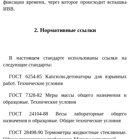
фиксации времени, через которое происходит вспышка
ИВВ.
2. Нормативные ссылки
В настоящем стандарте использованы ссылки на
следующие стандарты:
ГОСТ 6254-85 Капсюли-детонаторы для взрывных
работ. Технические условия
ГОСТ 7328-82 Меры массы общего назначения и
образцовые. Технические условия
ГОСТ 24104-88 Весы лабораторные общего
назначения и образцовые. Общие технические условия
ГОСТ 28498-90 Термометры жидкостные стеклянные.