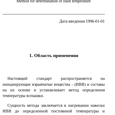
Method for determination of flash temperature
Дата введения 1996-01-01
1. Область применения
Настоящий стандарт распространяется на
инициирующие взрывчатые вещества
–
(ИВВ) и составы
на их основе и устанавливает метод определения
температуры вспышки.
Сущность метода заключается в нагревании навески
ИВВ до определенной постоянной температуры и