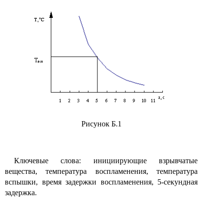
Рисунок Б.1
Ключевые слова: инициирующие взрывчатые
вещества, температура воспламенения, температура
вспышки, время задержки воспламенения, 5-секундная
задержка.