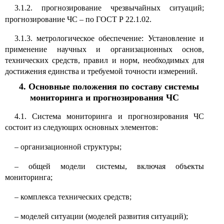
3.1.2. прогнозирование чрезвычайных ситуаций;
прогнозирование ЧС
–
по ГОСТ Р 22.1.02.
3.1.3. метрологическое обеспечение: Установление и
применение научных и организационных основ,
технических средств, правил и норм, необходимых для
достижения единства и требуемой точности измерений.
4. Основные положения по составу системы
мониторинга и прогнозирования ЧС
4.1. Система мониторинга и прогнозирования ЧС
состоит из следующих основных элементов:
–
организационной структуры;
–
общей модели системы, включая объекты
мониторинга;
–
комплекса технических средств;
–
моделей ситуации (моделей развития ситуаций);