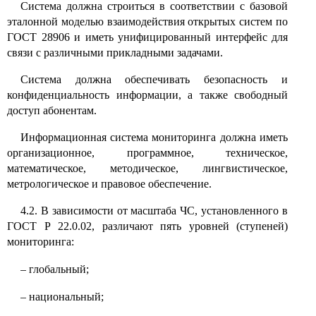
Система должна строиться в соответствии с базовой
эталонной моделью взаимодействия открытых систем по
ГОСТ 28906 и иметь унифицированный интерфейс для
связи с различными прикладными задачами.
Система должна обеспечивать безопасность и
конфиденциальность информации, а также свободный
доступ абонентам.
Информационная система мониторинга должна иметь
организационное, программное, техническое,
математическое, методическое, лингвистическое,
метрологическое и правовое обеспечение.
4.2. В зависимости от масштаба ЧС, установленного в
ГОСТ Р 22.0.02, различают пять уровней (ступеней)
мониторинга:
–
глобальный;
–
национальный;