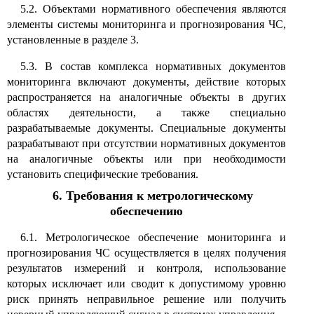
5.2. Объектами нормативного обеспечения являются
элементы системы мониторинга и прогнозирования ЧС,
установленные в разделе 3.
5.3. В состав комплекса нормативных документов
мониторинга включают документы, действие которых
распространяется на аналогичные объекты в других
областях деятельности, а также специально
разрабатываемые документы. Специальные документы
разрабатывают при отсутствии нормативных документов
на аналогичные объекты или при необходимости
установить специфические требования.
6. Требования к метрологическому
обеспечению
6.1. Метрологическое обеспечение мониторинга и
прогнозирования ЧС осуществляется в целях получения
результатов измерений и контроля, использование
которых исключает или сводит к допустимому уровню
риск принять неправильное решение или получить