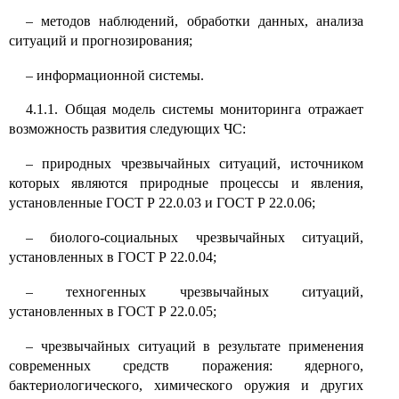
–
методов наблюдений, обработки данных, анализа
ситуаций и прогнозирования;
–
информационной системы.
4.1.1. Общая модель системы мониторинга отражает
возможность развития следующих ЧС:
–
природных чрезвычайных ситуаций, источником
которых являются природные процессы и явления,
установленные ГОСТ Р 22.0.03 и ГОСТ Р 22.0.06;
–
биолого-социальных чрезвычайных ситуаций,
установленных в ГОСТ Р 22.0.04;
–
техногенных чрезвычайных ситуаций,
установленных в ГОСТ Р 22.0.05;
–
чрезвычайных ситуаций в результате применения
современных средств поражения: ядерного,
бактериологического, химического оружия и других