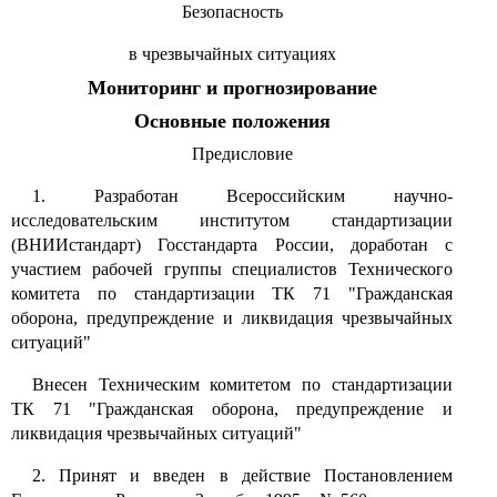
Безопасность
в чрезвычайных ситуациях
Мониторинг и прогнозирование
Основные положения
Предисловие
1. Разработан Всероссийским научно-
исследовательским институтом стандартизации
(ВНИИстандарт) Госстандарта России, доработан с
участием рабочей группы специалистов Технического
комитета по стандартизации ТК 71 "Гражданская
оборона, предупреждение и ликвидация чрезвычайных
ситуаций"
Внесен Техническим комитетом по стандартизации
ТК 71 "Гражданская оборона, предупреждение и
ликвидация чрезвычайных ситуаций"
2. Принят и введен в действие Постановлением