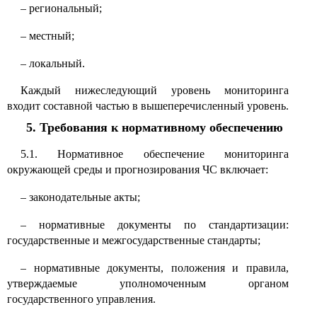
–
региональный;
–
местный;
–
локальный.
Каждый нижеследующий уровень мониторинга
входит составной частью в вышеперечисленный уровень.
5. Требования к нормативному обеспечению
5.1. Нормативное обеспечение мониторинга
окружающей среды и прогнозирования ЧС включает:
–
законодательные акты;
–
нормативные документы по стандартизации:
государственные и межгосударственные стандарты;
–
нормативные документы, положения и правила,
утверждаемые уполномоченным органом
государственного управления.