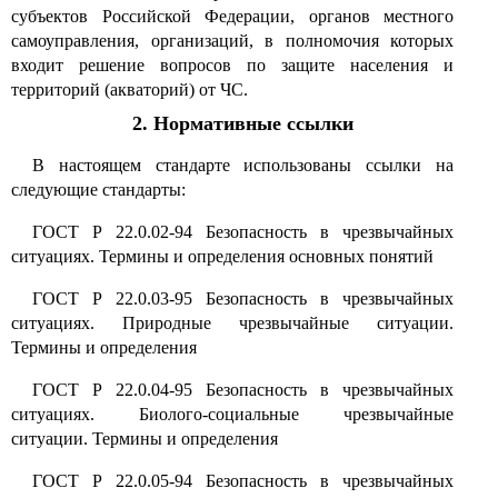
субъектов Российской Федерации, органов местного
самоуправления, организаций, в полномочия которых
входит решение вопросов по защите населения и
территорий (акваторий) от ЧС.
2. Нормативные ссылки
В настоящем стандарте использованы ссылки на
следующие стандарты:
ГОСТ Р 22.0.02-94 Безопасность в чрезвычайных
ситуациях. Термины и определения основных понятий
ГОСТ Р 22.0.03-95 Безопасность в чрезвычайных
ситуациях. Природные чрезвычайные ситуации.
Термины и определения
ГОСТ Р 22.0.04-95 Безопасность в чрезвычайных
ситуациях. Биолого-социальные чрезвычайные
ситуации. Термины и определения
ГОСТ Р 22.0.05-94 Безопасность в чрезвычайных