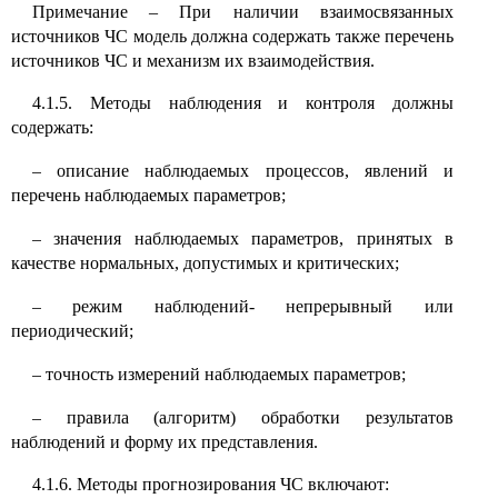
Примечание
–
При наличии взаимосвязанных
источников ЧС модель должна содержать также перечень
источников ЧС и механизм их взаимодействия.
4.1.5. Методы наблюдения и контроля должны
содержать:
–
описание наблюдаемых процессов, явлений и
перечень наблюдаемых параметров;
–
значения наблюдаемых параметров, принятых в
качестве нормальных, допустимых и критических;
–
режим наблюдений- непрерывный или
периодический;
–
точность измерений наблюдаемых параметров;
–
правила (алгоритм) обработки результатов
наблюдений и форму их представления.
4.1.6. Методы прогнозирования ЧС включают: