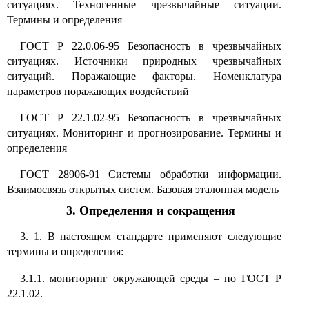
ситуациях. Техногенные чрезвычайные ситуации.
Термины и определения
ГОСТ Р 22.0.06-95 Безопасность в чрезвычайных
ситуациях. Источники природных чрезвычайных
ситуаций. Поражающие факторы. Номенклатура
параметров поражающих воздействий
ГОСТ Р 22.1.02-95 Безопасность в чрезвычайных
ситуациях. Мониторинг и прогнозирование. Термины и
определения
ГОСТ 28906-91 Системы обработки информации.
Взаимосвязь открытых систем. Базовая эталонная модель
3. Определения и сокращения
3. 1. В настоящем стандарте применяют следующие
термины и определения:
3.1.1. мониторинг окружающей среды
–
по ГОСТ Р
22.1.02.