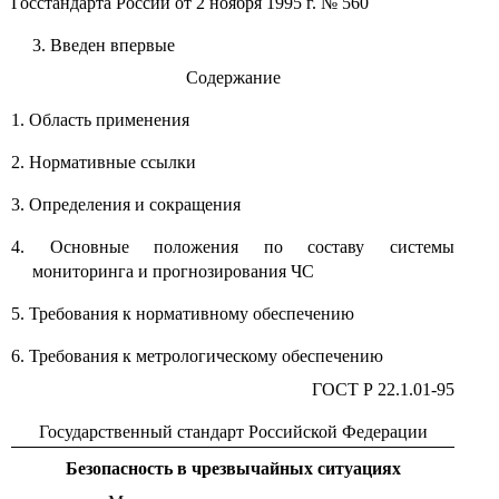
Госстандарта России от 2 ноября 1995 г. № 560
3. Введен впервые
Содержание
1. Область применения
2. Нормативные ссылки
3. Определения и сокращения
4. Основные положения по составу системы
мониторинга и прогнозирования ЧС
5. Требования к нормативному обеспечению
6. Требования к метрологическому обеспечению
ГОСТ Р 22.1.01-95
Государственный стандарт Российской Федерации
Безопасность в чрезвычайных ситуациях