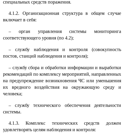
специальных средств поражения.
4.1.2. Организационная структура в общем случае
включает в себя:
–
орган управления системы мониторинга
соответствующего уровня (по 4.2);
–
службу наблюдения и контроля (совокупность
постов, станций наблюдения и контроля);
–
службу сбора и обработки информации и выработки
рекомендаций по комплексу мероприятий, направленных
на предупреждение возникновения ЧС или уменьшения
их вредного воздействия на окружающую среду и
человека;
–
службу технического обеспечения деятельности
системы.
4.1.3. Комплекс технических средств должен
удовлетворять целям наблюдения и контроля: