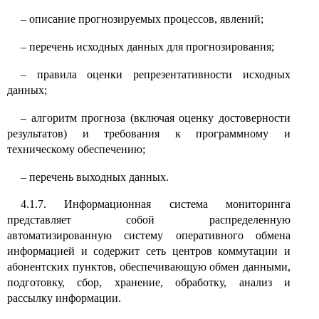
–
описание прогнозируемых процессов, явлений;
–
перечень исходных данных для прогнозирования;
–
правила оценки репрезентативности исходных
данных;
–
алгоритм прогноза (включая оценку достоверности
результатов) и требования к программному и
техническому обеспечению;
–
перечень выходных данных.
4.1.7. Информационная система мониторинга
представляет собой распределенную
автоматизированную систему оперативного обмена
информацией и содержит сеть центров коммутации и
абонентских пунктов, обеспечивающую обмен данными,
подготовку, сбор, хранение, обработку, анализ и
рассылку информации.