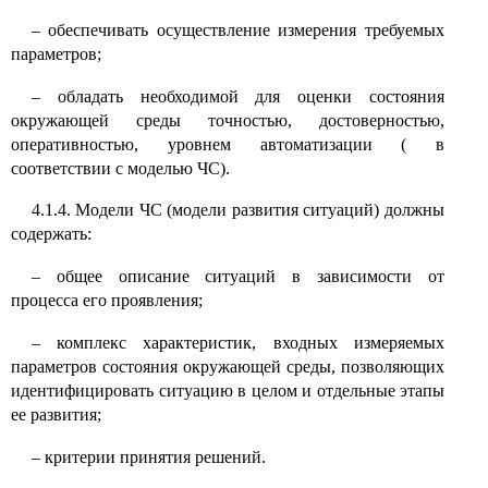
–
обеспечивать осуществление измерения требуемых
параметров;
–
обладать необходимой для оценки состояния
окружающей среды точностью, достоверностью,
оперативностью, уровнем автоматизации ( в
соответствии с моделью ЧС).
4.1.4. Модели ЧС (модели развития ситуаций) должны
содержать:
–
общее описание ситуаций в зависимости от
процесса его проявления;
–
комплекс характеристик, входных измеряемых
параметров состояния окружающей среды, позволяющих
идентифицировать ситуацию в целом и отдельные этапы
ее развития;
–
критерии принятия решений.