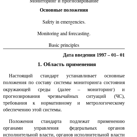
Мониторинг и прогнозирование
Основные положения
Safety in emergencies.
Monitoring and forecasting.
Basic principles
01
01
Дата введения 1997
–
–
1. Область применения
Настоящий стандарт устанавливает основные
положения по составу системы мониторинга состояния
окружающей среды (далее
–
мониторинг) и
прогнозирования чрезвычайных ситуаций (ЧС),
требования к нормативному и метрологическому
обеспечению этой системы.
Положения стандарта подлежат применению
органами управления федеральных органов
исполнительной власти, органов исполнительной власти