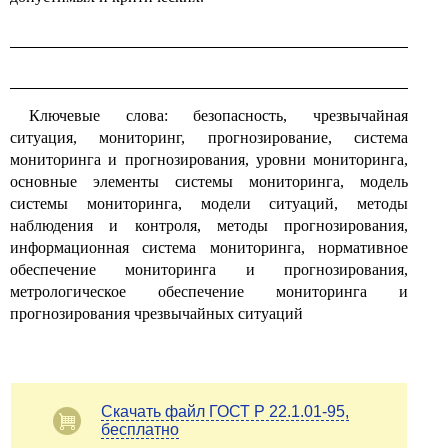
Ключевые слова: безопасность, чрезвычайная
ситуация, мониторинг, прогнозирование, система
мониторинга и прогнозирования, уровни мониторинга,
основные элементы системы мониторинга, модель
системы мониторинга, модели ситуаций, методы
наблюдения и контроля, методы прогнозирования,
информационная система мониторинга, нормативное
обеспечение мониторинга и прогнозирования,
метрологическое обеспечение мониторинга и
прогнозирования чрезвычайных ситуаций
Скачать файл ГОСТ Р 22.1.01-95,
бесплатно