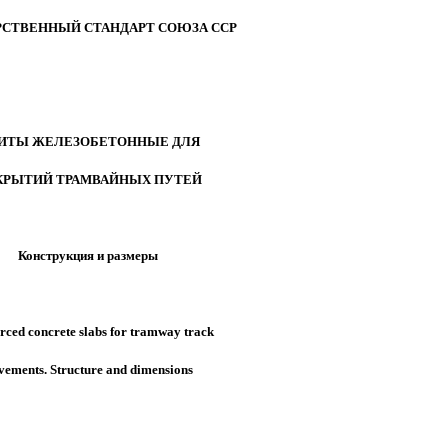
РСТВЕННЫЙ СТАНДАРТ СОЮЗА ССР
ИТЫ ЖЕЛЕЗОБЕТОННЫЕ ДЛЯ
КРЫТИЙ ТРАМВАЙНЫХ ПУТЕЙ
Конструкция и размеры
rced concrete slabs for tramway track
vements. Structure and dimensions