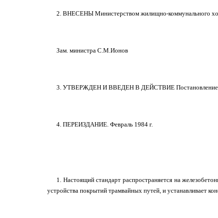
2. ВНЕСЕНЫ Министерством жилищно-коммунального хо
Зам. министра С.М.Ионов
3. УТВЕРЖДЕН И ВВЕДЕН В ДЕЙСТВИЕ Постановлением Гос
4. ПЕРЕИЗДАНИЕ. Февраль 1984 г.
1. Настоящий стандарт распространяется на железобетон
устройства покрытий трамвайных путей, и устанавливает кон