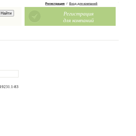
Регистрация
/
Вход для компаний
Регистрация
для компаний
19231.1-83