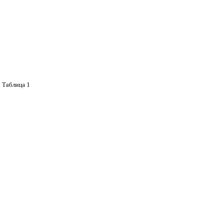
Таблица 1