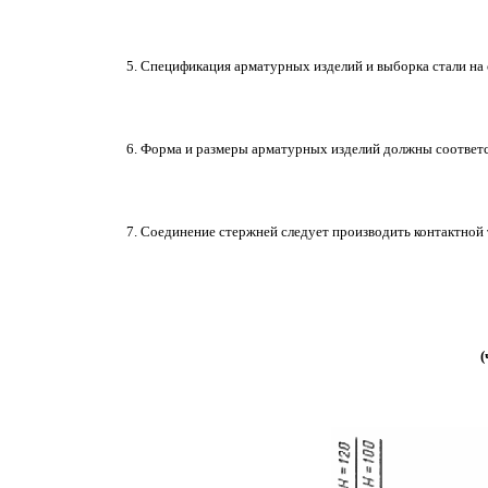
5. Спецификация арматурных изделий и выборка стали на о
6. Форма и размеры арматурных изделий должны соответст
7. Соединение стержней следует производить контактной
(