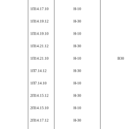
1П14.17.10
Н-10
1П14.19.12
Н-30
1П14.19.10
Н-10
1П14.21.12
Н-30
1П14.21.10
Н-10
В30
1П7.14.12
Н-30
1П7.14.10
Н-10
2П14.15.12
Н-30
2П14.15.10
Н-10
2П14.17.12
Н-30