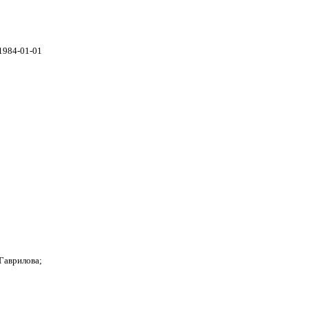
1984-01-01
Гаврилова;