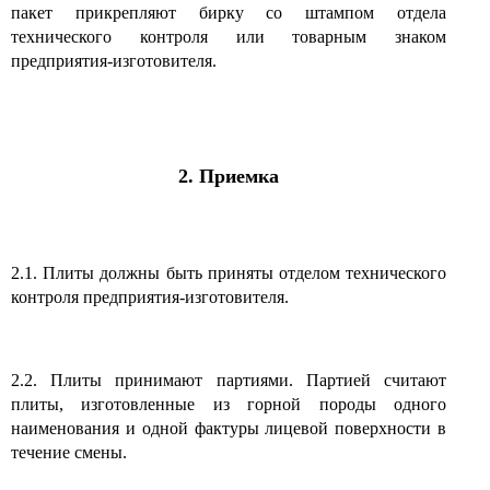
пакет прикрепляют бирку со штампом отдела
технического контроля или товарным знаком
предприятия-изготовителя.
2. Приемка
2.1. Плиты должны быть приняты отделом технического
контроля предприятия-изготовителя.
2.2. Плиты принимают партиями. Партией считают
плиты, изготовленные из горной породы одного
наименования и одной фактуры лицевой поверхности в
течение смены.