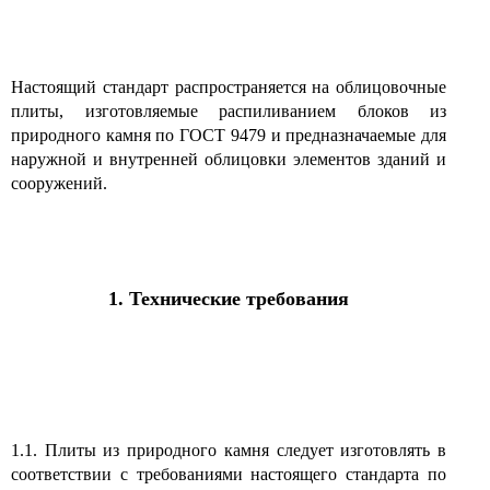
Настоящий стандарт распространяется на облицовочные
плиты, изготовляемые распиливанием блоков из
природного камня по ГОСТ 9479 и предназначаемые для
наружной и внутренней облицовки элементов зданий и
сооружений.
1. Технические требования
1.1. Плиты из природного камня следует изготовлять в
соответствии с требованиями настоящего стандарта по