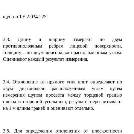
щуп по ТУ 2-034-225.
3.3. Длину и ширину измеряют по двум
противоположным ребрам лицевой поверхности,
толщину - по двум диагонально расположенным углам.
Оценивают каждый результат измерения.
3.4. Отклонение от прямого угла плит определяют по
двум диагонально расположенным углам путем
измерения щупом просвета между торцевой гранью
плиты и стороной угольника; результат пересчитывают
на 1 м длины граней и оценивают отдельно.
3.5. Для определения отклонения от плоскостности