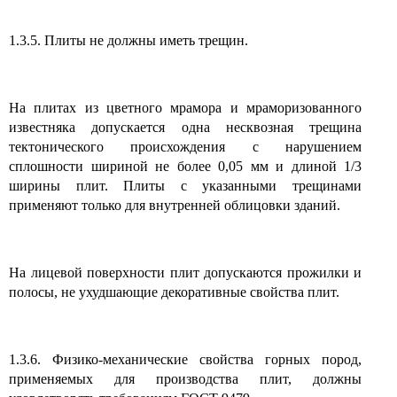
1.3.5. Плиты не должны иметь трещин.
На плитах из цветного мрамора и мраморизованного
известняка допускается одна несквозная трещина
тектонического происхождения с нарушением
сплошности шириной не более 0,05 мм и длиной 1/3
ширины плит. Плиты с указанными трещинами
применяют только для внутренней облицовки зданий.
На лицевой поверхности плит допускаются прожилки и
полосы, не ухудшающие декоративные свойства плит.
1.3.6. Физико-механические свойства горных пород,
применяемых для производства плит, должны