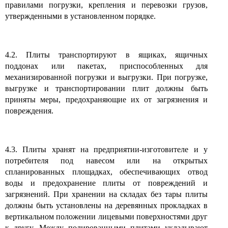
правилами погрузки, крепления и перевозки грузов,
утвержденными в установленном порядке.
4.2. Плиты транспортируют в ящиках, ящичных
поддонах или пакетах, приспособленных для
механизированной погрузки и выгрузки. При погрузке,
выгрузке и транспортировании плит должны быть
приняты меры, предохраняющие их от загрязнения и
повреждения.
4.3. Плиты хранят на предприятии-изготовителе и у
потребителя под навесом или на открытых
спланированных площадках, обеспечивающих отвод
воды и предохранение плиты от повреждений и
загрязнений. При хранении на складах без тары плиты
должны быть установлены на деревянных прокладках в
вертикальном положении лицевыми поверхностями друг
к другу. Между полированными плитами укладывают