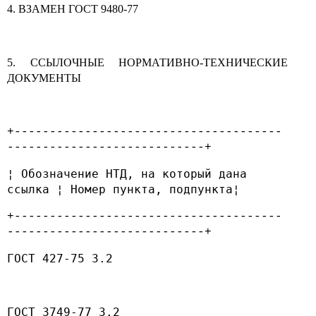
4. ВЗАМЕН ГОСТ 9480-77
5. ССЫЛОЧНЫЕ НОРМАТИВНО-ТЕХНИЧЕСКИЕ
ДОКУМЕНТЫ
+--------------------------------------
----------------------------+
¦ Обозначение НТД, на который дана
ссылка ¦ Номер пункта, подпункта¦
+--------------------------------------
----------------------------+
ГОСТ 427-75 3.2
ГОСТ 3749-77 3.2