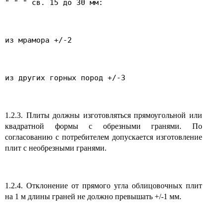
" " " св. 15 до 30 мм:
из мрамора +/-2
из других горных пород +/-3
1.2.3. Плиты должны изготовляться прямоугольной или
квадратной формы с обрезными гранями. По
согласованию с потребителем допускается изготовление
плит с необрезными гранями.
1.2.4. Отклонение от прямого угла облицовочных плит
на 1 м длины граней не должно превышать +/-1 мм.