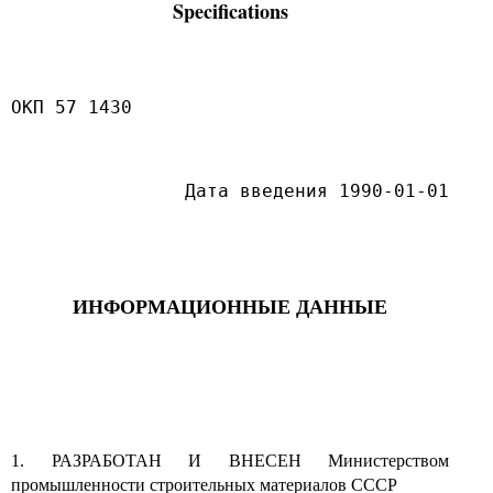
Specifications
ОКП 57 1430
Дата введения 1990-01-01
ИНФОРМАЦИОННЫЕ ДАННЫЕ
1. РАЗРАБОТАН И ВНЕСЕН Министерством
промышленности строительных материалов СССР