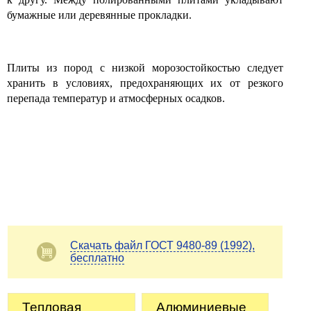
бумажные или деревянные прокладки.
Плиты из пород с низкой морозостойкостью следует
хранить в условиях, предохраняющих их от резкого
перепада температур и атмосферных осадков.
Скачать файл ГОСТ 9480-89 (1992),
бесплатно
Тепловая
Алюминиевые