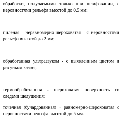
обработки, получаемыми только при шлифовании, с
неровностями рельефа высотой до 0,5 мм;
пиленая - неравномерно-шероховатая - с неровностями
рельефа высотой до 2 мм;
обработанная ультразвуком - с выявленным цветом и
рисунком камня;
термообработанная - шероховатая поверхность со
следами шелушения;
точечная (бучардованная) - равномерно-шероховатая с
неровностями рельефа высотой до 5 мм.