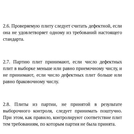
2.6. Проверяемую плиту следует считать дефектной, если
она не удовлетворяет одному из требований настоящего
стандарта.
2.7. Партию плит принимают, если число дефектных
плит в выборке меньше или равно приемочному числу, и
не принимают, если число дефектных плит больше или
равно браковочному числу.
2.8. Плиты из партии, не принятой в результате
выборочного контроля, следует принимать поштучно.
При этом, как правило, контролируют соответствие плит
тем требованиям, по которым партия не была принята.