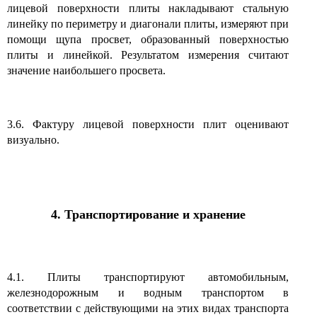
лицевой поверхности плиты накладывают стальную
линейку по периметру и диагонали плиты, измеряют при
помощи щупа просвет, образованный поверхностью
плиты и линейкой. Результатом измерения считают
значение наибольшего просвета.
3.6. Фактуру лицевой поверхности плит оценивают
визуально.
4. Транспортирование и хранение
4.1. Плиты транспортируют автомобильным,
железнодорожным и водным транспортом в
соответствии с действующими на этих видах транспорта