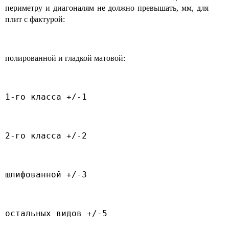
периметру и диагоналям не должно превышать, мм, для
плит с фактурой:
полированной и гладкой матовой:
1-го класса +/-1
2-го класса +/-2
шлифованной +/-3
остальных видов +/-5