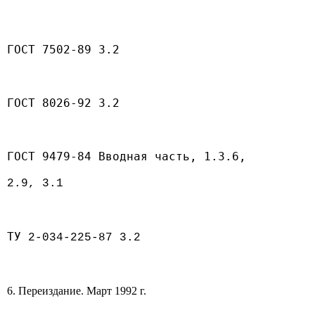
ГОСТ 7502-89 3.2
ГОСТ 8026-92 3.2
ГОСТ 9479-84 Вводная часть, 1.3.6,
2.9, 3.1
ТУ
2-034-225-87 3.2
6. Переиздание. Март 1992 г.