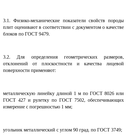
3.1. Физико-механические показатели свойств породы
плит оценивают в соответствии с документом о качестве
блоков по ГОСТ 9479.
3.2. Для определения геометрических размеров,
отклонений от плоскостности и качества лицевой
поверхности применяют:
металлическую линейку длиной 1 м по ГОСТ 8026 или
ГОСТ 427 и рулетку по ГОСТ 7502, обеспечивающих
измерение с погрешностью 1 мм;
угольник металлический с углом 90 град. по ГОСТ 3749;