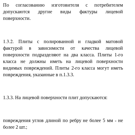
По согласованию изготовителя с потребителем
допускаются другие виды фактуры лицевой
поверхности.
1.3.2.
Плиты с полированной и гладкой матовой
фактурой в зависимости от качества лицевой
поверхности подразделяют на два класса. Плиты 1-го
класса не должны иметь на лицевой поверхности
видимых повреждений. Плиты 2-го класса могут иметь
повреждения, указанные в п.1.3.3.
1.3.3. На лицевой поверхности плит допускаются:
повреждения углов длиной по ребру не более 5 мм - не
более 2 шт.;