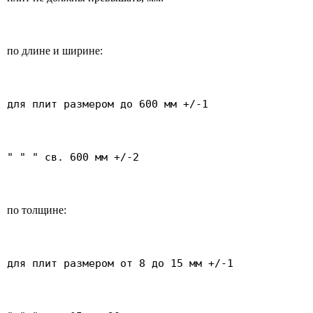
по длине и ширине:
для плит размером до 600 мм +/-1
" " " св. 600 мм +/-2
по толщине:
для плит размером от 8 до 15 мм +/-1