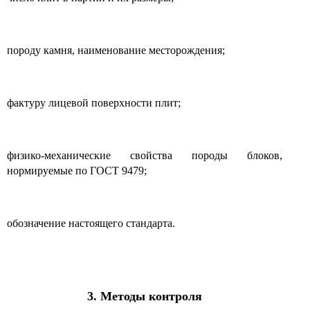
породу камня, наименование месторождения;
фактуру лицевой поверхности плит;
физико-механические свойства породы блоков,
нормируемые по ГОСТ 9479;
обозначение настоящего стандарта.
3. Методы контроля