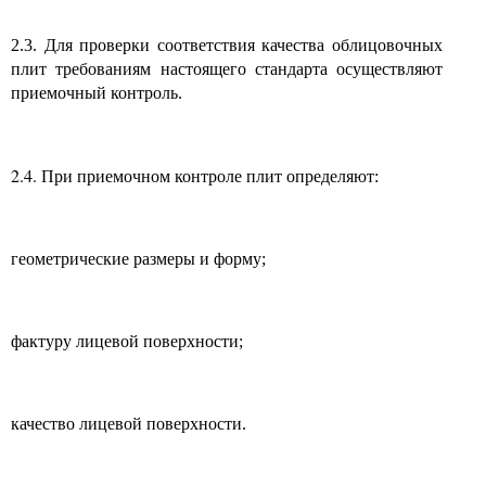
2.3. Для проверки соответствия качества облицовочных
плит требованиям настоящего стандарта осуществляют
приемочный контроль.
2.4.
При приемочном контроле плит определяют:
геометрические размеры и форму;
фактуру лицевой поверхности;
качество лицевой поверхности.