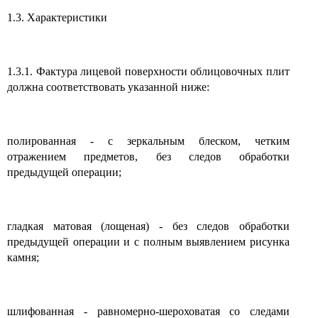
1.3. Характеристики
1.3.1. Фактура лицевой поверхности облицовочных плит
должна соответствовать указанной ниже:
полированная - с зеркальным блеском, четким
отражением предметов, без следов обработки
предыдущей операции;
гладкая матовая (лощеная) - без следов обработки
предыдущей операции и с полным выявлением рисунка
камня;
шлифованная - равномерно-шероховатая со следами