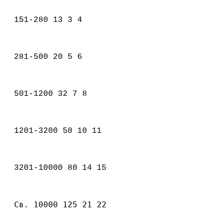
151-280 13 3 4
281-500 20 5 6
501-1200 32 7 8
1201-3200 50 10 11
3201-10000 80 14 15
Св. 10000 125 21 22