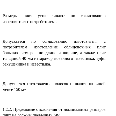
Размеры плит устанавливают по согласованию
.
изготовителя с потребителем
Допускается по согласованию изготовителя с
потребителем изготовление облицовочных плит
больших размеров по длине и ширине, а также плит
толщиной 40 мм из мраморизованного известняка, туфа,
ракушечника и известняка.
Допускается изготовление полосок и шашек шириной
менее 150 мм.
1.2
.2. Предельные отклонения от номинальных размеров
плит не должны превышать, мм: