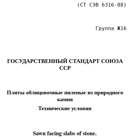
(СТ СЭВ 6316-88)
Группа Ж16
ГОСУДАРСТВЕННЫЙ СТАНДАРТ СОЮЗА
ССР
Плиты облицовочные пиленые из природного
камня
Технические условия
Sawn facing slabs of stone.