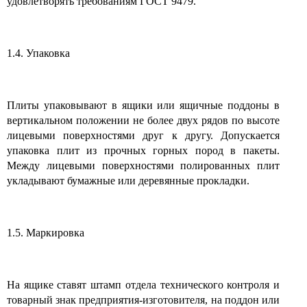
удовлетворять требованиям ГОСТ 9479.
1.4. Упаковка
Плиты упаковывают в ящики или ящичные поддоны в
вертикальном положении не более двух рядов по высоте
лицевыми поверхностями друг к другу. Допускается
упаковка плит из прочных горных пород в пакеты.
Между лицевыми поверхностями полированных плит
укладывают бумажные или деревянные прокладки.
1.5. Маркировка
На ящике ставят штамп отдела технического контроля и
товарный знак предприятия-изготовителя, на поддон или