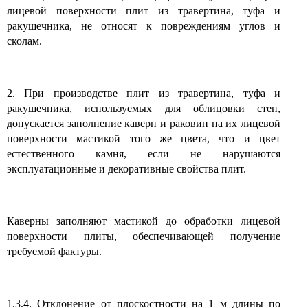
лицевой поверхности плит из травертина, туфа и
ракушечника, не относят к повреждениям углов и
сколам.
2. При производстве плит из травертина, туфа и
ракушечника, используемых для облицовки стен,
допускается заполнение каверн и раковин на их лицевой
поверхности мастикой того же цвета, что и цвет
естественного камня, если не нарушаются
эксплуатационные и декоративные свойства плит.
Каверны заполняют мастикой до обработки лицевой
поверхности плиты, обеспечивающей получение
требуемой фактуры.
1.3.4. Отклонение от плоскостности на 1 м длины по