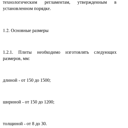
технологическим регламентам, утвержденным в
установленном порядке.
1.2.
Основные размеры
1.2.1. Плиты необходимо изготовлять следующих
размеров, мм:
длиной - от 150 до 1500;
шириной - от 150 до 1200;
толщиной - от 8 до 30.