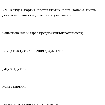
2.9. Каждая партия поставляемых плит должна иметь
документ о качестве, в котором указывают:
наименование и адрес предприятия-изготовителя;
номер и дату составления документа;
дату отгрузки;
номер партии;
число плит в партии и их размеры;