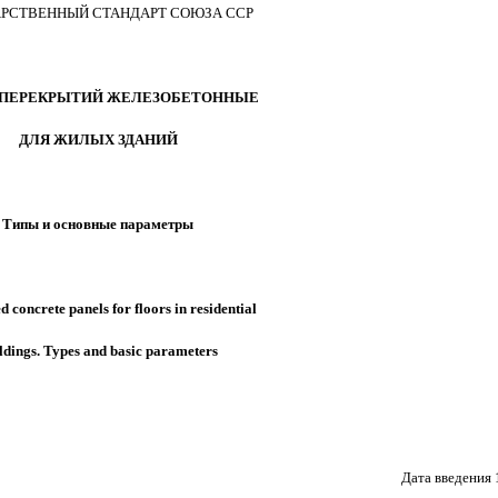
РСТВЕННЫЙ СТАНДАРТ СОЮЗА ССР
ПЕРЕКРЫТИЙ ЖЕЛЕЗОБЕТОННЫЕ
ДЛЯ ЖИЛЫХ ЗДАНИЙ
Типы и основные параметры
d concrete panels for floors in residential
ldings. Types and basic parameters
Дата введения 