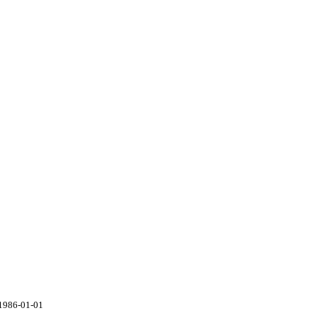
1986-01-01