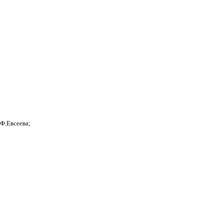
Ф.Евсеева;