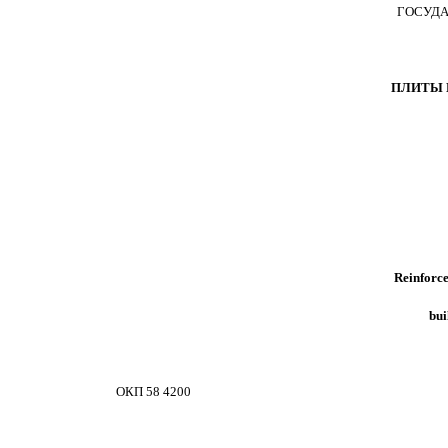
ГОСУДА
ПЛИТЫ 
Reinforce
bui
ОКП 58 4200