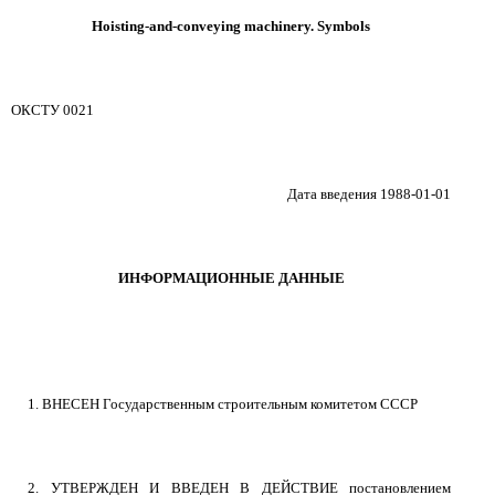
Hoisting-and-conveying machinery. Symbols
ОКСТУ 0021
Дата введения 1988-01-01
ИНФОРМАЦИОННЫЕ ДАННЫЕ
1. ВНЕСЕН Государственным строительным комитетом СССР
2. УТВЕРЖДЕН И ВВЕДЕН В ДЕЙСТВИЕ постановлением