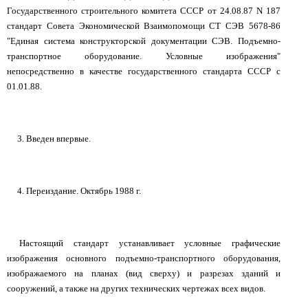
Государственного строительного комитета СССР от 24.08.87 N 187
стандарт Совета Экономической Взаимопомощи СТ СЭВ 5678-86
"Единая система конструкторской документации СЭВ. Подъемно-
транспортное оборудование. Условные изображения"
непосредственно в качестве государственного стандарта СССР с
01.01.88.
3. Введен впервые.
4. Переиздание. Октябрь 1988 г.
Настоящий стандарт устанавливает условные графические
изображения основного подъемно-транспортного оборудования,
изображаемого на планах (вид сверху) и разрезах зданий и
сооружений, а также на других технических чертежах всех видов.