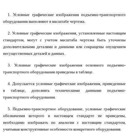
1. Условные графические изображения подъемно-транспортного
оборудования выполняют в масштабе чертежа.
2. Условные графические изображения, установленные настоящим
стандартом, могут с учетом масштаба чертежа быть уточнены
дополнительными деталями и данными или сокращены опущением
несущественных деталей и данных.
3. Условные графические изображения основного подъемно-
транспортного оборудования приведены в таблице.
4. Допускается условные графические изображения, приведенные
в таблице, дополнять техническими данными подъемно-
транспортного оборудования.
5. Подъемно-транспортное оборудование, условные графические
обозначения которого в настоящем стандарте не приведены,
необходимо изображать по аналогии с настоящим стандартом,
учитывая конструктивные особенности конкретного оборудования.