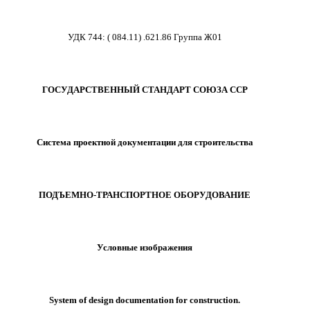
УДК 744
:
(
084.11
)
.621.86 Группа Ж01
ГОСУДАРСТВЕННЫЙ СТАНДАРТ СОЮЗА ССР
Система проектной документации для строительства
ПОДЪЕМНО-ТРАНСПОРТНОЕ ОБОРУДОВАНИЕ
Условные изображения
System of design documentation for construction.