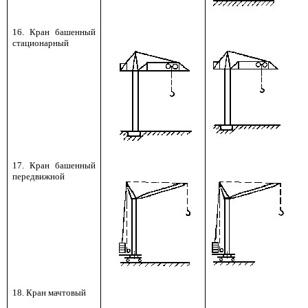
16. Кран башенный
стационарный
17. Кран башенный
передвижной
18. Кран мачтовый