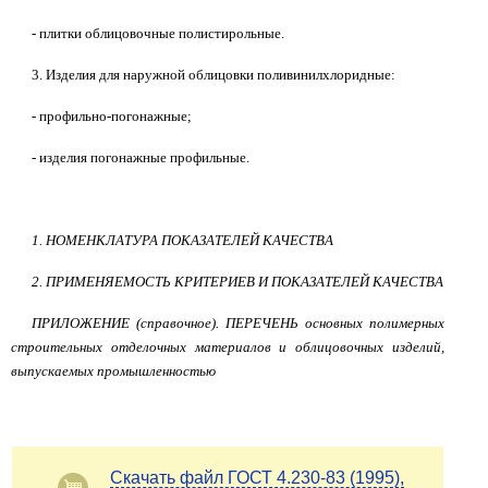
- плитки облицовочные полистирольные.
3. Изделия для наружной облицовки поливинилхлоридные:
- профильно-погонажные;
- изделия погонажные профильные.
1. НОМЕНКЛАТУРА ПОКАЗАТЕЛЕЙ КАЧЕСТВА
2. ПРИМЕНЯЕМОСТЬ КРИТЕРИЕВ И ПОКАЗАТЕЛЕЙ КАЧЕСТВА
ПРИЛОЖЕНИЕ (справочное). ПЕРЕЧЕНЬ основных полимерных
строительных отделочных материалов и облицовочных изделий,
выпускаемых промышленностью
Скачать файл ГОСТ 4.230-83 (1995),