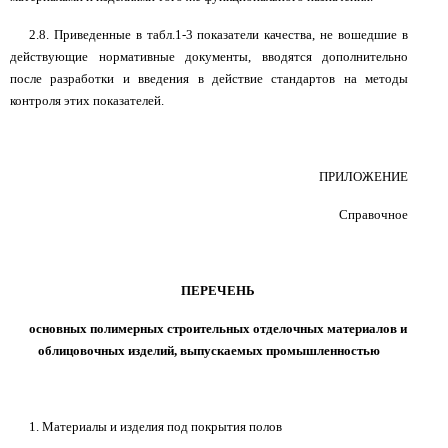
2.8. Приведенные в табл.1-3 показатели качества, не вошедшие в
действующие нормативные документы, вводятся дополнительно
после разработки и введения в действие стандартов на методы
контроля этих показателей.
ПРИЛОЖЕНИЕ
Справочное
ПЕРЕЧЕНЬ
основных полимерных строительных отделочных материалов и
облицовочных изделий, выпускаемых промышленностью
1. Материалы и изделия под покрытия полов