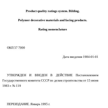
Product quality ratings system. Bilding.
Polymer decorative materials and facing products.
Rating nomenclature
ОКП 57 7000
Дата введения 1984-01-01
УТВЕРЖДЕН И ВВЕДЕН В ДЕЙСТВИЕ Постановлением
Государственного комитета СССР по делам строительства от 15 июня
1983 г. № 119
ПЕРЕИЗДАНИЕ. Январь 1995 г.