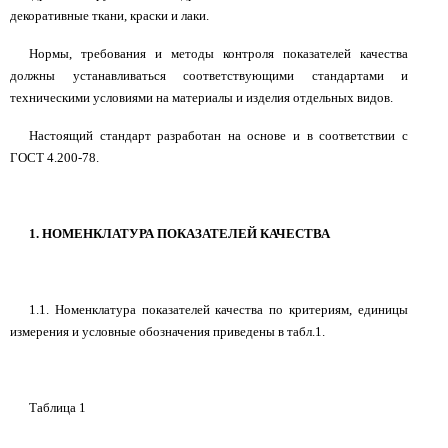
декоративные ткани, краски и лаки.
Нормы, требования и методы контроля показателей качества
должны устанавливаться соответствующими стандартами и
техническими условиями на материалы и изделия отдельных видов.
Настоящий стандарт разработан на основе и в соответствии с
ГОСТ 4.200-78.
1. НОМЕНКЛАТУРА ПОКАЗАТЕЛЕЙ КАЧЕСТВА
1.1. Номенклатура показателей качества по критериям, единицы
измерения и условные обозначения приведены в табл.1.
Таблица 1