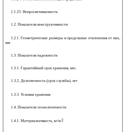
1.1.25. Непросвечиваемость
-
1.2. Показатели конструктивности
1.2.1. Геометрические размеры и предельные отклонения от них,
мм
1.3. Показатели надежности
1.3.1. Гарантийный срок хранения, мес.
-
1.3.2. Долговечность (срок службы), лет
1.3.3. Условия хранения
-
1.4. Показатели технологичности
1.4.1. Материалоемкость, кг/м