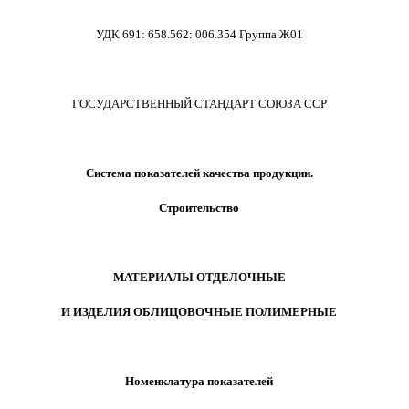
УДК 691
:
658.562
:
006.354 Группа Ж01
ГОСУДАРСТВЕННЫЙ СТАНДАРТ СОЮЗА ССР
Система показателей качества продукции.
Строительство
МАТЕРИАЛЫ ОТДЕЛОЧНЫЕ
И ИЗДЕЛИЯ ОБЛИЦОВОЧНЫЕ ПОЛИМЕРНЫЕ
Номенклатура показателей