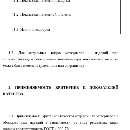
4.1.1. Показатель патентной защиты
4.1.2. Показатель патентной чистоты
4.1.3. Наличие экспорта
-
1.2. Для отдельных видов материалов и изделий при
соответствующем обосновании номенклатура показателей качества
может быть изменена (увеличена или сокращена).
2. ПРИМЕНЯЕМОСТЬ КРИТЕРИЕВ И ПОКАЗАТЕЛЕЙ
КАЧЕСТВА
2.1. Применяемость критериев качества отделочных материалов и
облицовочных изделий в зависимости от вида решаемых задач
должна соответствовать ГОСТ 4.200-78.