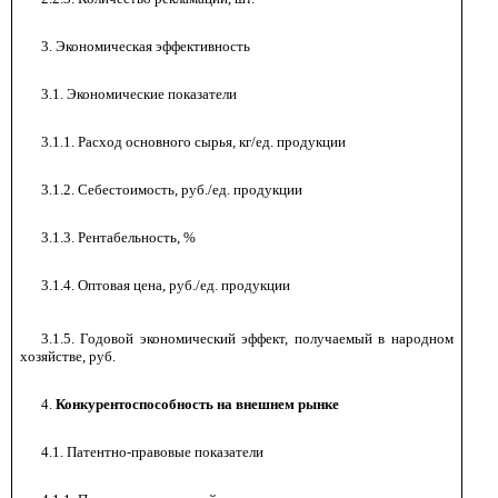
3. Экономическая эффективность
3.1. Экономические показатели
3.1.1. Расход основного сырья, кг/ед. продукции
3.1.2. Себестоимость, руб./ед. продукции
3.1.3. Рентабельность, %
3.1.4. Оптовая цена, руб./ед. продукции
3.1.5. Годовой экономический эффект, получаемый в народном
хозяйстве, руб.
4.
Конкурентоспособность на внешнем рынке
4.1. Патентно-правовые показатели