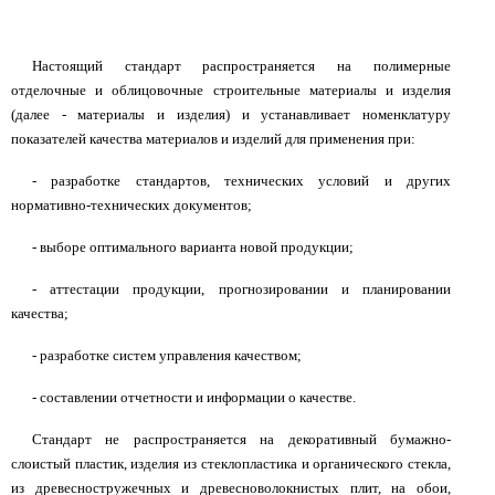
Настоящий стандарт распространяется на полимерные
отделочные и облицовочные строительные материалы и изделия
(далее - материалы и изделия) и устанавливает номенклатуру
показателей качества материалов и изделий для применения при:
- разработке стандартов, технических условий и других
нормативно-технических документов;
- выборе оптимального варианта новой продукции;
- аттестации продукции, прогнозировании и планировании
качества;
- разработке систем управления качеством;
- составлении отчетности и информации о качестве.
Стандарт не распространяется на декоративный бумажно-
слоистый пластик, изделия из стеклопластика и органического стекла,
из древесностружечных и древесноволокнистых плит, на обои,