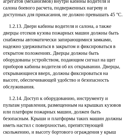
агрегатов (механизмов) внутри кабины водителя и
салона боевого расчета, подверженных нагреву и
доступных для прикасания, не должно превышать 45 °С.
1.2.13. Двери кабины водителя и салона, а также
дверцы отсеков кузова пожарных машин должны быть
снабжены автоматически запирающимися замками,
надежно удерживаться в закрытом и фиксироваться в
открытом положениях. Дверцы должны быть
оборудованы устройством, подающим сигнал на щит
приборов кабины водителя об их открывании. Дверцы,
открывающиеся вверх, должны фиксироваться на
высоте, обеспечивающей удобство и безопасность
обслуживания.
1.2.14. Доступ к оборудованию, инструменту и
пультам управления, размещенным на крышках кузовов
или платформ пожарных машин, должен быть
безопасным. Крыши и платформы таких машин должны
иметь настил с поверхностью, препятствующей
скольжению, и высоту бортового ограждения у крыш