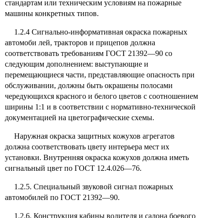
стандартам или техническим условиям на пожарные
машины конкретных типов.
1.2.4 Сигнально-информативная окраска пожарных
автомоби лей, тракторов и прицепов должна
соответствовать требованиям ГОСТ 21392—90 со
следующим дополнением: выступающие и
перемещающиеся части, представляющие опасность при
обслуживании, должны быть окрашены полосами
чередующихся красного и белого цветов с соотношением
ширины 1:1 и в соответствии с нормативно-технической
документацией на цветографические схемы.
Наружная окраска защитных кожухов агрегатов
должна соответствовать цвету интерьера мест их
установки. Внутренняя окраска кожухов должна иметь
сигнальный цвет по ГОСТ 12.4.026—76.
1.2.5. Специальный звуковой сигнал пожарных
автомобилей по ГОСТ 21392—90.
1.2.6. Конструкция кабины водителя и салона боевого