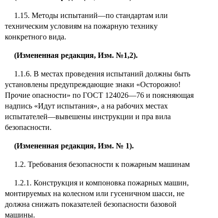
1.15. Методы испытаний—по стандартам или
техническим условиям на пожарную технику
конкретного вида.
(Измененная редакция, Изм. №1,2).
1.1.6. В местах проведения испытаний должны быть
установлены предупреждающие знаки «Осторожно!
Прочие опасности» по ГОСТ 124026—76 и поясняющая
надпись «Идут испытания», а на рабочих местах
испытателей—вывешены инструкции и пра вила
безопасности.
(Измененная редакция, Изм. № 1).
1.2. Требования безопасности к пожарным машинам
1.2.1. Конструкция и компоновка пожарных машин,
монтируемых на колесном или гусеничном шасси, не
должна снижать показателей безопасности базовой
машины.