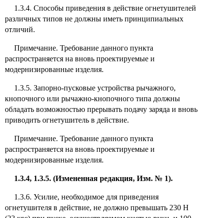
1.3.4. Способы приведения в действие огнетушителей
различных типов не должны иметь принципиальных
отличий.
Примечание. Требование данного пункта
распространяется на вновь проектируемые и
модернизированные изделия.
1.3.5. Запорно-пусковые устройства рычажного,
кнопочного или рычажно-кнопочного типа должны
обладать возможностью прерывать подачу заряда и вновь
приводить огнетушитель в действие.
Примечание. Требование данного пункта
распространяется на вновь проектируемые и
модернизированные изделия.
1.3.4, 1.3.5. (Измененная редакция, Изм. № 1).
1.3.6. Усилие, необходимое для приведения
огнетушителя в действие, не должно превышать 230 Н