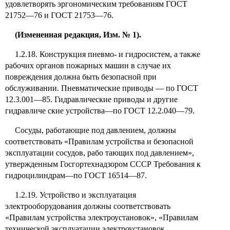
удовлетворять эргономическим требованиям ГОСТ
21752—76 и ГОСТ 21753—76.
(Измененная редакция, Изм. № 1).
1.2.18. Конструкция пневмо- и гидросистем, а также
рабочих органов пожарных машин в случае их
повреждения должна быть безопасной при
обслуживании. Пневматические приводы — по ГОСТ
12.3.001—85. Гидравлические приводы и другие
гидравличе ские устройства—по ГОСТ 12.2.040—79.
Сосуды, работающие под давлением, должны
соответствовать «Правилам устройства и безопасной
эксплуатации сосудов, рабо тающих под давлением»,
утвержденным Госгортехнадзором СССР Требования к
гидроцилиндрам—по
ГОСТ 16514—87.
1.2.19. Устройство и эксплуатация
электрооборудования должны соответствовать
«Правилам устройства электроустановок», «Правилам
технической эксплуатации электроустановок