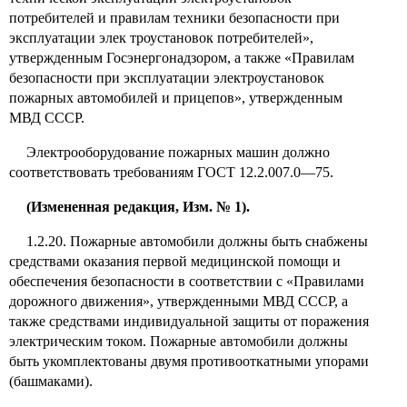
потребителей и правилам техники безопасности при
эксплуатации элек троустановок потребителей»,
утвержденным Госэнергонадзором, а также «Правилам
безопасности при эксплуатации электроустановок
пожарных автомобилей и прицепов», утвержденным
МВД СССР.
Электрооборудование пожарных машин должно
соответствовать требованиям ГОСТ 12.2.007.0—75.
(Измененная редакция, Изм. № 1).
1.2.20. Пожарные автомобили должны быть снабжены
средствами оказания первой медицинской помощи и
обеспечения безопасности в соответствии с «Правилами
дорожного движения», утвержденными МВД СССР, а
также средствами индивидуальной защиты от поражения
электрическим током. Пожарные автомобили должны
быть укомплектованы двумя противооткатными упорами
(башмаками).