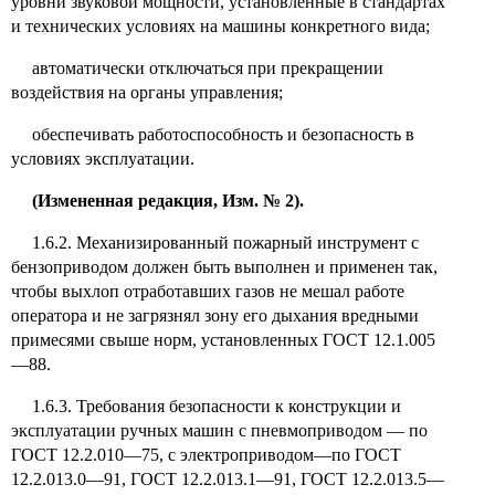
уровни звуковой мощности, установленные в стандартах
и технических условиях на машины конкретного вида;
автоматически отключаться при прекращении
воздействия на органы управления;
обеспечивать работоспособность и безопасность в
условиях эксплуатации.
(Измененная редакция, Изм. № 2).
1.6.2. Механизированный пожарный инструмент с
бензоприводом должен быть выполнен и применен так,
чтобы выхлоп отработавших газов не мешал работе
оператора и не загрязнял зону его дыхания вредными
примесями свыше норм, установленных ГОСТ 12.1.005
—88.
1.6.3. Требования безопасности к конструкции и
эксплуатации ручных машин с пневмоприводом — по
ГОСТ 12.2.010—75, с электроприводом—по ГОСТ
12.2.013.0—91, ГОСТ 12.2.013.1—91, ГОСТ 12.2.013.5—