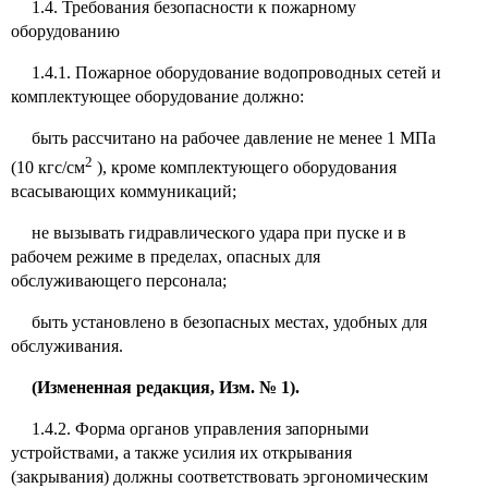
1.4. Требования безопасности к пожарному
оборудованию
1.4.1. Пожарное оборудование водопроводных сетей и
комплектующее оборудование должно:
быть рассчитано на рабочее давление не менее 1 МПа
2
(10 кгс/см
), кроме комплектующего оборудования
всасывающих коммуникаций;
не вызывать гидравлического удара при пуске и в
рабочем режиме в пределах, опасных для
обслуживающего персонала;
быть установлено в безопасных местах, удобных для
обслуживания.
(Измененная редакция, Изм. № 1).
1.4.2. Форма органов управления запорными
устройствами, а также усилия их открывания
(закрывания) должны соответствовать эргономическим