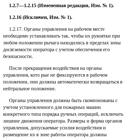
1.2.7—1.2.15 (Измененная редакция, Изм. № 1).
1.2.16 (Исключен, Изм. № 1).
1.2.17. Органы управления на рабочем месте
необходимо устанавливать так, чтобы их рукоятки при
любом положении рычага находились в пределах зоны
досягаемости оператора с учетом обеспечения его
безопасности.
После прекращения воздействия на органы
управления, кото рые не фиксируются в рабочем
положении, они должны автоматически возвращаться в
нейтральное положение.
Органы управления должны быть скомпонованы с
учетом установленного для пожарных машин
конкретного типа порядка ручных операций, исключать
лишние движения оператора. Размеры и форма органов
управления, допускаемые усилия воздействия и
размещение их в зоне работы оператора должны