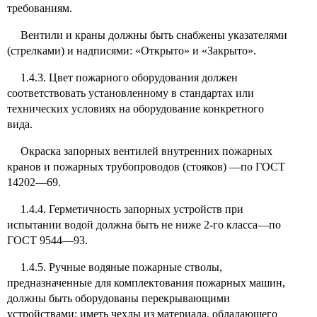
требованиям.
Вентили и краны должны быть снабжены указателями
(стрелками) и надписями: «Открыто» и «Закрыто».
1.4.3. Цвет пожарного оборудования должен
соответствовать установленному в стандартах или
технических условиях на оборудование конкретного
вида.
Окраска запорных вентилей внутренних пожарных
кранов и пожарных трубопроводов (стояков) —по ГОСТ
14202—69.
1.4.4. Герметичность запорных устройств при
испытании водой должна быть не ниже 2-го класса—по
ГОСТ 9544—93.
1.4.5. Ручные водяные пожарные стволы,
предназначенные для комплектования пожарных машин,
должны быть оборудованы перекрывающими
устройствами; иметь чехлы из материала, обладающего