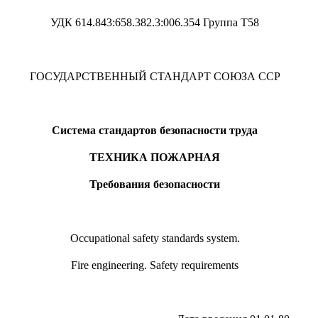
УДК 614.843:658.382.3:006.354 Группа Т58
ГОСУДАРСТВЕННЫЙ СТАНДАРТ СОЮЗА ССР
Система стандартов безопасности труда
ТЕХНИКА ПОЖАРНАЯ
Требования безопасности
Occupational safety standards system.
Fire engineering. Safety requirements