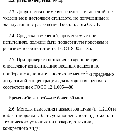
2.2. (Исключен, Изм. № 2).
2.3. Допускается применять средства измерений, не
указанные в настоящем стандарте, но допущенные к
эксплуатации с разрешения Госстандарта СССР.
2.4. Средства измерений, применяемые при
испытаниях, должны быть подвергнуты поверкам и
ревизиям в соответствии с ГОСТ 8.002—86.
2.5. При проверке состояния воздушной среды
определяют концентрацию вредных веществ по
1
приборам с чувствительностью не менее
/з предельно
допустимой концентрации для каждого вещества в
соответствии с ГОСТ 12.1.005—88.
Время отбора проб—не более 30 мин.
2.6. Методы измерения параметров шума (п. 1.2.10) и
вибрации должны быть установлены в стандартах или
технических условиях на пожарную технику
конкретного вида;