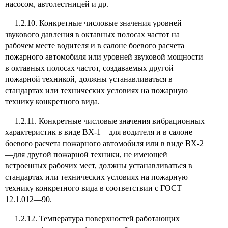
насосом, автолестницей и др.
1.2.10. Конкретные числовые значения уровней
звукового давления в октавных полосах частот на
рабочем месте водителя и в салоне боевого расчета
пожарного автомобиля или уровней звуковой мощности
в октавных полосах частот, создаваемых другой
пожарной техникой, должны устанавливаться в
стандартах или технических условиях на пожарную
технику конкретного вида.
1.2.11. Конкретные числовые значения вибрационных
характеристик в виде ВХ-1—для водителя и в салоне
боевого расчета пожарного автомобиля или в виде ВХ-2
—для другой пожарной техники, не имеющей
встроенных рабочих мест, должны устанавливаться в
стандартах или технических условиях на пожарную
технику конкретного вида в соответствии с ГОСТ
12.1.012—90.
1.2.12. Температура поверхностей работающих