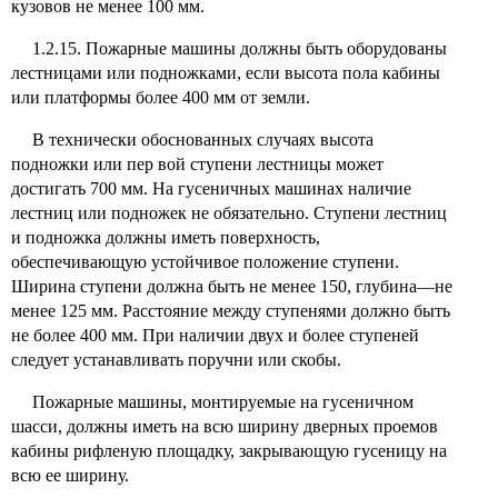
кузовов не менее 100 мм.
1.2.15. Пожарные машины должны быть оборудованы
лестницами или подножками,
если высота пола кабины
или платформы более 400 мм от земли.
В технически обоснованных случаях высота
подножки или пер вой ступени лестницы может
достигать 700 мм. На гусеничных машинах наличие
лестниц или подножек не обязательно. Ступени лестниц
и подножка должны иметь поверхность,
обеспечивающую устойчивое положение ступени.
Ширина ступени должна быть не менее 150, глубина—не
менее
125 мм. Расстояние между ступенями должно быть
не более 400 мм. При наличии двух и более ступеней
следует устанавливать поручни или скобы.
Пожарные машины, монтируемые на гусеничном
шасси, должны иметь на всю ширину дверных проемов
кабины рифленую площадку, закрывающую гусеницу на
всю ее ширину.