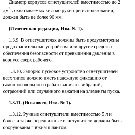
Диаметр корпусов огнетушителей вместимостью до 2
3
дм
, охватываемых кистью руки при использовании,
должен быть не более 90 мм.
(Измененная редакция, Изм. № 1).
1.3.9. В огнетушителях должны быть предусмотрены
предохранительные устройства или другие средства
обеспечения безопасности от превышения давления в
корпусе сверх рабочего.
1.3.10. Запорно-пусковое устройство огнетушителей
всех типов должно иметь надежную фиксацию от
самопроизвольного срабатывания от вибраций,
сотрясений или случайного нажатия на элементы пуска.
1.3.11. (Исключен, Изм. № 1).
1.3.12. Ручные огнетушители вместимостью 5 л и
более, а также передвижные огнетушители должны быть
оборудованы гибким шлангом.