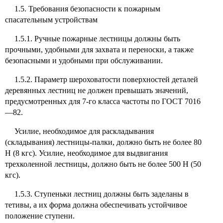
1.5. Требования безопасности к пожарным
спасательным устройствам
1.5.1. Ручные пожарные лестницы должны быть
прочными, удобными для захвата и переноски, а также
безопасными и удобными при обслуживании.
1.5.2. Параметр шероховатости поверхностей деталей
деревянных лестниц не должен превышать значений,
предусмотренных для 7-го класса частоты по ГОСТ 7016
—82.
Усилие, необходимое для раскладывания
(складывания) лестницы-палки, должно быть не более 80
Н (8 кгс). Усилие, необходимое для выдвигания
трехколенной лестницы, должно быть не более 500 Н (50
кгс).
1.5.3. Ступеньки лестниц должны быть заделаны в
тетивы, а их форма должна обеспечивать устойчивое
положение ступени.