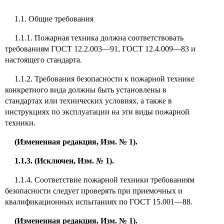
1.1. Общие требования
1.1.1. Пожарная техника должна соответствовать
требованиям ГОСТ 12.2.003—91, ГОСТ 12.4.009—83 и
настоящего стандарта.
1.1.2. Требования безопасности к пожарной технике
конкретного вида должны быть установлены в
стандартах или технических условиях, а также в
инструкциях по эксплуатации на эти виды пожарной
техники.
(Измененная редакция, Изм. № 1).
1.1.3. (Исключен, Изм.
№
1).
1.1.4. Соответствие пожарной техники требованиям
безопасности следует проверять при приемочных и
квалификационных испытаниях по ГОСТ 15.001—88.
(Измененная редакция, Изм. № 1).