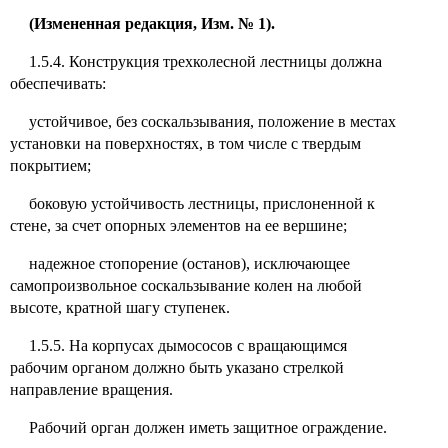
(Измененная редакция, Изм. № 1).
1.5.4. Конструкция трехколесной лестницы должна
обеспечивать:
устойчивое, без соскальзывания, положение в местах
установки на поверхностях, в том числе с твердым
покрытием;
боковую устойчивость лестницы, прислоненной к
стене, за счет опорных элементов на ее вершине;
надежное стопорение (останов), исключающее
самопроизвольное соскальзывание колен на любой
высоте, кратной шагу ступенек.
1.5.5. На корпусах дымососов с вращающимся
рабочим органом должно быть указано стрелкой
направление вращения.
Рабочий орган должен иметь защитное ограждение.