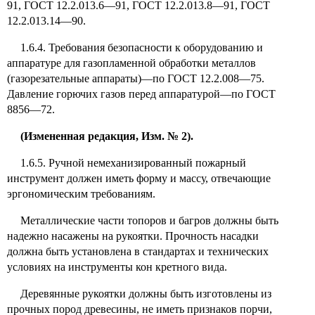
91, ГОСТ 12.2.013.6—91, ГОСТ 12.2.013.8—91, ГОСТ
12.2.013.14—90.
1.6.4. Требования безопасности к оборудованию и
аппаратуре для газопламенной обработки металлов
(газорезательные аппараты)—по ГОСТ 12.2.008—75.
Давление горючих газов перед аппаратурой—по ГОСТ
8856—72.
(Измененная редакция, Изм. № 2).
1.6.5. Ручной немеханизированный пожарный
инструмент должен иметь форму и массу, отвечающие
эргономическим требованиям.
Металлические части топоров и багров должны быть
надежно насажены на рукоятки. Прочность насадки
должна быть установлена в стандартах и технических
условиях на инструменты кон кретного вида.
Деревянные рукоятки должны быть изготовлены из
прочных пород древесины, не иметь признаков порчи,