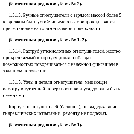
(Измененная редакция, Изм. № 2).
1.3.13. Ручные огнетушители с зарядом массой более 5
кг должны быть устойчивыми от самоопрокидывания
при установке на горизонтальной поверхности.
(Измененная редакция, Изм. № 1, 2).
1.3.14. Раструб углекислотных огнетушителей, жестко
прикрепляемый к корпусу, должен обладать
возможностью поворачиваться с надежной фиксацией в
заданном положении.
1.3.15. Узлы и детали огнетушителя, мешающие
осмотру внутренней поверхности корпуса, должны быть
съемными.
Корпуса огнетушителей (баллоны), не выдержавшие
гидравлических испытаний, ремонту не подлежат.
(Измененная редакция, Изм. № 1).