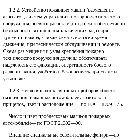
1.2.2. Устройство пожарных машин (размещение
агрегатов, си стем управления, пожарно-технического
вооружения, боевого расчета и др.) должно обеспечивать
безопасность выполнения тактических задач при
тушении пожара, а также безопасность во время
движения, при техническом обслуживании и ремонте.
Схема раз мещения и узлы крепления пожарно-
технического вооружения должны обеспечивать
надежность его фиксации, оперативность боевого
развертывания, удобство и безопасность при съеме и
установке.
1.2.3. Число внешних световых приборов общего
назначения пожарных автомобилей, тракторов и
прицепов, цвет и расположе ние — по ГОСТ 8769—75.
Число и цвет проблесковых маячков пожарных
автомобилей— по ГОСТ 21392—90.
Внешние специальные осветительные фонари—по