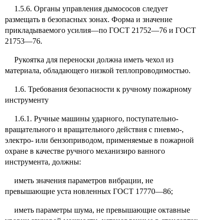
1.5.6. Органы управления дымососов следует
размещать в безопасных зонах. Форма и значение
прикладываемого усилия—по ГОСТ 21752—76 и ГОСТ
21753—76.
Рукоятка для переноски должна иметь чехол из
материала, обладающего низкой теплопроводимостью.
1.6. Требования безопасности к ручному пожарному
инструменту
1.6.1. Ручные машины ударного, поступательно-
вращательного и вращательного действия с пневмо-,
электро- или бензоприводом, применяемые в пожарной
охране в качестве ручного механизиро ванного
инструмента, должны:
иметь значения параметров вибрации, не
превышающие уста новленных ГОСТ 17770—86;
иметь параметры шума, не превышающие октавные