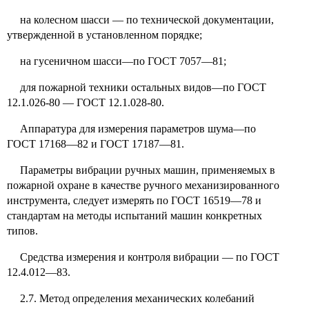
на колесном шасси — по технической документации,
утвержденной в установленном порядке;
на гусеничном шасси—по ГОСТ 7057—81;
для пожарной техники остальных видов—по ГОСТ
12.1.026-80 — ГОСТ 12.1.028-80.
Аппаратура для измерения параметров шума—по
ГОСТ 17168—82 и ГОСТ 17187—81.
Параметры вибрации ручных машин, применяемых в
пожарной охране в качестве ручного механизированного
инструмента, следует измерять по ГОСТ 16519—78 и
стандартам на методы испытаний машин конкретных
типов.
Средства измерения и контроля вибрации — по ГОСТ
12.4.012—83.
2.7. Метод определения механических колебаний