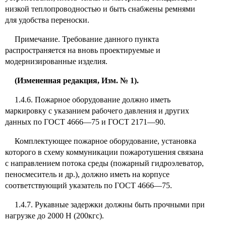
низкой теплопроводностью и быть снабжены ремнями
для удобства переноски.
Примечание. Требование данного пункта
распространяется на вновь проектируемые и
модернизированные изделия.
(Измененная редакция, Изм. № 1).
1.4.6. Пожарное оборудование должно иметь
маркировку с указанием рабочего давления и других
данных по ГОСТ 4666—75 и ГОСТ 2171—90.
Комплектующее пожарное оборудование, установка
которого в схему коммуникации пожаротушения связана
с направлением потока среды (пожарный гидроэлеватор,
пеносмеситель и др.), должно иметь на корпусе
соответствующий указатель по ГОСТ 4666—75.
1.4.7. Рукавные задержки должны быть прочными при
нагрузке до 2000 Н (200кгс).