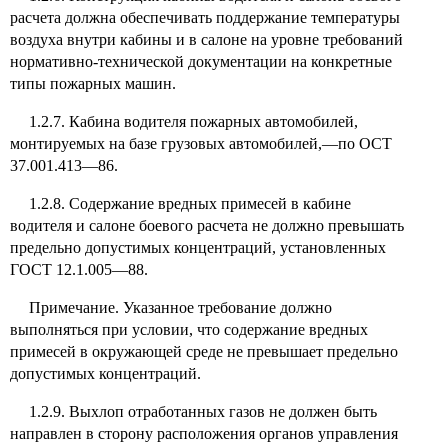
расчета должна обеспечивать поддержание температуры
воздуха внутри кабины и в салоне на уровне требований
нормативно-технической документации на конкретные
типы пожарных машин.
1.2.7. Кабина водителя пожарных автомобилей,
монтируемых на базе грузовых автомобилей,—по ОСТ
37.001.413—86.
1.2.8. Содержание вредных примесей в кабине
водителя и салоне боевого расчета не должно превышать
предельно допустимых концентраций, установленных
ГОСТ 12.1.005—88.
Примечание. Указанное требование должно
выполняться при условии, что содержание вредных
примесей в окружающей среде не превышает предельно
допустимых концентраций.
1.2.9. Выхлоп отработанных газов не должен быть
направлен в сторону расположения органов управления