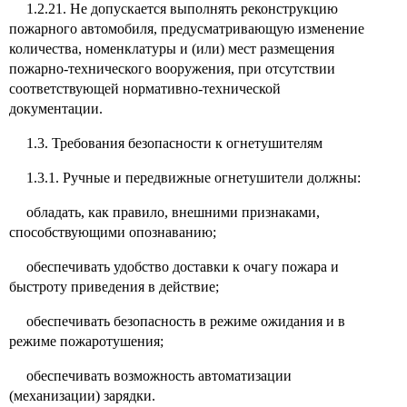
1.2.21. Не допускается выполнять реконструкцию
пожарного автомобиля, предусматривающую изменение
количества, номенклатуры и (или) мест размещения
пожарно-технического вооружения, при отсутствии
соответствующей нормативно-технической
документации.
1.3. Требования безопасности к огнетушителям
1.3.1. Ручные и передвижные огнетушители должны:
обладать, как правило, внешними признаками,
способствующими опознаванию;
обеспечивать удобство доставки к очагу пожара и
быстроту приведения в действие;
обеспечивать безопасность в режиме ожидания и в
режиме пожаротушения;
обеспечивать
возможность автоматизации
(механизации) зарядки.