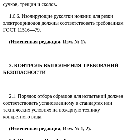
сучков, трещин и сколов.
1.6.6. Изолирующие рукоятки ножниц для резки
электроприводов должны соответствовать требованиям
ГОСТ 11516—79.
(Измененная редакция, Изм. № 1).
2. КОНТРОЛЬ ВЫПОЛНЕНИЯ ТРЕБОВАНИЙ
БЕЗОПАСНОСТИ
2.1. Порядок отбора образцов для испытаний должен
соответствовать установленному в стандартах или
технических условиях на пожарную технику
конкретного вида.
(Измененная редакция, Изм. № 1, 2).