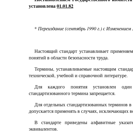
установлена
01.01.82
*
Переиздание (сентябрь 1990 г.) с Изменением
Настоящий стандарт устанавливает применяем
понятий в области безопасности труда.
Термины, устанавливаемые настоящим стандар
технической, учебной и справочной литературе.
Для каждого понятия установлен один
стандартизованного термина запрещается.
Для отдельных стандартизованных терминов в 
допускается применять в случаях, исключающих в
В стандарте приведены алфавитные указа
эквивалентов.