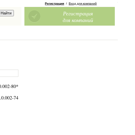
Регистрация
/
Вход для компаний
Регистрация
для компаний
.002-80*
0.002-74