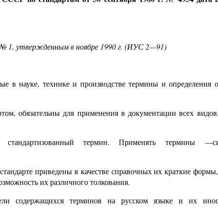
 № 1, утвержденным в ноябре 1990 г. (ИУС 2—91)
ые в науке, технике и производстве термины и определения 
том, обязательны для применения в документации всех видов,
 стандартизованный термин. Применять термины —с
стандарте приведены в качестве справочных их краткие формы,
озможность их различного толкования.
тели содержащихся терминов на русском языке и их ино