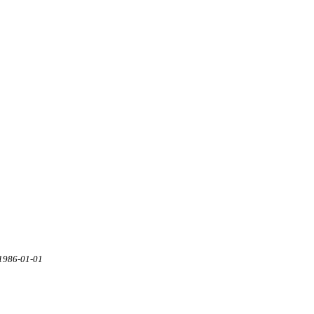
1986-01-01