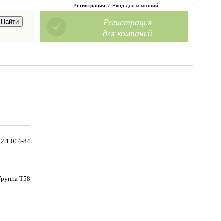
Регистрация
/
Вход для компаний
Регистрация
для компаний
2.1.014-84
Группа Т58