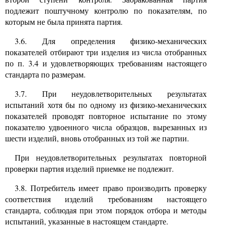
подлежит поштучному контролю по показателям, по
которым не была принята партия.
3.6.
Для определения физико-механических
показателей отбирают три изделия из числа отобранных
по п.
3.4
и удовлетворяющих требованиям настоящего
стандарта по размерам.
3.7.
При неудовлетворительных результатах
испытаний хотя бы по одному из физико-механических
показателей проводят повторное испытание по этому
показателю удвоенного числа образцов, вырезанных из
шести изделий, вновь отобранных из той же партии.
При неудовлетворительных результатах повторной
проверки партия изделий приемке не подлежит.
3.8.
Потребитель имеет право производить проверку
соответствия изделий требованиям настоящего
стандарта, соблюдая при этом порядок отбора и методы
испытаний, указанные в настоящем стандарте.