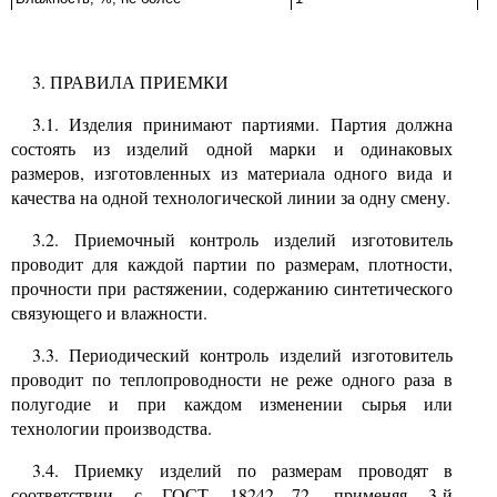
3. ПРАВИЛА ПРИЕМКИ
3.1.
Изделия принимают партиями. Партия должна
состоять из изделий одной марки и одинаковых
размеров, изготовленных из материала одного вида и
качества на одной технологической линии за одну смену.
3.2.
Приемочный контроль изделий изготовитель
проводит для каждой партии по размерам, плотности,
прочности при растяжении, содержанию синтетического
связующего и влажности.
3.3.
Периодический контроль изделий изготовитель
проводит по теплопроводности не реже одного раза в
полугодие и при каждом изменении сырья или
технологии производства.
3.4.
Приемку изделий по размерам проводят в
соответствии с ГОСТ
18242—72,
применяя 3-й