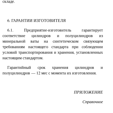
складе.
6. ГАРАНТИИ ИЗГОТОВИТЕЛЯ
6.1.
Предприятие-изготовитель гарантирует
соответствие цилиндров и полуцилиндров из
минеральной ваты на синтетическом связующем
требованиям настоящего стандарта при соблюдении
условий транспортирования и хранения, установленных
настоящим стандартом.
Гарантийный срок хранения цилиндров и
полуцилиндров
— 12
мес с момента их изготовления.
ПРИЛОЖЕНИЕ
Справочное