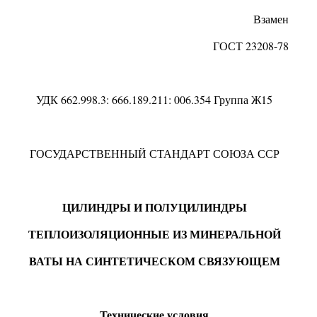
Взамен
ГОСТ
23208-78
УДК 662.998.3
:
666.189.211
:
006.354 Группа Ж15
ГОСУДАРСТВЕННЫЙ СТАНДАРТ СОЮЗА ССР
ЦИЛИНДРЫ И ПОЛУЦИЛИНДРЫ
ТЕПЛОИЗОЛЯЦИОННЫЕ ИЗ МИНЕРАЛЬНОЙ
ВАТЫ НА СИНТЕТИЧЕСКОМ СВЯЗУЮЩЕМ
Технические условия