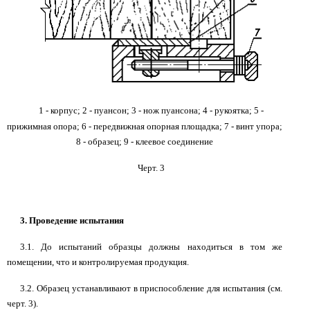
1 - корпус; 2 - пуансон; 3 - нож пуансона; 4 - рукоятка;
5 -
прижимная опора; 6 - передвижная опорная площадка;
7 - винт упора;
8 - образец; 9 - клеевое соединение
Черт. 3
3. Проведение испытания
3.1. До испытаний образцы должны находиться в том же
помещении, что и контролируемая продукция.
3.2. Образец устанавливают в приспособление для испытания (см.
черт. 3).