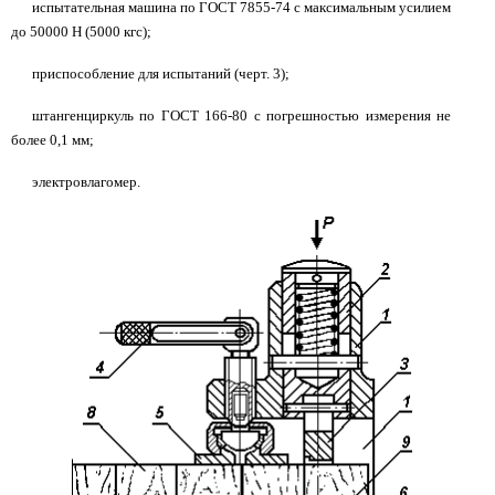
испытательная машина по ГОСТ 7855-74 с максимальным усилием
до 50000 Н (5000 кгс);
приспособление для испытаний (черт. 3);
штангенциркуль по ГОСТ 166-80 с погрешностью измерения не
более 0,1 мм;
электровлагомер.