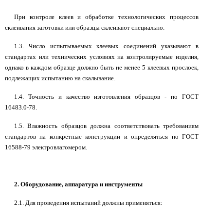
При контроле клеев и обработке технологических процессов
склеивания заготовки или образцы склеивают специально.
1.3. Число испытываемых клеевых соединений указывают в
стандартах или технических условиях на контролируемые изделия,
однако в каждом образце должно быть не менее 5 клеевых прослоек,
подлежащих испытанию на скалывание.
1.4. Точность и качество изготовления образцов - по ГОСТ
16483.0-78.
1.5. Влажность образцов должна соответствовать требованиям
стандартов на конкретные конструкции и определяться по ГОСТ
16588-79 электровлагомером.
2. Оборудование, аппаратура и инструменты
2.1. Для проведения испытаний должны применяться: