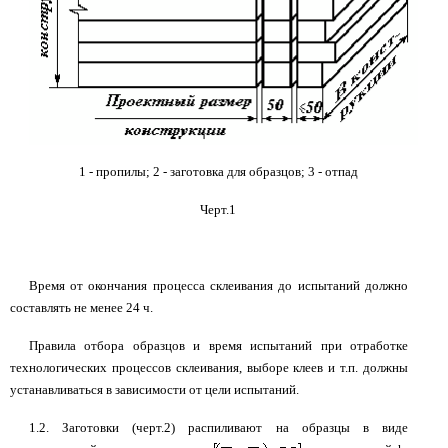
1 - пропилы; 2 - заготовка для образцов; 3 - отпад
Черт.1
Время от окончания процесса склеивания до испытаний должно
составлять не менее 24 ч.
Правила отбора образцов и время испытаний при отработке
технологических процессов склеивания, выборе клеев и т.п. должны
устанавливаться в зависимости от цели испытаний.
1.2. Заготовки (черт.2) распиливают на образцы в виде