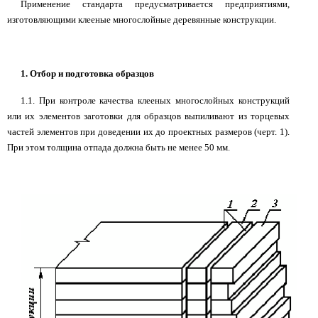
Применение стандарта предусматривается предприятиями,
изготовляющими клееные многослойные деревянные конструкции.
1. Отбор и подготовка образцов
1.1. При контроле качества клееных многослойных конструкций
или их элементов заготовки для образцов выпиливают из торцевых
частей элементов при доведении их до проектных размеров (черт. 1).
При этом толщина отпада должна быть не менее 50 мм.