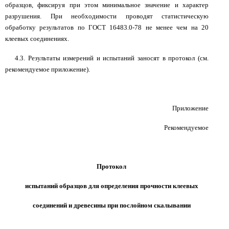
образцов, фиксируя при этом минимальное значение и характер
разрушения. При необходимости проводят статистическую
обработку результатов по ГОСТ 16483.0-78 не менее чем на 20
клеевых соединениях.
4.3. Результаты измерений и испытаний заносят в протокол (см.
рекомендуемое приложение).
Приложение
Рекомендуемое
Протокол
испытаний образцов для определения прочности клеевых
соединений и древесины при послойном скалывании