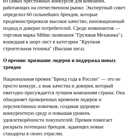
из самых престижных конкурсов для компаний,
работающих на отечественном рынке. Экспертный совет
определил 60 сильнейших брендов, которые
продемонстрировали высокое качество, инновационный
подход и доверие потребителей. Среди номинантов —
торговая марка Sibline (компания "Грузовая Механика"),
вошедшая в шорт-лист в категории "Крупная
строительная техника" (Высшая лига).
О премии: признание лидеров и поддержка новых
трендов
Национальная премия "Бренд года в России" — это не
просто конкурс, а знак качества и доверия, который
ежегодно присуждается лучшим компаниям страны. Она
объединяет проверенных временем лидеров и
перспективных новичков, создавая здоровую
конкурентную среду и повышая уровень
удовлетворённости покупателей. Премия помогает
раскрыть потенциал брендов, задающих новые
стандарты в своих отраслях.