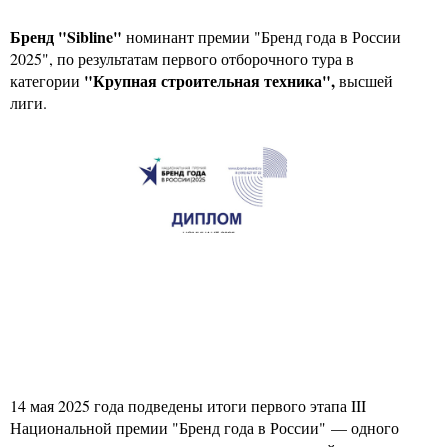
Бренд "Sibline"
номинант премии "Бренд года в России
2025", по результатам первого отборочного тура в
"Крупная строительная техника",
категории
высшей
лиги.
14 мая 2025 года подведены итоги первого этапа III
Национальной премии "Бренд года в России" — одного