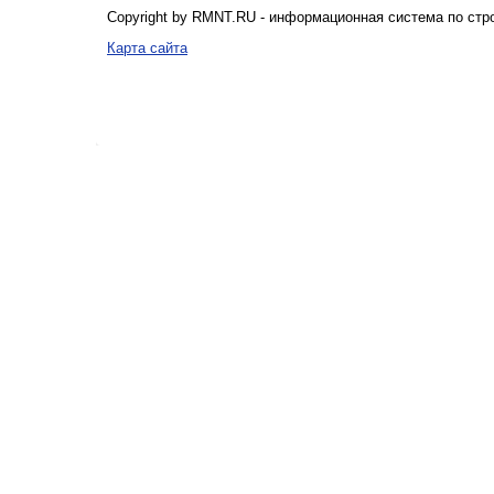
Copyright by RMNT.RU - информационная система по
стр
Карта сайта