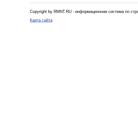
Copyright by RMNT.RU - информационная система по
стр
Карта сайта