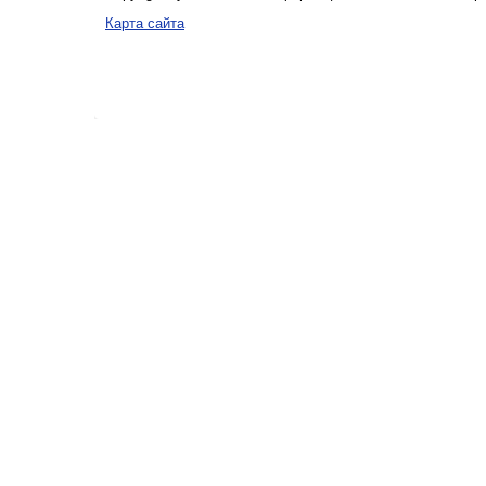
Карта сайта