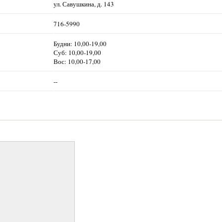
ул. Савушкина, д. 143
716-5990
Будни: 10,00-19,00
Суб: 10,00-19,00
Вос: 10,00-17,00
--