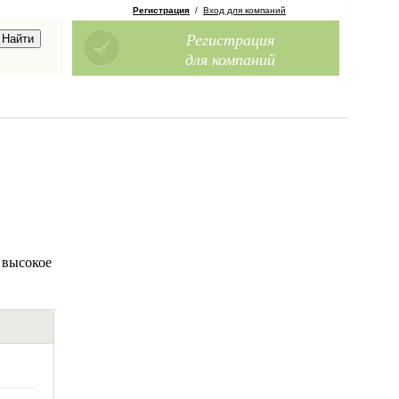
Регистрация
/
Вход для компаний
Регистрация
для компаний
 высокое