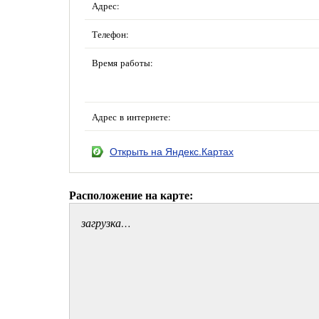
Адрес:
Телефон:
Время работы:
Адрес в интернете:
Открыть на Яндекс.Картах
Расположение на карте:
загрузка…