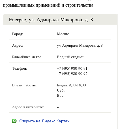
промышленных применений и строительства
Enerpac, ул. Адмирала Макарова, д. 8
Город:
Москва
Адрес:
ул. Адмирала Макарова, д. 8
Ближайшее метро:
Водный стадион
Телефон:
+7 (495) 980-90-91
+7 (495) 980-90-92
Время работы:
Будни: 9,00-18,00
Суб:
Вос:
Адрес в интернете:
--
Открыть на Яндекс.Картах