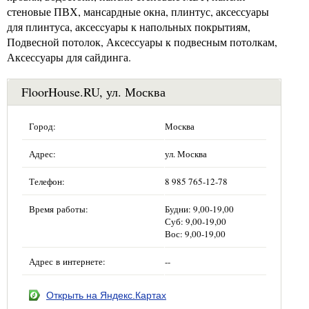
стеновые ПВХ, мансардные окна, плинтус, аксессуары
для плинтуса, аксесcуары к напольных покрытиям,
Подвесной потолок, Аксессуары к подвесным потолкам,
Аксессуары для сайдинга.
FloorHouse.RU, ул. Москва
Город:
Москва
Адрес:
ул. Москва
Телефон:
8 985 765-12-78
Время работы:
Будни: 9,00-19,00
Суб: 9,00-19,00
Вос: 9,00-19,00
Адрес в интернете:
--
Открыть на Яндекс.Картах