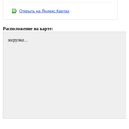
Открыть на Яндекс.Картах
Расположение на карте:
загрузка…