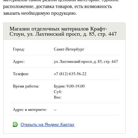
расположение, доставка товаров, есть возможность
заказать необходимую продукцию.
Магазин отделочных материалов Крафт-
Стоун, ул. Лахтинский просп, д. 85, стр. 447
Город:
Санкт-Петербург
Адрес:
ул. Лахтинский просп, д. 85, стр. 447
Телефон:
+7 (812) 635-56-22
Время работы:
Будни: 9,00-19,00
Суб:
Вос:
Адрес в интернете:
--
Открыть на Яндекс.Картах