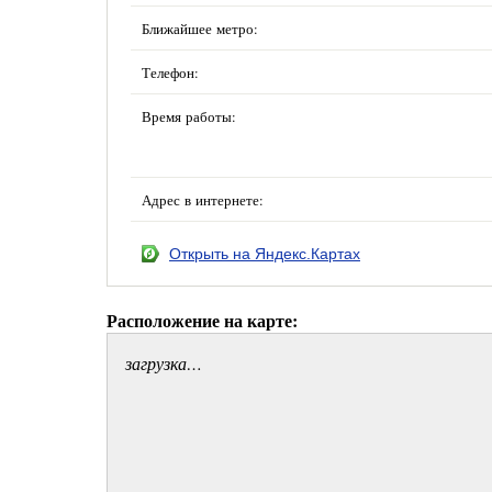
Ближайшее метро:
Телефон:
Время работы:
Адрес в интернете:
Открыть на Яндекс.Картах
Расположение на карте:
загрузка…