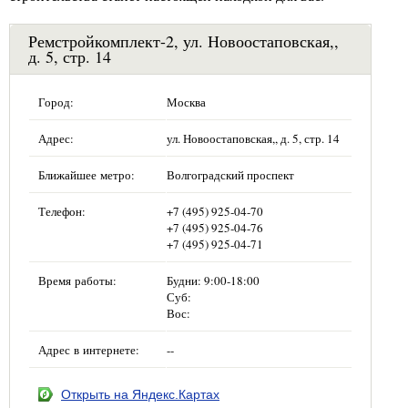
Ремстройкомплект-2, ул. Новоостаповская,,
д. 5, стр. 14
Город:
Москва
Адрес:
ул. Новоостаповская,, д. 5, стр. 14
Ближайшее метро:
Волгоградский проспект
Телефон:
+7 (495) 925-04-70
+7 (495) 925-04-76
+7 (495) 925-04-71
Время работы:
Будни: 9:00-18:00
Суб:
Вос:
Адрес в интернете:
--
Открыть на Яндекс.Картах