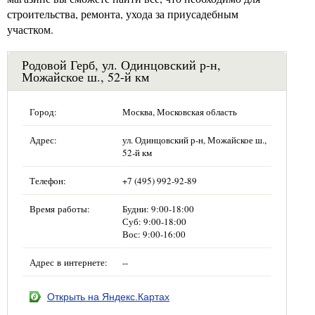
строительства, ремонта, ухода за приусадебным
участком.
Родовой Герб, ул. Одинцовский р-н,
Можайское ш., 52-й км
Город:
Москва, Московская область
Адрес:
ул. Одинцовский р-н, Можайское ш.,
52-й км
Телефон:
+7 (495) 992-92-89
Время работы:
Будни: 9:00-18:00
Суб: 9:00-18:00
Вос: 9:00-16:00
Адрес в интернете:
--
Открыть на Яндекс.Картах