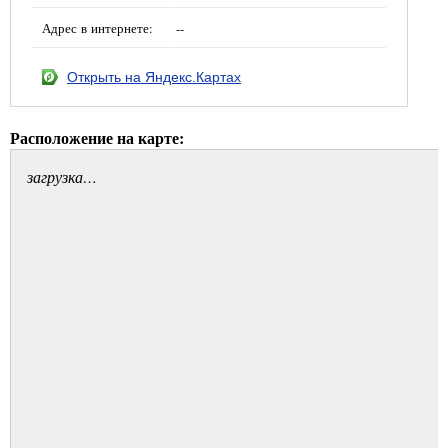
Адрес в интернете:
--
Открыть на Яндекс.Картах
Расположение на карте:
загрузка…